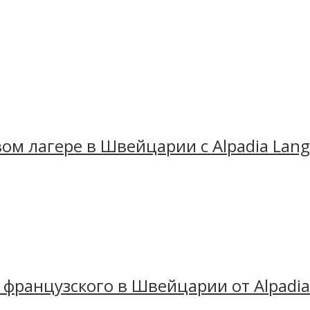
ом лагере в Швейцарии с Alpadia Lang
французского в Швейцарии от Alpadia