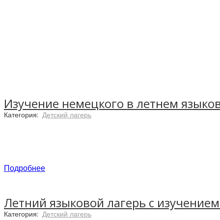
Изучение немецкого в летнем языков
Категория:
Детский лагерь
Подробнее
Летний языковой лагерь с изучением 
Категория:
Детский лагерь