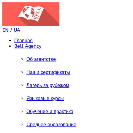
EN
/
UA
Главная
Bell Agency
Об агентстве
Наши сертификаты
Лагерь за рубежом
Языковые курсы
Обучение и практика
Среднее образование