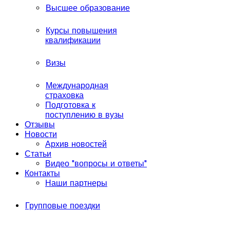
Высшее образование
Курсы повышения
квалификации
Визы
Международная
страховка
Подготовка к
поступлению в вузы
Отзывы
Новости
Архив новостей
Статьи
Видео "вопросы и ответы"
Контакты
Наши партнеры
Групповые поездки