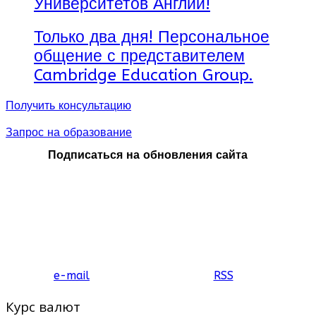
Университетов Англии!
Только два дня! Персональное
общение с представителем
Cambridge Education Group.
Получить консультацию
Запрос на образование
Подписаться на обновления сайта
e-mail
RSS
Курс валют