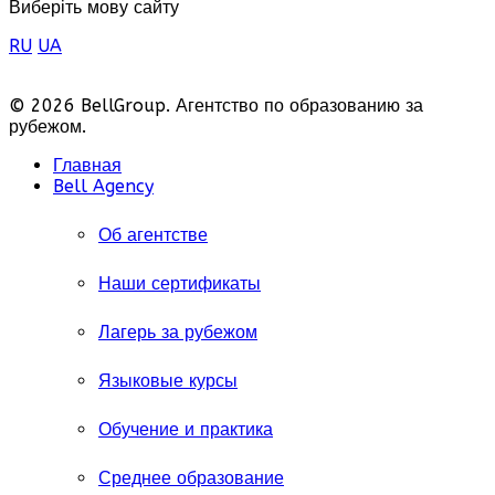
Виберіть мову сайту
RU
UA
© 2026 BellGroup. Агентство по образованию за
рубежом.
Главная
Bell Agency
Об агентстве
Наши сертификаты
Лагерь за рубежом
Языковые курсы
Обучение и практика
Среднее образование