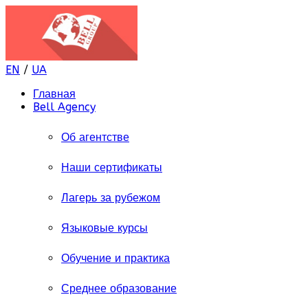
EN
/
UA
Главная
Bell Agency
Об агентстве
Наши сертификаты
Лагерь за рубежом
Языковые курсы
Обучение и практика
Среднее образование