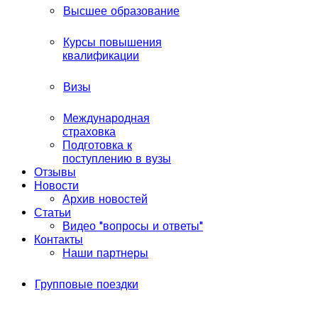
Высшее образование
Курсы повышения
квалификации
Визы
Международная
страховка
Подготовка к
поступлению в вузы
Отзывы
Новости
Архив новостей
Статьи
Видео "вопросы и ответы"
Контакты
Наши партнеры
Групповые поездки