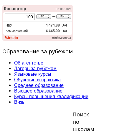
Образование за рубежом
Об агентстве
Лагерь за рубежом
Языковые курсы
Обучение и практика
Среднее образование
Высшее образование
Курсы повышения квалификации
Визы
Поиск
по
школам