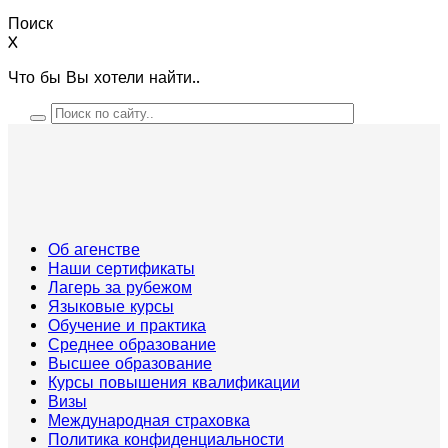
Поиск
X
Что бы Вы хотели найти..
Об агенстве
Наши сертификаты
Лагерь за рубежом
Языковые курсы
Обучение и практика
Среднее образование
Высшее образование
Курсы повышения квалификации
Визы
Международная страховка
Политика конфиденциальности