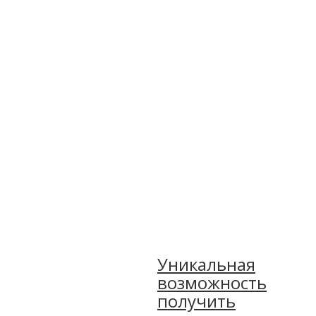
Уникальная
возможность
получить