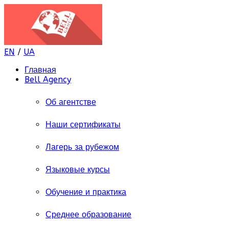
EN
/
UA
Главная
Bell Agency
Об агентстве
Наши сертификаты
Лагерь за рубежом
Языковые курсы
Обучение и практика
Среднее образование