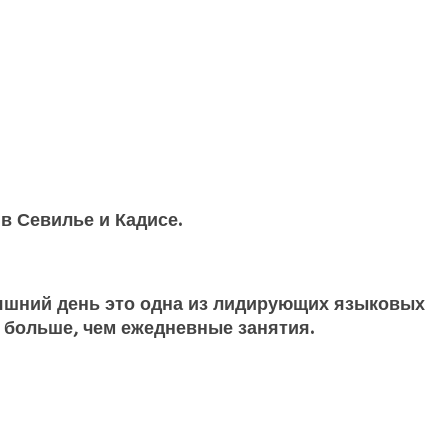
 в Севилье и Кадисе.
одняшний день это одна из лидирующих языковых
до больше, чем ежедневные занятия.