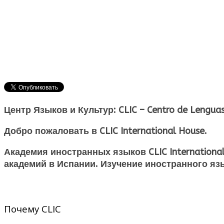
Центр Языков и Культур: CLIC – Centro de Lenguas
Добро пожаловать в CLIC International House.
Академия иностранных языков CLIC Internationa
академий в Испании. Изучение иностранного язык
Почему СLIC