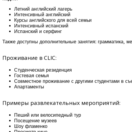
Летний английский лагерь
Интенсивный английский
Курсы английского для всей семьи
Интенсивный испанский
Испанский и серфинг
Также доступны дополнительные занятия: грамматика, ме
Проживание в CLIC:
Студенческая резиденция
Гостевая семья
Совместное проживание с другими студентами в съ
Апартаменты
Примеры развлекательных мероприятий:
Пеший или велосипедный тур
Посещение музеев
Шоу фламенко
Просмотр кино