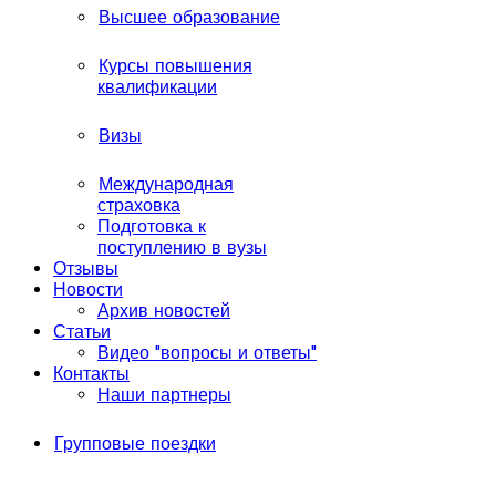
Высшее образование
Курсы повышения
квалификации
Визы
Международная
страховка
Подготовка к
поступлению в вузы
Отзывы
Новости
Архив новостей
Статьи
Видео "вопросы и ответы"
Контакты
Наши партнеры
Групповые поездки