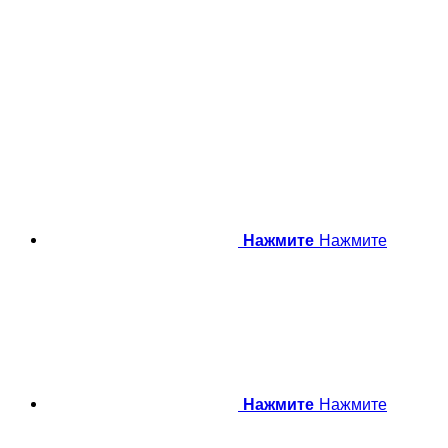
Нажмите
Нажмите
Нажмите
Нажмите