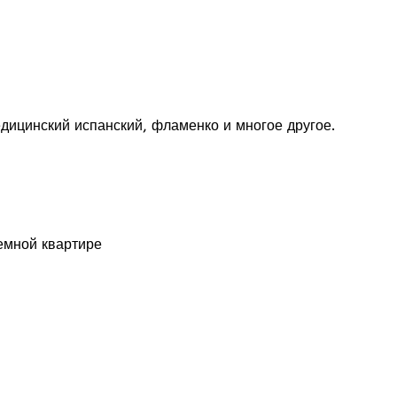
дицинский испанский, фламенко и многое другое.
емной квартире