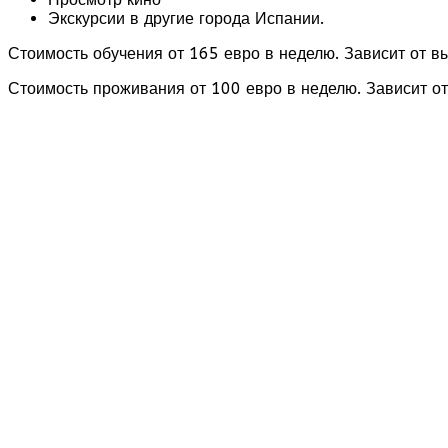
Экскурсии в другие города Испании.
Стоимость обучения от 165 евро в неделю. Зависит от в
Стоимость проживания от 100 евро в неделю. Зависит о