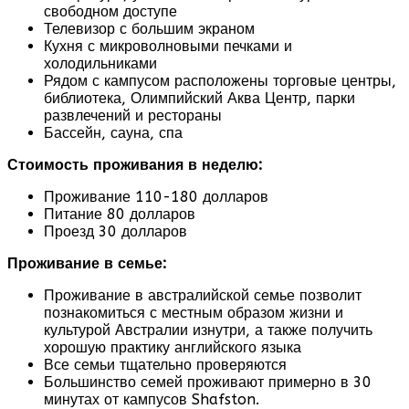
свободном доступе
Телевизор с большим экраном
Кухня с микроволновыми печками и
холодильниками
Рядом с кампусом расположены торговые центры,
библиотека, Олимпийский Аква Центр, парки
развлечений и рестораны
Бассейн, сауна, спа
Стоимость проживания в неделю:
Проживание 110-180 долларов
Питание 80 долларов
Проезд 30 долларов
Проживание в семье:
Проживание в австралийской семье позволит
познакомиться с местным образом жизни и
культурой Австралии изнутри, а также получить
хорошую практику английского языка
Все семьи тщательно проверяются
Большинство семей проживают примерно в 30
минутах от кампусов Shafston.