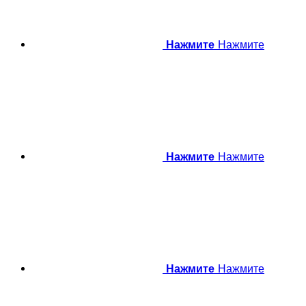
Нажмите
Нажмите
Нажмите
Нажмите
Нажмите
Нажмите