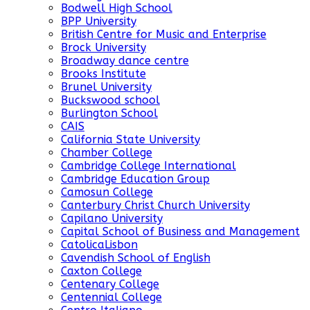
Bodwell High School
BPP University
British Centre for Music and Enterprise
Brock University
Broadway dance centre
Brooks Institute
Brunel University
Buckswood school
Burlington School
CAIS
California State University
Chamber College
Cambridge College International
Cambridge Education Group
Camosun College
Canterbury Christ Church University
Capilano University
Capital School of Business and Management
CatolicaLisbon
Cavendish School of English
Caxton College
Centenary College
Centennial College