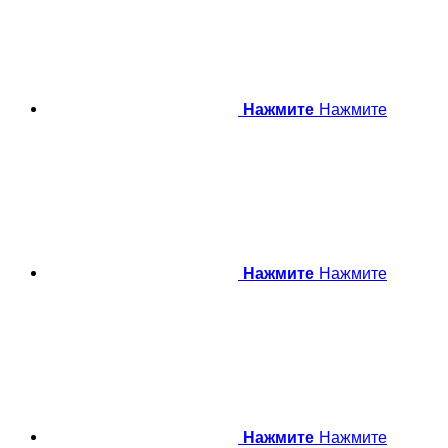
Нажмите
Нажмите
Нажмите
Нажмите
Нажмите
Нажмите