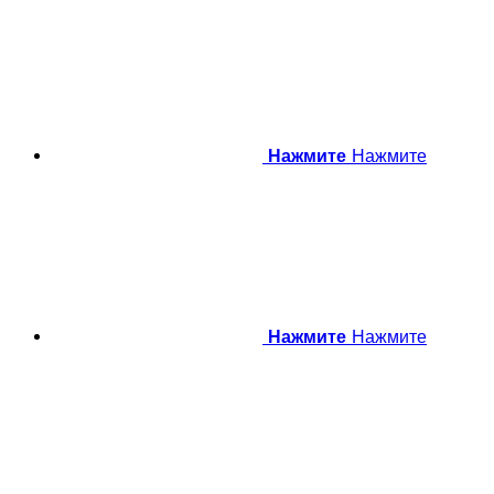
Нажмите
Нажмите
Нажмите
Нажмите