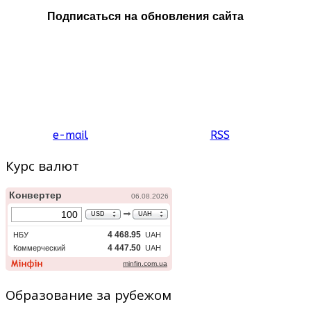
Подписаться на обновления сайта
e-mail
RSS
Курс валют
Образование за рубежом