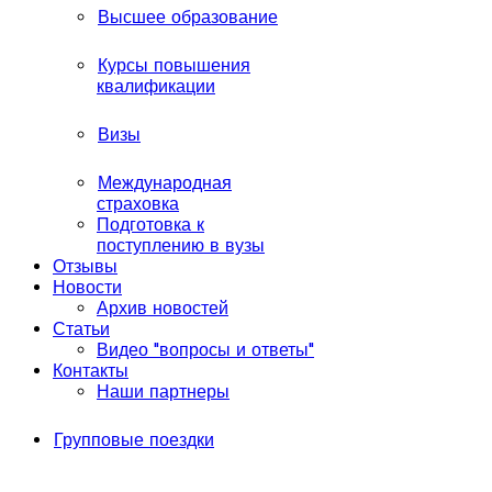
Высшее образование
Курсы повышения
квалификации
Визы
Международная
страховка
Подготовка к
поступлению в вузы
Отзывы
Новости
Архив новостей
Статьи
Видео "вопросы и ответы"
Контакты
Наши партнеры
Групповые поездки