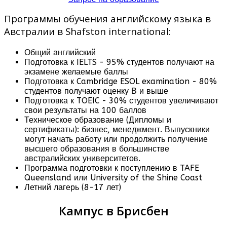
Программы обучения английскому языка в
Австралии в Shafston international:
Общий английский
Подготовка к IELTS - 95% студентов получают на
экзамене желаемые баллы
Подготовка к Cambridge ESOL examination - 80%
студентов получают оценку В и выше
Подготовка к TOEIC - 30% студентов увеличивают
свои результаты на 100 баллов
Техническое образование (Дипломы и
сертификаты): бизнес, менеджмент. Выпускники
могут начать работу или продолжить получение
высшего образования в большинстве
австралийских университетов.
Программа подготовки к поступлению в TAFE
Queensland или University of the Shine Coast
Летний лагерь (8-17 лет)
Кампус в Брисбен