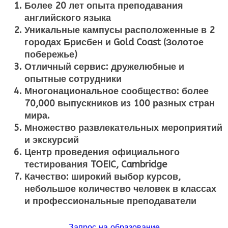
Более 20 лет опыта преподавания
английского языка
Уникальные кампусы расположенные в 2
городах Брисбен и Gold Coast (Золотое
побережье)
Отличный сервис: дружелюбные и
опытные сотрудники
Многонациональное сообщество: более
70,000 выпускников из 100 разных стран
мира.
Множество развлекательных мероприятий
и экскурсий
Центр проведения официального
тестирования TOEIC, Cambridge
Качество: широкий выбор курсов,
небольшое количество человек в классах
и профессиональные преподаватели
Запрос на образование