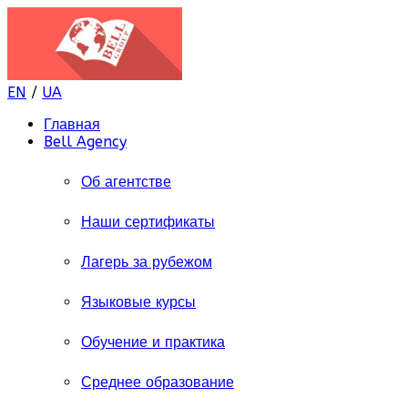
EN
/
UA
Главная
Bell Agency
Об агентстве
Наши сертификаты
Лагерь за рубежом
Языковые курсы
Обучение и практика
Среднее образование