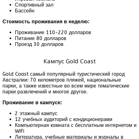
Спортивный зал
Бассейн
Стоимость проживания в неделю:
Проживание 110-220 долларов
Питание 80 долларов
Проезд 30 долларов
Кампус Gold Coast
Gold Coast самый популярный туристический город
Австралии: 70 километров пляжей, национальные
парки, а также известные во всем мире тематические
парки развлечений и многое другое.
Проживание в кампусе:
2 этажный кампус
12 учебных аудиторий с кондиционерами
Компьютерная комната с бесплатным интернетом и
WiFi
Литература, учебные материалы и журналы в