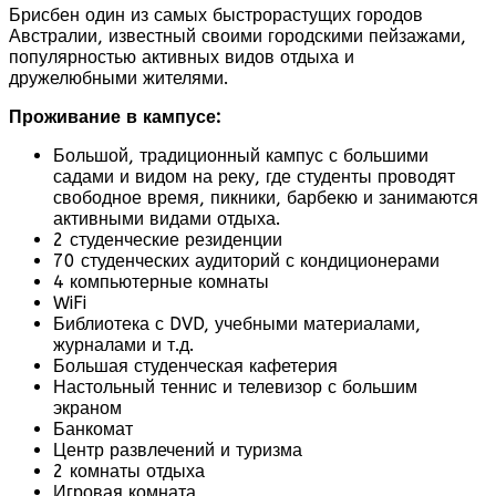
Брисбен один из самых быстрорастущих городов
Австралии, известный своими городскими пейзажами,
популярностью активных видов отдыха и
дружелюбными жителями.
Проживание в кампусе:
Большой, традиционный кампус с большими
садами и видом на реку, где студенты проводят
свободное время, пикники, барбекю и занимаются
активными видами отдыха.
2 студенческие резиденции
70 студенческих аудиторий с кондиционерами
4 компьютерные комнаты
WiFi
Библиотека с DVD, учебными материалами,
журналами и т.д.
Большая студенческая кафетерия
Настольный теннис и телевизор с большим
экраном
Банкомат
Центр развлечений и туризма
2 комнаты отдыха
Игровая комната