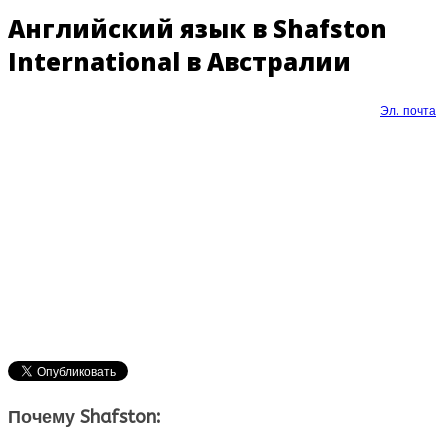
Английский язык в Shafston
International в Австралии
Эл. почта
Почему Shafston
: