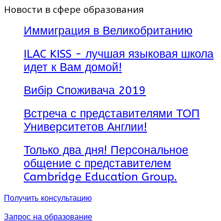
Новости в сфере образования
Иммиграция в Великобританию
ILAC KISS - лучшая языковая школа
идет к Вам домой!
Вибір Споживача 2019
Встреча с представителями ТОП
Университетов Англии!
Только два дня! Персональное
общение с представителем
Cambridge Education Group.
Получить консультацию
Запрос на образование