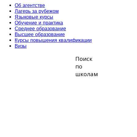
Об агентстве
Лагерь за рубежом
Языковые курсы
Обучение и практика
Среднее образование
Высшее образование
Курсы повышения квалификации
Визы
Поиск
по
школам