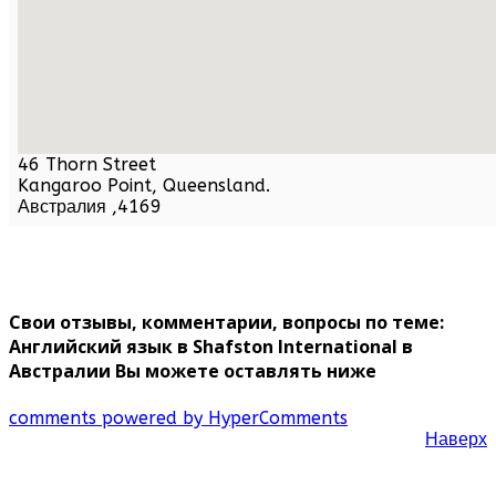
46 Thorn Street
Kangaroo Point,
Queensland
.
Австралия
,
4169
Свои отзывы, комментарии, вопросы по теме:
Английский язык в Shafston International в
Австралии Вы можете оставлять ниже
comments powered by HyperComments
Наверх