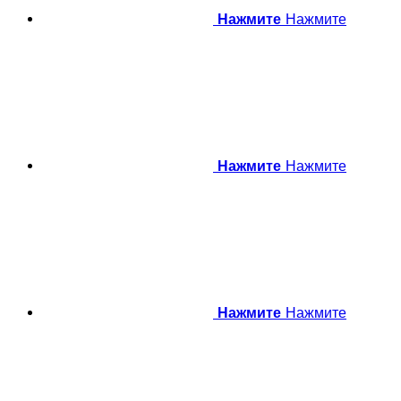
Нажмите
Нажмите
Нажмите
Нажмите
Нажмите
Нажмите