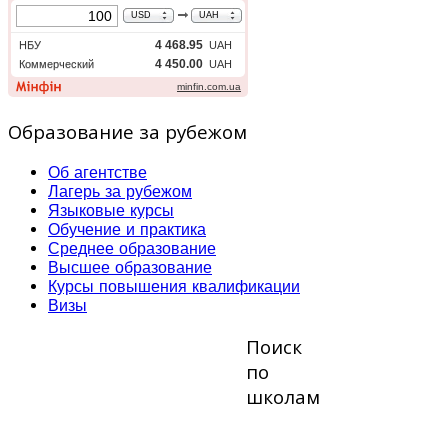
Образование за рубежом
Об агентстве
Лагерь за рубежом
Языковые курсы
Обучение и практика
Среднее образование
Высшее образование
Курсы повышения квалификации
Визы
Поиск
по
школам