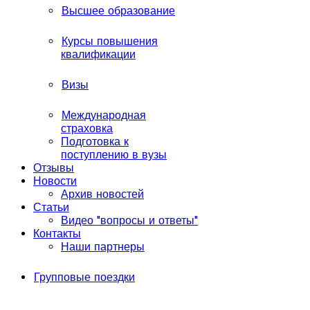
Высшее образование
Курсы повышения
квалификации
Визы
Международная
страховка
Подготовка к
поступлению в вузы
Отзывы
Новости
Архив новостей
Статьи
Видео "вопросы и ответы"
Контакты
Наши партнеры
Групповые поездки