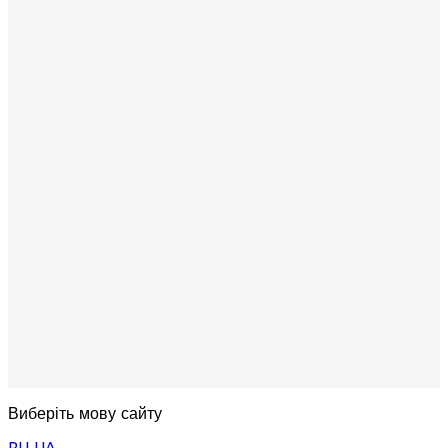
Виберіть мову сайту