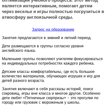
оптимизации учебного процесса. Этот метод
является интерактивным, помогает детям
через веселье и игры полностью погрузиться в
атмосферу англоязычной среды.
Запрос на образование
Занятия предлагаются в зимний и летний период.
Дети размещаются в группы согласно уровня
английского языка.
Маленькие группы позволяют учителям фокусироваться
на индивидуальных потребностях каждого ребенка.
Детские классы комфортабельны, где есть большое
количество материалов, обучающих игрушек и игр для
детей разного возраста.
Занятия включают в себя рассказы историй, поиск
сокровищ, игры вне класса и многое другое. Особенно
дети любят «Пятничные сюрпризы» - это прогулки по
городу или грузовик с мороженым у школы.