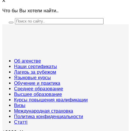
X
Что бы Вы хотели найти..
Об агенстве
Наши сертификаты
Лагерь за рубежом
Языковые курсы
Обучение и практика
Среднее образование
Высшее образование
Курсы повышения квалификации
Визы
Международная страховка
Политика конфиденциальности
Статті