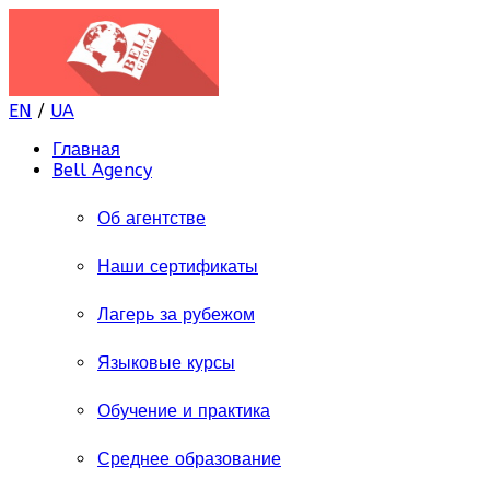
EN
/
UA
Главная
Bell Agency
Об агентстве
Наши сертификаты
Лагерь за рубежом
Языковые курсы
Обучение и практика
Среднее образование