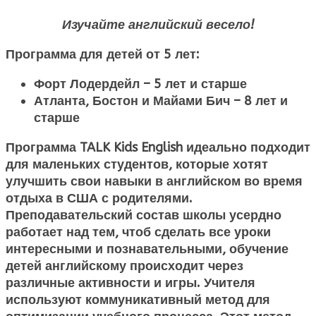
Изучайте английский весело!
Программа для детей от 5 лет:
Форт Лодердейл – 5 лет и старше
Атланта, Бостон и Майами Бич – 8 лет и
старше
Программа TALK Kids English идеально подходит
для маленьких студентов, которые хотят
улучшить свои навыки в английском во время
отдыха в США с родителями.
Преподавательский состав школы усердно
работает над тем, чтоб сделать все уроки
интересными и познавательными, обучение
детей английскому происходит через
различные активности и игры. Учителя
используют коммуникативный метод для