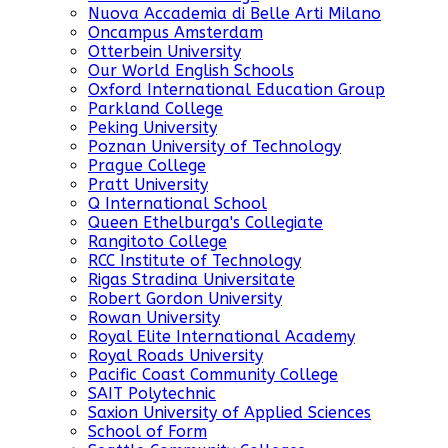
Nuova Accademia di Belle Arti Milano
Oncampus Amsterdam
Otterbein University
Our World English Schools
Oxford International Education Group
Parkland College
Peking University
Poznan University of Technology
Prague College
Pratt University
Q International School
Queen Ethelburga's Collegiate
Rangitoto College
RCC Institute of Technology
Rigas Stradina Universitate
Robert Gordon University
Rowan University
Royal Elite International Academy
Royal Roads University
Pacific Coast Community College
SAIT Polytechnic
Saxion University of Applied Sciences
School of Form