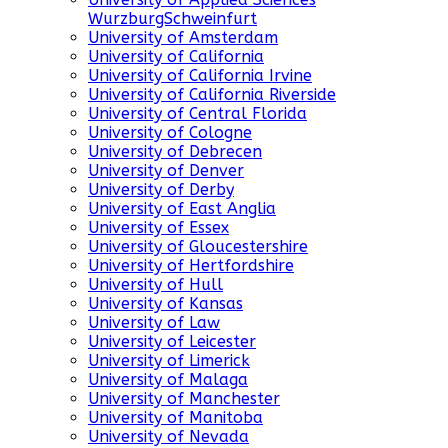
WurzburgSchweinfurt
University of Amsterdam
University of California
University of California Irvine
University of California Riverside
University of Central Florida
University of Cologne
University of Debrecen
University of Denver
University of Derby
University of East Anglia
University of Essex
University of Gloucestershire
University of Hertfordshire
University of Hull
University of Kansas
University of Law
University of Leicester
University of Limerick
University of Malaga
University of Manchester
University of Manitoba
University of Nevada