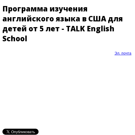
Программа изучения
английского языка в США для
детей от 5 лет - TALK English
School
Эл. почта