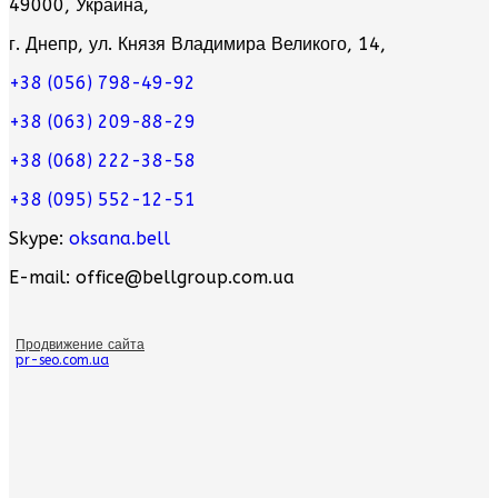
49000, Украина,
г. Днепр, ул. Князя Владимира Великого, 14,
+38 (056) 798-49-92
+38 (063) 209-88-29
+38 (068) 222-38-58
+38 (095) 552-12-51
Skype:
oksana.bell
E-mail: office@bellgroup.com.ua
Продвижение сайта
pr-seo.com.ua