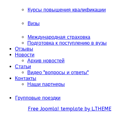
Курсы повышения квалификации
Визы
Международная страховка
Подготовка к поступлению в вузы
Отзывы
Новости
Архив новостей
Статьи
Видео "вопросы и ответы"
Контакты
Наши партнеры
Групповые поездки
Free Joomla! template by L.THEME