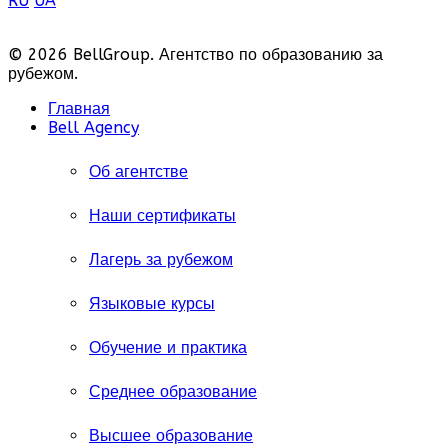
RU
UA
© 2026 BellGroup. Агентство по образованию за
рубежом.
Главная
Bell Agency
Об агентстве
Наши сертификаты
Лагерь за рубежом
Языковые курсы
Обучение и практика
Среднее образование
Высшее образование