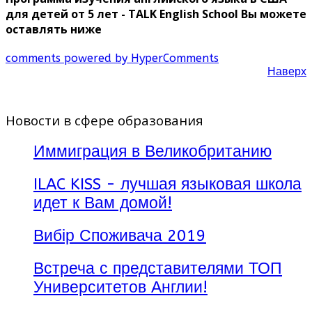
для детей от 5 лет - TALK English School Вы можете
оставлять ниже
comments powered by HyperComments
Наверх
Новости в сфере образования
Иммиграция в Великобританию
ILAC KISS - лучшая языковая школа
идет к Вам домой!
Вибір Споживача 2019
Встреча с представителями ТОП
Университетов Англии!