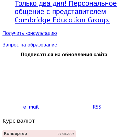
Только два дня! Персональное
общение с представителем
Cambridge Education Group.
Получить консультацию
Запрос на образование
Подписаться на обновления сайта
e-mail
RSS
Курс валют