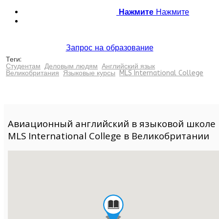
Нажмите
Нажмите
Запрос на образование
Теги:
Студентам
Деловым людям
Английский язык
Великобритания
Языковые курсы
MLS International College
Авиационный английский в языковой школе
MLS International College в Великобритании