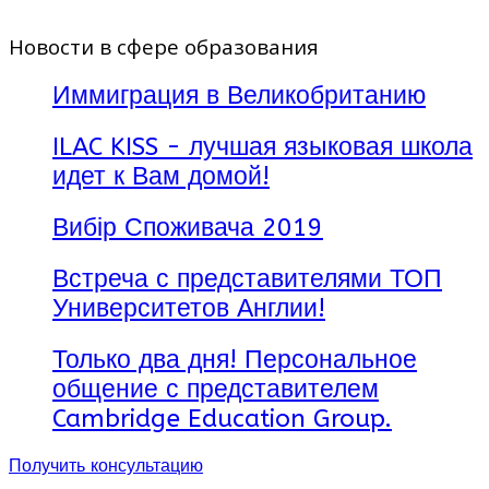
Новости в сфере образования
Иммиграция в Великобританию
ILAC KISS - лучшая языковая школа
идет к Вам домой!
Вибір Споживача 2019
Встреча с представителями ТОП
Университетов Англии!
Только два дня! Персональное
общение с представителем
Cambridge Education Group.
Получить консультацию