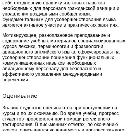
себя ежедневную практику языковых навыков
необходимых для персонала гражданской авиации и
управления воздушными сообщениями.
Фундаментальным для усовершенствования языка
является активное участие в практических занятиях.
Мотивирующее, разноплановое преподавание и
содержание учебных материалов специализированных
курсов лексики, терминологии и фразеологии
авиационного английского языка, сфокусированы на
усовершенствовании понимания функциональных
коммуникационных навыков необходимых
авиационному персоналу для безопасного и
эффективного управления международными
перелетами.
Оценивание
Знания студентов оцениваются при поступлении на
курсы и по их окончанию. Во время учебы, прогресс
студентов проверяется при помощи регулярного
тестирования. В письменных отчетах, по окончанию
курсов, описывается успеваемость и прогресс каждого