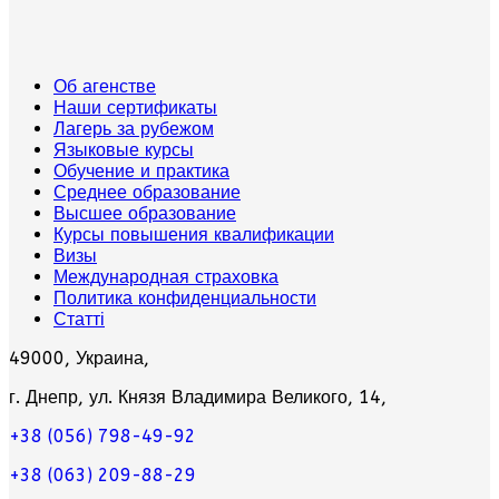
Об агенстве
Наши сертификаты
Лагерь за рубежом
Языковые курсы
Обучение и практика
Среднее образование
Высшее образование
Курсы повышения квалификации
Визы
Международная страховка
Политика конфиденциальности
Статті
49000, Украина,
г. Днепр, ул. Князя Владимира Великого, 14,
+38 (056) 798-49-92
+38 (063) 209-88-29