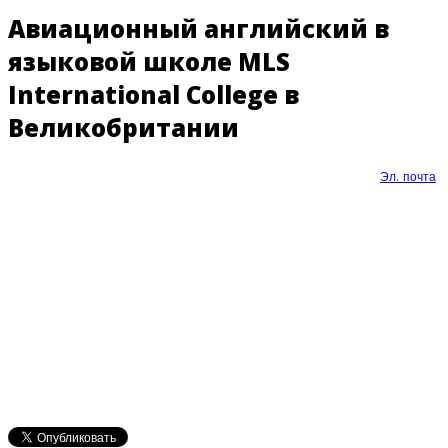
Авиационный английский в
языковой школе MLS
International College в
Великобритании
Эл. почта