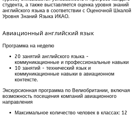
студента, а также выставляется оценка уровня знаний
английского языка в соответствии с Оценочной Шкалой
Уровня Знаний Языка ИКАО.
Авиационный английский язык
Программа на неделю
20 занятий английского языка -
коммуникационные и профессиональные навыки
10 занятий - технический язык и
коммуникационные навыки в авиационном
контексте.
Экскурсионная программа по Велиобритании, включая
возможность посещения компаний авиационного
направления
Максимальное количество человек в классах: 12