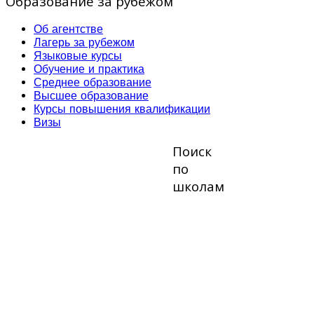
Образование за рубежом
Об агентстве
Лагерь за рубежом
Языковые курсы
Обучение и практика
Среднее образование
Высшее образование
Курсы повышения квалификации
Визы
Поиск
по
школам