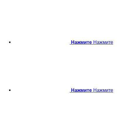
Нажмите
Нажмите
Нажмите
Нажмите