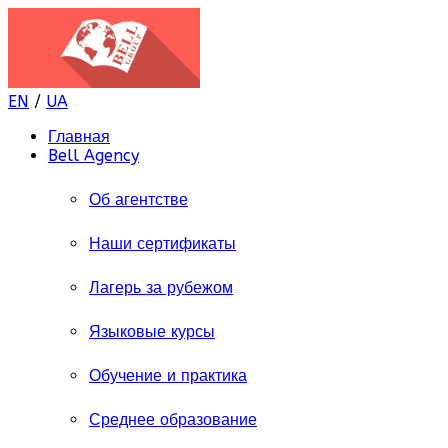
EN
/
UA
Главная
Bell Agency
Об агентстве
Наши сертификаты
Лагерь за рубежом
Языковые курсы
Обучение и практика
Среднее образование