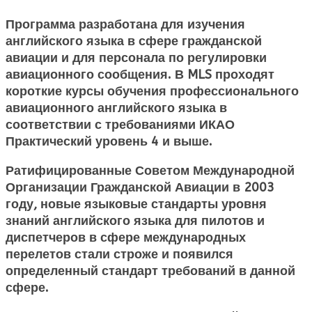
Программа разработана для изучения
английского языка в сфере гражданской
авиации и для персонала по регулировки
авиационного сообщения. В MLS проходят
короткие курсы обучения профессионального
авиационного английского языка в
соответствии с требованиями ИКАО
Практический уровень 4 и выше.
Ратифицированные Советом Международной
Организации Гражданской Авиации в 2003
году, новые языковые стандарты уровня
знаний английского языка для пилотов и
диспетчеров в сфере международных
перелетов стали строже и появился
определенный стандарт требований в данной
сфере.