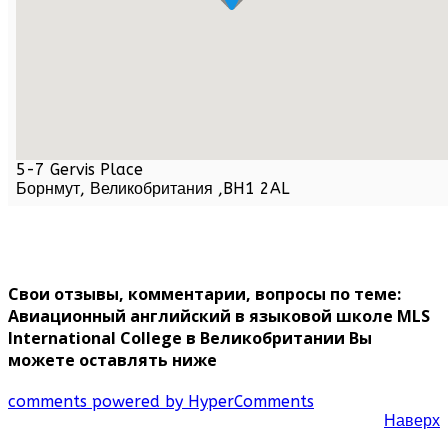
5-7 Gervis Place
Борнмут,
Великобритания
,
BH1 2AL
Свои отзывы, комментарии, вопросы по теме:
Авиационный английский в языковой школе MLS
International College в Великобритании Вы
можете оставлять ниже
comments powered by HyperComments
Наверх