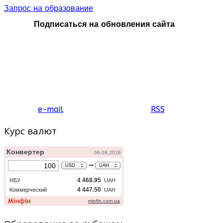
Запрос на образование
Подписаться на обновления сайта
e-mail
RSS
Курс валют