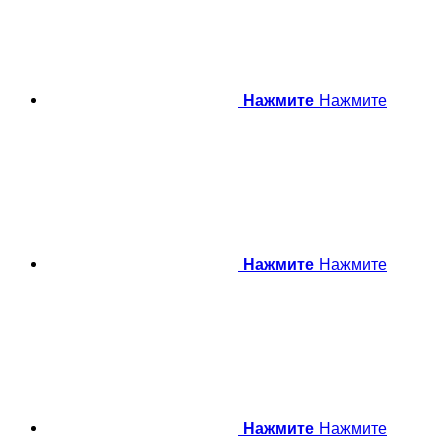
Нажмите
Нажмите
Нажмите
Нажмите
Нажмите
Нажмите