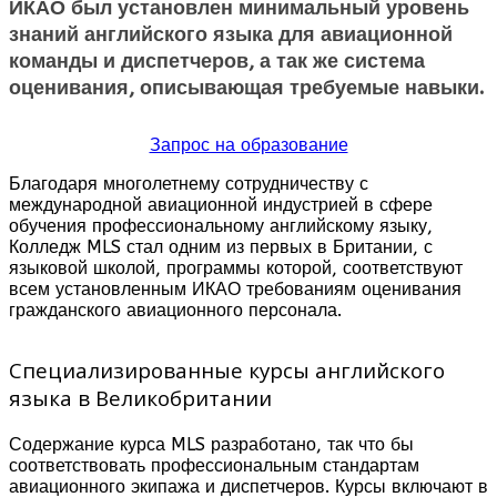
ИКАО был установлен минимальный уровень
знаний английского языка для авиационной
команды и диспетчеров, а так же система
оценивания, описывающая требуемые навыки.
Запрос на образование
Благодаря многолетнему сотрудничеству с
международной авиационной индустрией в сфере
обучения профессиональному английскому языку,
Колледж MLS стал одним из первых в Британии, с
языковой школой, программы которой, соответствуют
всем установленным ИКАО требованиям оценивания
гражданского авиационного персонала.
Специализированные курсы английского
языка в Великобритании
Содержание курса MLS разработано, так что бы
соответствовать профессиональным стандартам
авиационного экипажа и диспетчеров. Курсы включают в