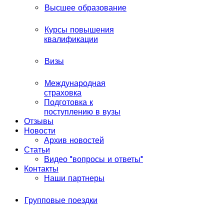
Высшее образование
Курсы повышения
квалификации
Визы
Международная
страховка
Подготовка к
поступлению в вузы
Отзывы
Новости
Архив новостей
Статьи
Видео "вопросы и ответы"
Контакты
Наши партнеры
Групповые поездки