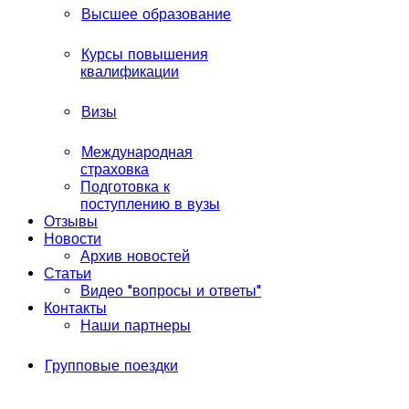
Высшее образование
Курсы повышения
квалификации
Визы
Международная
страховка
Подготовка к
поступлению в вузы
Отзывы
Новости
Архив новостей
Статьи
Видео "вопросы и ответы"
Контакты
Наши партнеры
Групповые поездки