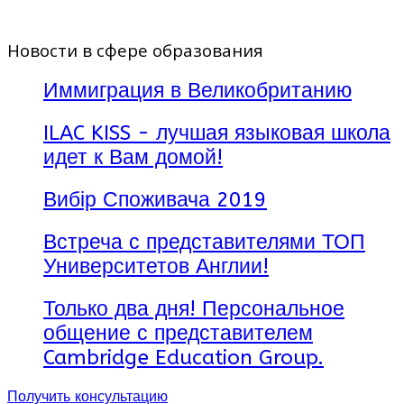
Новости в сфере образования
Иммиграция в Великобританию
ILAC KISS - лучшая языковая школа
идет к Вам домой!
Вибір Споживача 2019
Встреча с представителями ТОП
Университетов Англии!
Только два дня! Персональное
общение с представителем
Cambridge Education Group.
Получить консультацию