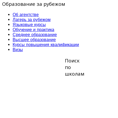
Образование за рубежом
Об агентстве
Лагерь за рубежом
Языковые курсы
Обучение и практика
Среднее образование
Высшее образование
Курсы повышения квалификации
Визы
Поиск
по
школам