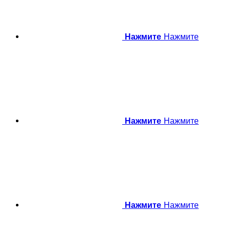
Нажмите
Нажмите
Нажмите
Нажмите
Нажмите
Нажмите