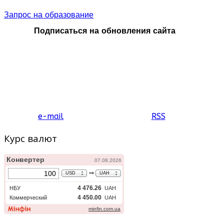
Запрос на образование
Подписаться на обновления сайта
e-mail
RSS
Курс валют