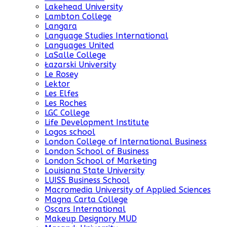
Lakehead University
Lambton College
Langara
Language Studies International
Languages United
LaSalle College
Łazarski University
Le Rosey
Lektor
Les Elfes
Les Roches
LGC College
Life Development Institute
Logos school
London College of International Business
London School of Business
London School of Marketing
Louisiana State University
LUISS Business School
Macromedia University of Applied Sciences
Magna Carta College
Oscars International
Makeup Designory MUD