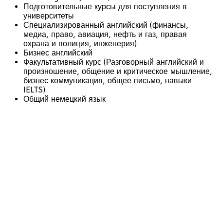
Подготовительные курсы для поступления в
университеты
Специализированный английский (финансы,
медиа, право, авиация, нефть и газ, правая
охрана и полиция, инженерия)
Бизнес английский
Факультативный курс (Разговорный английский и
произношение, общение и критическое мышление,
бизнес коммуникация, общее письмо, навыки
IELTS)
Общий немецкий язык