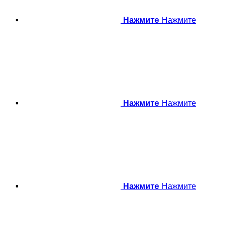
Нажмите
Нажмите
Нажмите
Нажмите
Нажмите
Нажмите