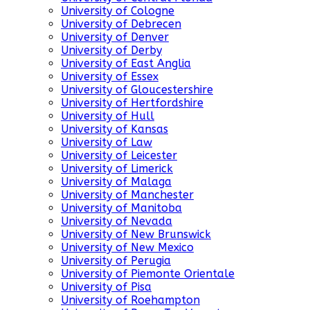
University of Cologne
University of Debrecen
University of Denver
University of Derby
University of East Anglia
University of Essex
University of Gloucestershire
University of Hertfordshire
University of Hull
University of Kansas
University of Law
University of Leicester
University of Limerick
University of Malaga
University of Manchester
University of Manitoba
University of Nevada
University of New Brunswick
University of New Mexico
University of Perugia
University of Piemonte Orientale
University of Pisa
University of Roehampton