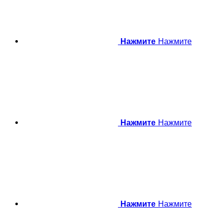
Нажмите
Нажмите
Нажмите
Нажмите
Нажмите
Нажмите