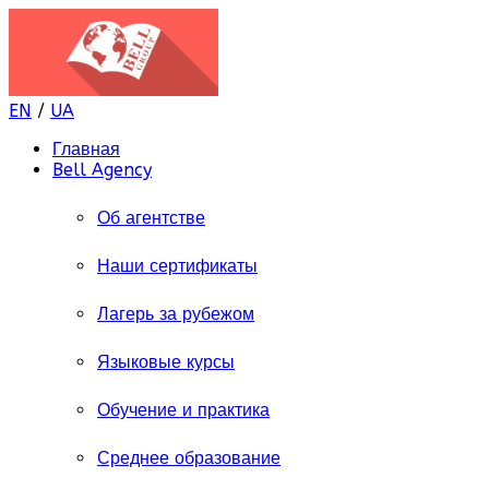
EN
/
UA
Главная
Bell Agency
Об агентстве
Наши сертификаты
Лагерь за рубежом
Языковые курсы
Обучение и практика
Среднее образование