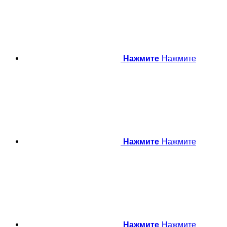
Нажмите
Нажмите
Нажмите
Нажмите
Нажмите
Нажмите