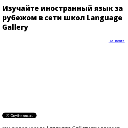
Изучайте иностранный язык за
рубежом в сети школ Language
Gallery
Эл. почта