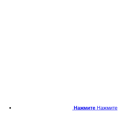
Нажмите
Нажмите