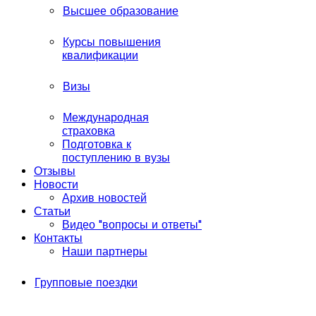
Высшее образование
Курсы повышения
квалификации
Визы
Международная
страховка
Подготовка к
поступлению в вузы
Отзывы
Новости
Архив новостей
Статьи
Видео "вопросы и ответы"
Контакты
Наши партнеры
Групповые поездки