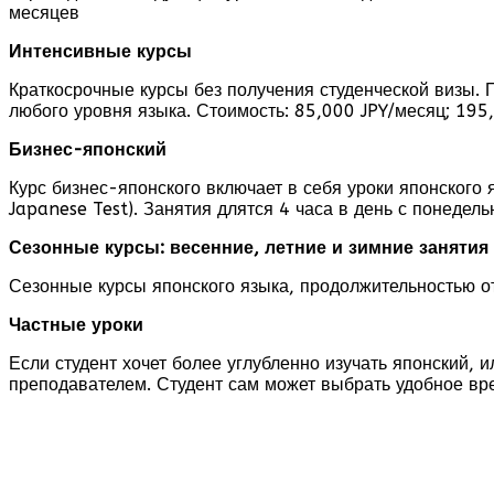
месяцев
Интенсивные курсы
Краткосрочные курсы без получения студенческой визы. 
любого уровня языка. Стоимость: 85,000 JPY/месяц; 195
Бизнес-японский
Курс бизнес-японского включает в себя уроки японского я
Japanese Test). Занятия длятся 4 часа в день с понедел
Сезонные курсы: весенние, летние и зимние занятия
Сезонные курсы японского языка, продолжительностью от 
Частные уроки
Если студент хочет более углубленно изучать японский, 
преподавателем. Студент сам может выбрать удобное вре