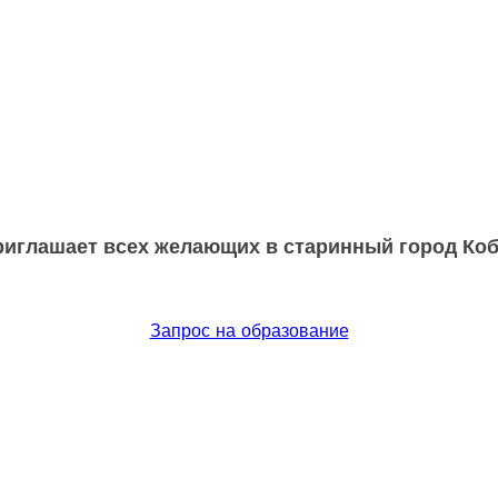
риглашает всех желающих в старинный город Кобе
Запрос на образование