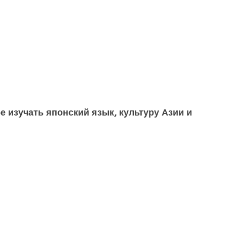
 изучать японский язык, культуру Азии и