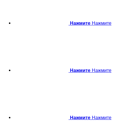
Нажмите
Нажмите
Нажмите
Нажмите
Нажмите
Нажмите