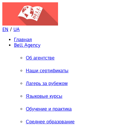
EN
/
UA
Главная
Bell Agency
Об агентстве
Наши сертификаты
Лагерь за рубежом
Языковые курсы
Обучение и практика
Среднее образование