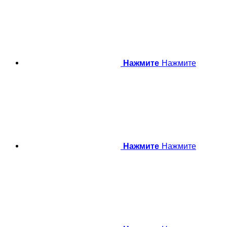
Нажмите
Нажмите
Нажмите
Нажмите