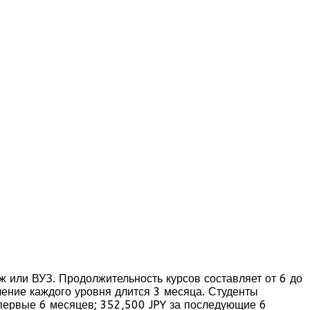
ж или ВУЗ. Продолжительность курсов составляет от 6 до
чение каждого уровня длится 3 месяца. Студенты
 первые 6 месяцев; 352,500 JPY за последующие 6