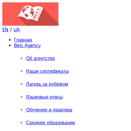
EN
/
UA
Главная
Bell Agency
Об агентстве
Наши сертификаты
Лагерь за рубежом
Языковые курсы
Обучение и практика
Среднее образование