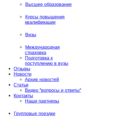
Высшее образование
Курсы повышения
квалификации
Визы
Международная
страховка
Подготовка к
поступлению в вузы
Отзывы
Новости
Архив новостей
Статьи
Видео "вопросы и ответы"
Контакты
Наши партнеры
Групповые поездки