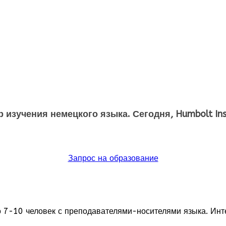
р изучения немецкого языка. Сегодня, Humbolt In
Запрос на образование
о 7-10 человек с преподавателями-носителями языка. Инт