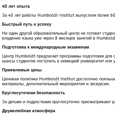
40 лет опыта
За 40 лет работы Humboldt-Institut выпустили более 60
Быстрый путь к успеху
Ни один другой образовательный центр не готовит студе
владения языка уже через 8 месяцев занятий в Humboldt
Подготовка к международным экзаменам
Центр Humboldt предлагает программы подготовки для с
шансы студентов поступить в немецкий университет или у
Приемлемые цены
Ценовая политика Humboldt Institut достаточно лояльна
материалы, дополнительный мероприятия и экскурсии.
Круглосуточная безопасность
За детьми и подростками круглосуточно присматривают р
Дружелюбная атмосфера