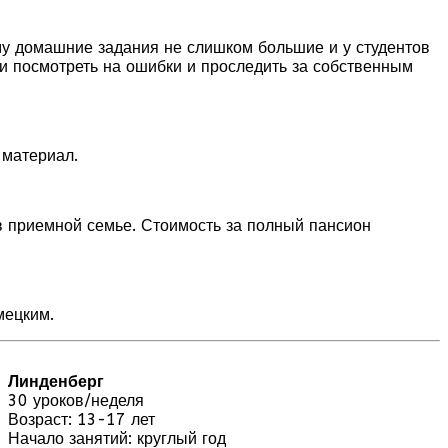
у домашние задания не слишком большие и у студентов
и посмотреть на ошибки и проследить за собственным
 материал.
в приемной семье. Стоимость за полный пансион
мецким.
Линденберг
30 уроков/неделя
Возраст: 13-17 лет
Начало занятий: круглый год