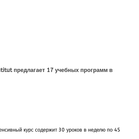
stitut предлагает 17 учебных программ в
енсивный курс содержит 30 уроков в неделю по 45