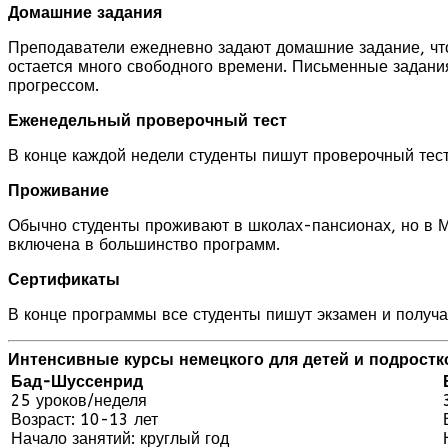
Домашние задания
Преподаватели ежедневно задают домашние задание, что
остается много свободного времени. Письменные задани
прогрессом.
Еженедельный проверочный тест
В конце каждой недели студенты пишут проверочный тес
Проживание
Обычно студенты проживают в школах-пансионах, но в М
включена в большинство программ.
Сертификаты
В конце программы все студенты пишут экзамен и получ
Интенсивные курсы немецкого для детей и подростк
Бад-Шуссенрид
25 уроков/неделя
Возраст: 10-13 лет
Начало занятий: круглый год