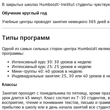
В закрытых школах Humboldt-Institut студенты чувствую
Обучение круглый год
Учебные центры проводят занятия немецкого 365 дней в 
Типы программ
Одной из самых сильных сторон центра Humboldt являю
программы:
Интенсивный курс 30: 30 уроков в неделю
Интенсивный курс 25: 25 уроков в неделю
Мини-группы 40: 40 уроков в неделю
Индивидуальные занятия: 25, 30 или 40 уроков в н
Классы
Занятия проходят с понедельника по пятницу, кроме пра
урок длится 45 минут. Класс состоит из 7-10 студентов,
восприятие, чтение и понимание текстов, письмо и грам
прибытию в школу или в день начала занятий все студен