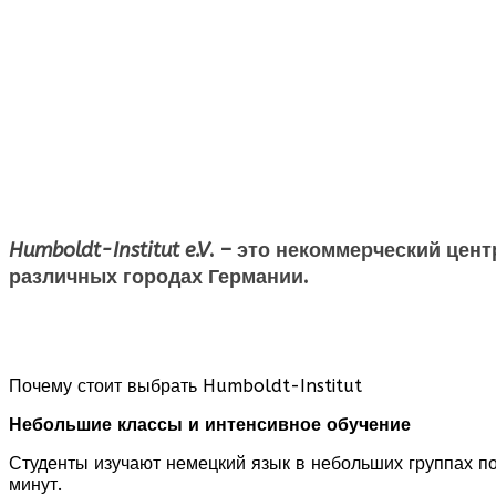
Humboldt-Institut e.V
. – это некоммерческий цент
различных городах Германии.
Почему стоит выбрать Humboldt-Institut
Небольшие классы и интенсивное обучение
Студенты изучают немецкий язык в небольших группах п
минут.