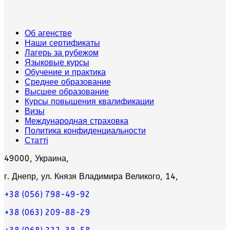
Об агенстве
Наши сертификаты
Лагерь за рубежом
Языковые курсы
Обучение и практика
Среднее образование
Высшее образование
Курсы повышения квалификации
Визы
Международная страховка
Политика конфиденциальности
Статті
49000, Украина,
г. Днепр, ул. Князя Владимира Великого, 14,
+38 (056) 798-49-92
+38 (063) 209-88-29