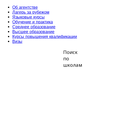
Об агентстве
Лагерь за рубежом
Языковые курсы
Обучение и практика
Среднее образование
Высшее образование
Курсы повышения квалификации
Визы
Поиск
по
школам