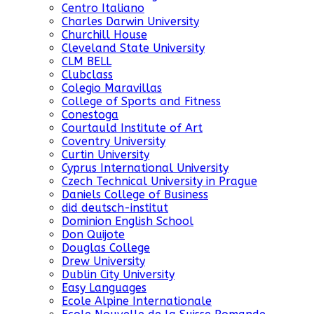
Centro Italiano
Charles Darwin University
Churchill House
Cleveland State University
CLM BELL
Clubclass
Colegio Maravillas
College of Sports and Fitness
Conestoga
Courtauld Institute of Art
Coventry University
Curtin University
Cyprus International University
Czech Technical University in Prague
Daniels College of Business
did deutsch-institut
Dominion English School
Don Quijote
Douglas College
Drew University
Dublin City University
Easy Languages
Ecole Alpine Internationale