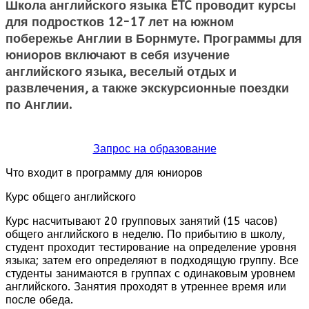
Школа английского языка ETC проводит курсы
для подростков 12-17 лет на южном
побережье Англии в Борнмуте. Программы для
юниоров включают в себя изучение
английского языка, веселый отдых и
развлечения, а также экскурсионные поездки
по Англии.
Запрос на образование
Что входит в программу для юниоров
Курс общего английского
Курс насчитывают 20 групповых занятий (15 часов)
общего английского в неделю. По прибытию в школу,
студент проходит тестирование на определение уровня
языка; затем его определяют в подходящую группу. Все
студенты занимаются в группах с одинаковым уровнем
английского. Занятия проходят в утреннее время или
после обеда.