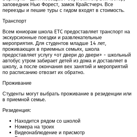
заповедник Нью Форест, замок Крайстчерч. Все
переезды и пешие туры с гидом входят в стоимость.
Транспорт
Всем юниорам школа ETC предоставляет транспорт на
экскурсионные поездки и развлекательные
мероприятия. Для студентов младше 14 лет,
проживающих в приемных семьях, школа
предоставляет услугу «от двери до двери» - школьный
автобус утром забирает детей из дома и доставляет в
школу, а после окончания вех занятий и мероприятий
по расписанию отвозит их обратно.
Проживание
Студенты могут выбрать проживание в резиденции или
в приемной семье.
Резиденция:
Находится рядом со школой
Номера на троих
Видеонаблюдение и присмотр