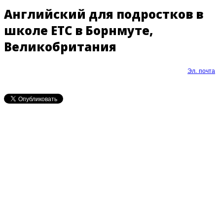
Английский для подростков в
школе ETC в Борнмуте,
Великобритания
Эл. почта