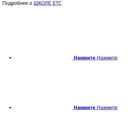
Подробнее о
ШКОЛЕ ETC
Нажмите
Нажмите
Нажмите
Нажмите