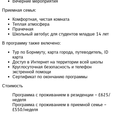
Вечерние мероприятия
Приемная семья:
Комфортная, чистая комната
Теплая атмосфера
Прачечная
Школьный автобус для студентов младше 14 лет
В программу также включено:
Тур по Борнмуту, карта города, путеводитель, ID
карта
Доступ в Интернет на территории всей школы
Круглосуточная безопасность и телефон
экстренной помощи
Сертификат по окончанию программы
Стоимость
Программа с проживанием в резиденции – £625/
неделя
Программа с проживанием в приемной семье –
£550/неделя