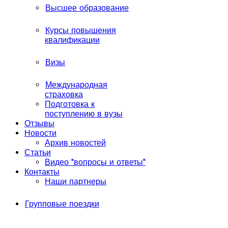
Высшее образование
Курсы повышения
квалификации
Визы
Международная
страховка
Подготовка к
поступлению в вузы
Отзывы
Новости
Архив новостей
Статьи
Видео "вопросы и ответы"
Контакты
Наши партнеры
Групповые поездки