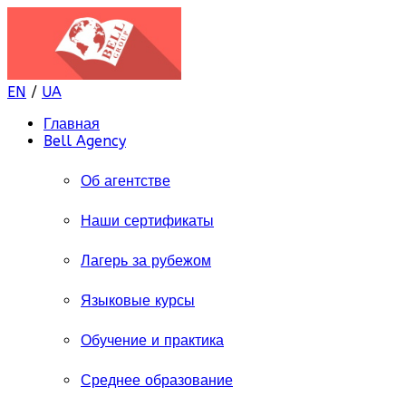
EN
/
UA
Главная
Bell Agency
Об агентстве
Наши сертификаты
Лагерь за рубежом
Языковые курсы
Обучение и практика
Среднее образование