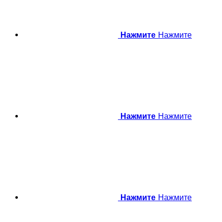
Нажмите
Нажмите
Нажмите
Нажмите
Нажмите
Нажмите