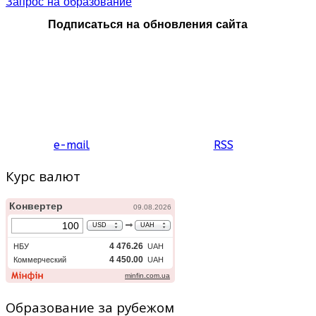
Запрос на образование
Подписаться на обновления сайта
e-mail
RSS
Курс валют
Образование за рубежом