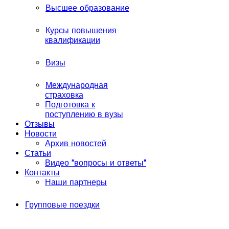
Высшее образование
Курсы повышения
квалификации
Визы
Международная
страховка
Подготовка к
поступлению в вузы
Отзывы
Новости
Архив новостей
Статьи
Видео "вопросы и ответы"
Контакты
Наши партнеры
Групповые поездки