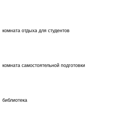
комната отдыха для студентов
комната самостоятельной подготовки
библиотека