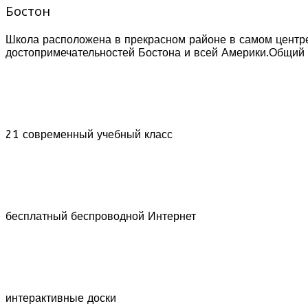
Бостон
Школа расположена в прекрасном районе в самом центре
достопримечательностей Бостона и всей Америки.Общий 
21 современный учебный класс
бесплатный беспроводной Интернет
интерактивные доски