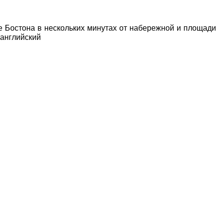
 Бостона в нескольких минутах от набережной и площади 
английский