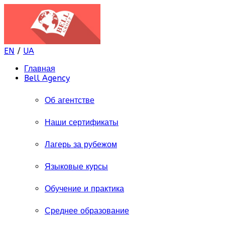
EN
/
UA
Главная
Bell Agency
Об агентстве
Наши сертификаты
Лагерь за рубежом
Языковые курсы
Обучение и практика
Среднее образование