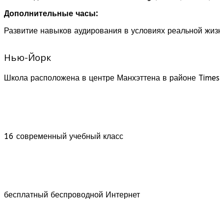
Дополнительные часы:
Развитие навыков аудирования в условиях реальной жизни
Нью-Йорк
Школа расположена в центре Манхэттена в районе Times 
16 современный учебный класс
бесплатный беспроводной Интернет