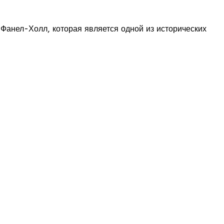
Фанел-Холл, которая является одной из исторических