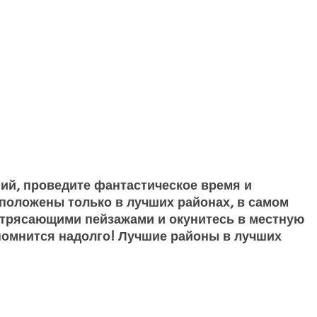
ий, проведите фантастическое время и
положены только в лучших районах, в самом
потрясающими пейзажами и окунитесь в местную
апомнится надолго! Лучшие районы в лучших