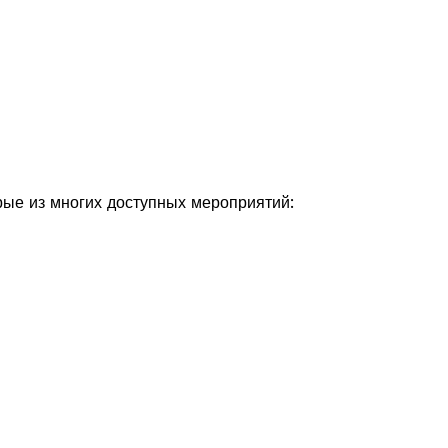
рые из многих доступных мероприятий: