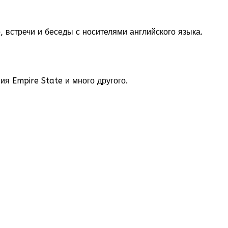
 встречи и беседы с носителями английского языка.
я Empire State и много другого.