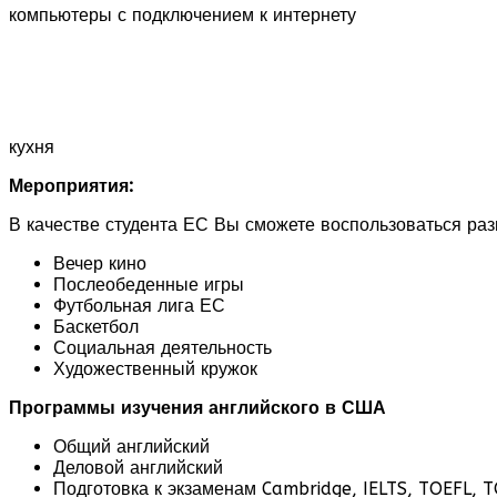
компьютеры с подключением к интернету
кухня
Мероприятия:
В качестве студента ЕС Вы сможете воспользоваться раз
Вечер кино
Послеобеденные игры
Футбольная лига ЕС
Баскетбол
Социальная деятельность
Художественный кружок
Программы изучения английского в США
Общий английский
Деловой английский
Подготовка к экзаменам Cambridge, IELTS, TOEFL, T