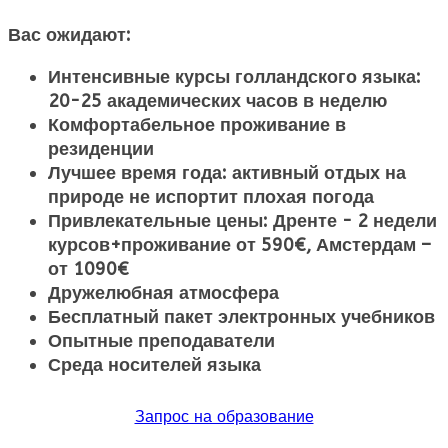
Вас ожидают:
Интенсивные курсы голландского языка:
20-25 академических часов в неделю
Комфортабельное проживание в
резиденции
Лучшее время года: активный отдых на
природе не испортит плохая погода
Привлекательные цены: Дренте - 2 недели
курсов+проживание от 590€, Амстердам –
от 1090€
Дружелюбная атмосфера
Бесплатный пакет электронных учебников
Опытные преподаватели
Среда носителей языка
Запрос на образование