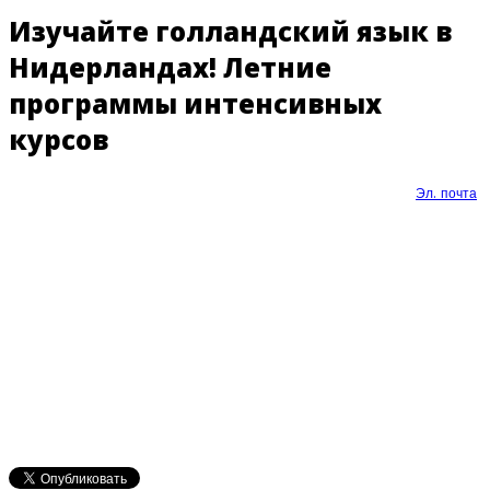
Изучайте голландский язык в
Нидерландах! Летние
программы интенсивных
курсов
Эл. почта