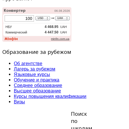
Образование за рубежом
Об агентстве
Лагерь за рубежом
Языковые курсы
Обучение и практика
Среднее образование
Высшее образование
Курсы повышения квалификации
Визы
Поиск
по
школам