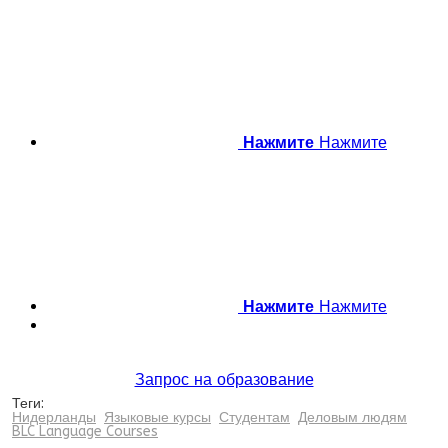
Нажмите
Нажмите
Нажмите
Нажмите
Запрос на образование
Теги:
Нидерланды
Языковые курсы
Студентам
Деловым людям
BLC Language Courses