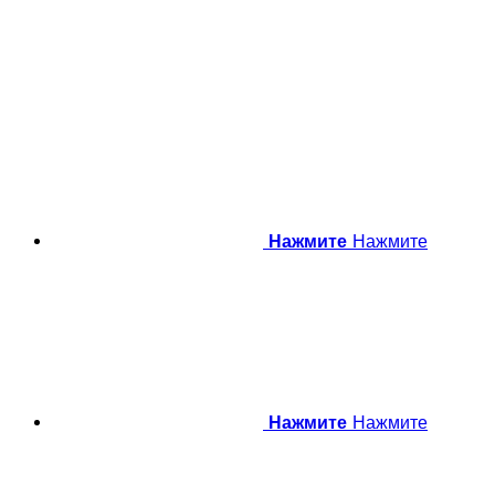
Нажмите
Нажмите
Нажмите
Нажмите