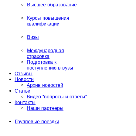
Высшее образование
Курсы повышения
квалификации
Визы
Международная
страховка
Подготовка к
поступлению в вузы
Отзывы
Новости
Архив новостей
Статьи
Видео "вопросы и ответы"
Контакты
Наши партнеры
Групповые поездки