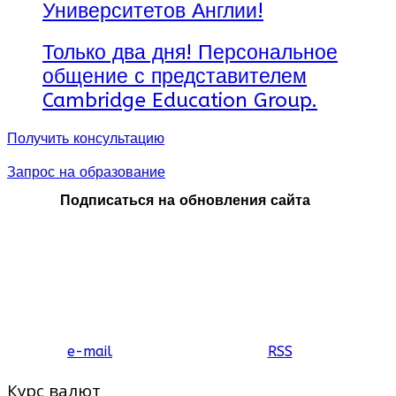
Университетов Англии!
Только два дня! Персональное
общение с представителем
Cambridge Education Group.
Получить консультацию
Запрос на образование
Подписаться на обновления сайта
e-mail
RSS
Курс валют