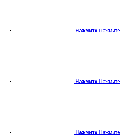
Нажмите
Нажмите
Нажмите
Нажмите
Нажмите
Нажмите