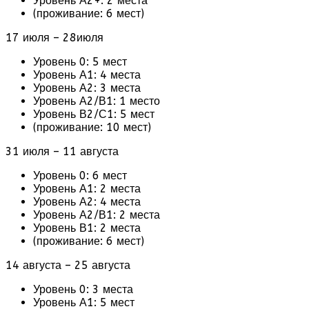
Уровень А2+: 2 места
(проживание: 6 мест)
17 июля – 28июля
Уровень 0: 5 мест
Уровень А1: 4 места
Уровень А2: 3 места
Уровень А2/В1: 1 место
Уровень В2/С1: 5 мест
(проживание: 10 мест)
31 июля – 11 августа
Уровень 0: 6 мест
Уровень А1: 2 места
Уровень А2: 4 места
Уровень А2/В1: 2 места
Уровень В1: 2 места
(проживание: 6 мест)
14 августа – 25 августа
Уровень 0: 3 места
Уровень А1: 5 мест