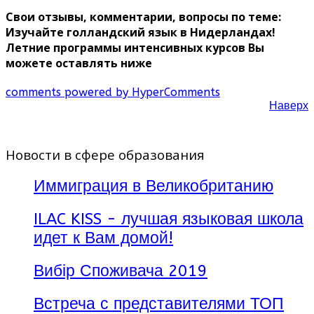
Свои отзывы, комментарии, вопросы по теме:
Изучайте голландский язык в Нидерландах!
Летние программы интенсивных курсов Вы
можете оставлять ниже
comments powered by HyperComments
Наверх
Новости в сфере образования
Иммиграция в Великобританию
ILAC KISS - лучшая языковая школа
идет к Вам домой!
Вибір Споживача 2019
Встреча с представителями ТОП