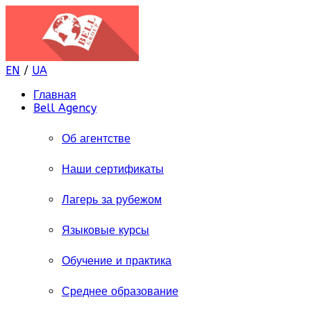
EN
/
UA
Главная
Bell Agency
Об агентстве
Наши сертификаты
Лагерь за рубежом
Языковые курсы
Обучение и практика
Среднее образование