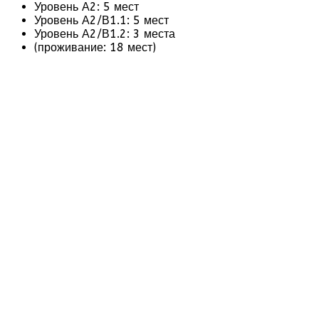
Уровень А2: 5 мест
Уровень А2/В1.1: 5 мест
Уровень А2/В1.2: 3 места
(проживание: 18 мест)