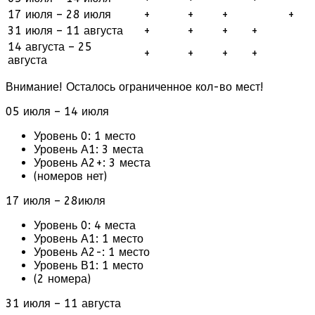
17 июля – 28 июля
+
+
+
+
31 июля – 11 августа
+
+
+
+
14 августа – 25
+
+
+
+
августа
Внимание! Осталось ограниченное кол-во мест!
05 июля – 14 июля
Уровень 0: 1 место
Уровень А1: 3 места
Уровень А2+: 3 места
(номеров нет)
17 июля – 28июля
Уровень 0: 4 места
Уровень А1: 1 место
Уровень А2-: 1 место
Уровень В1: 1 место
(2 номера)
31 июля – 11 августа