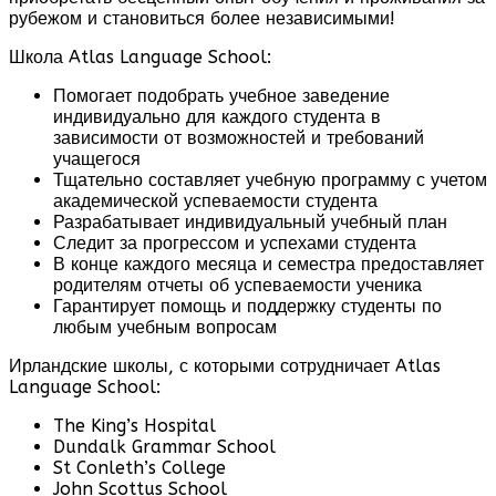
рубежом и становиться более независимыми!
Школа Atlas Language School:
Помогает подобрать учебное заведение
индивидуально для каждого студента в
зависимости от возможностей и требований
учащегося
Тщательно составляет учебную программу с учетом
академической успеваемости студента
Разрабатывает индивидуальный учебный план
Следит за прогрессом и успехами студента
В конце каждого месяца и семестра предоставляет
родителям отчеты об успеваемости ученика
Гарантирует помощь и поддержку студенты по
любым учебным вопросам
Ирландские школы, с которыми сотрудничает Atlas
Language School:
The King’s Hospital
Dundalk Grammar School
St Conleth’s College
John Scottus School