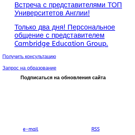
Встреча с представителями ТОП
Университетов Англии!
Только два дня! Персональное
общение с представителем
Cambridge Education Group.
Получить консультацию
Запрос на образование
Подписаться на обновления сайта
e-mail
RSS