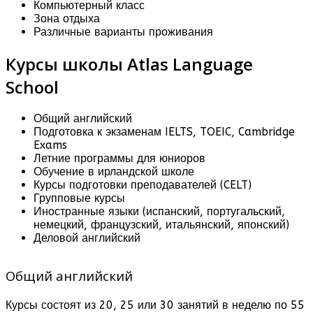
Компьютерный класс
Зона отдыха
Различные варианты проживания
Курсы школы Atlas Language
School
Общий английский
Подготовка к экзаменам IELTS, TOEIC, Cambridge
Exams
Летние программы для юниоров
Обучение в ирландской школе
Курсы подготовки преподавателей (CELT)
Групповые курсы
Иностранные языки (испанский, португальский,
немецкий, французский, итальянский, японский)
Деловой английский
Общий английский
Курсы состоят из 20, 25 или 30 занятий в неделю по 55