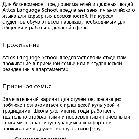
Для бизнесменов, предпринимателей и деловых людей
Atlas Language School предлагает занятия английского
языка для карьерных возможностей. На курсах
студентов обучают всем навыкам, необходимым для
общения и работы в деловой сфере.
Проживание
Atlas Language School предлагает своим студентам
проживание в приемной семье или в студенческой
резиденции в апартаментах.
Приемная семья
Замечательный вариант для студентов, желающих
поближе познакомиться с ирландской культурой и
традициями. Школа уже многие годы работает с
тщательно отобранными и проверенными приемными
семьями и гарантирует учащимся комфортное
проживание и дружественную атмосферу.