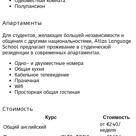
Одноместная комната
Полупансион
Апартаменты
Для студентов, желающих большей независимости и
общения с другими национальностями, Atlas Language
School предлагает проживание в студенческой
резиденции в современных апартаментах.
Одно- и двухместные номера
Общая кухня
Кабельное телевидение
Прачечная
Wifi
Просторная общая гостиная
Стоимость
Курс
Стоимость
от €240/
Общий английский
неделя