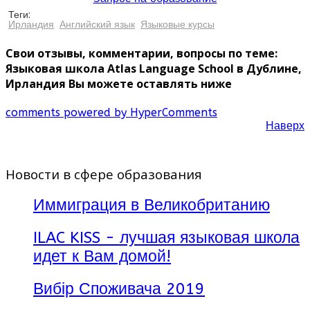
Теги:
Ирландия
Английский язык
Языковые курсы
Свои отзывы, комментарии, вопросы по теме:
Языковая школа Atlas Language School в Дублине,
Ирландия Вы можете оставлять ниже
comments powered by HyperComments
Наверх
Новости в сфере образования
Иммиграция в Великобританию
ILAC KISS - лучшая языковая школа
идет к Вам домой!
Вибір Споживача 2019