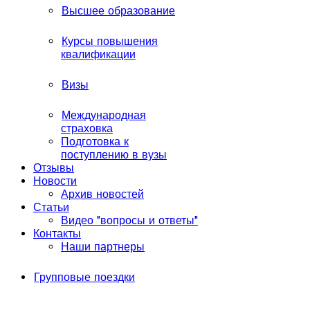
Высшее образование
Курсы повышения
квалификации
Визы
Международная
страховка
Подготовка к
поступлению в вузы
Отзывы
Новости
Архив новостей
Статьи
Видео "вопросы и ответы"
Контакты
Наши партнеры
Групповые поездки