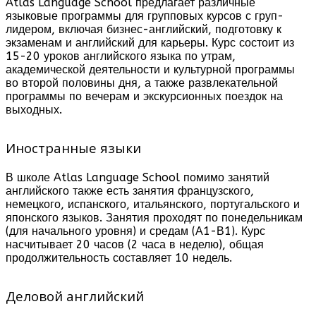
Atlas Language School предлагает различные
языковые программы для групповых курсов с груп-
лидером, включая бизнес-английский, подготовку к
экзаменам и английский для карьеры. Курс состоит из
15-20 уроков английского языка по утрам,
академической деятельности и культурной программы
во второй половины дня, а также развлекательной
программы по вечерам и экскурсионных поездок на
выходных.
Иностранные языки
В школе Atlas Language School помимо занятий
английского также есть занятия французского,
немецкого, испанского, итальянского, португальского и
японского языков. Занятия проходят по понедельникам
(для начального уровня) и средам (А1-В1). Курс
насчитывает 20 часов (2 часа в неделю), общая
продолжительность составляет 10 недель.
Деловой английский