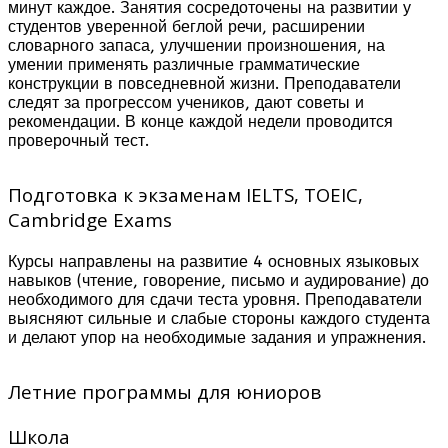
минут каждое. Занятия сосредоточены на развитии у
студентов уверенной беглой речи, расширении
словарного запаса, улучшении произношения, на
умении применять различные грамматические
конструкции в повседневной жизни. Преподаватели
следят за прогрессом учеников, дают советы и
рекомендации. В конце каждой недели проводится
проверочный тест.
Подготовка к экзаменам IELTS, TOEIC,
Cambridge Exams
Курсы направлены на развитие 4 основных языковых
навыков (чтение, говорение, письмо и аудирование) до
необходимого для сдачи теста уровня. Преподаватели
выясняют сильные и слабые стороны каждого студента
и делают упор на необходимые задания и упражнения.
Летние программы для юниоров
Школа