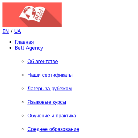
EN
/
UA
Главная
Bell Agency
Об агентстве
Наши сертификаты
Лагерь за рубежом
Языковые курсы
Обучение и практика
Среднее образование