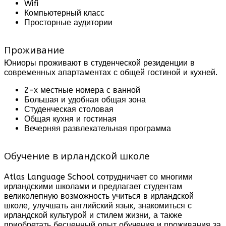
Wifi
Компьютерный класс
Просторные аудитории
Проживание
Юниоры проживают в студенческой резиденции в
современных апартаментах с общей гостиной и кухней.
2-х местные номера с ванной
Большая и удобная общая зона
Студенческая столовая
Общая кухня и гостиная
Вечерняя развлекательная программа
Обучение в ирландской школе
Atlas Language School сотрудничает со многими
ирландскими школами и предлагает студентам
великолепную возможность учиться в ирландской
школе, улучшать английский язык, знакомиться с
ирландской культурой и стилем жизни, а также
приобретать бесценный опыт обучения и проживания за