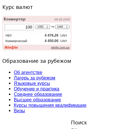
Курс валют
Образование за рубежом
Об агентстве
Лагерь за рубежом
Языковые курсы
Обучение и практика
Среднее образование
Высшее образование
Курсы повышения квалификации
Визы
Поиск