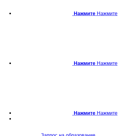
Нажмите
Нажмите
Нажмите
Нажмите
Нажмите
Нажмите
Запрос на образование