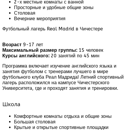
2-х местные комнаты с ванной
Просторные и удобные общие зоны
Столовая
Вечерние мероприятия
Футбольный лагерь Real Madrid в Чичестере
Возраст
9-17 лет
Максимальный размер группы:
15 человек
Курсы английского:
20 занятий по 45 мин
Программа включает изучение английского языка и
занятия футболом с тренерами лучшего в мире
футбольного клуба Реал Мадрида! Летний спортивный
лагерь расположился на кампусе Чичестерского
Университета, где и проходят занятия и тренировки.
Школа
Комфортные комнаты отдыха и общие зоны
Большая столовая
Крытые и открытые спортивные площадки