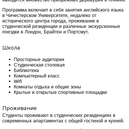
Программа включает в себя занятия английского языка
в Чичестерском Университете, недалеко от
исторического центра города, проживание в
студенческой резиденции и различные экскурсионные
поездки в Лондон, Брайтон и Портсмут.
Школа
Просторные аудитории
Студенческая столовая
Библиотека
Компьютерный класс
Wifi
Комнаты отдыха и общие зоны
Крытые и открытые спортивные площадки
Проживание
Студенты проживают в студенческих резиденциях в
современных апартаментах с общей гостиной и кухней.