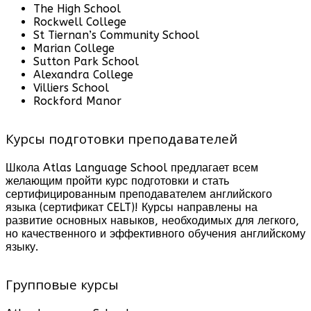
The High School
Rockwell College
St Tiernan’s Community School
Marian College
Sutton Park School
Alexandra College
Villiers School
Rockford Manor
Курсы подготовки преподавателей
Школа Atlas Language School предлагает всем
желающим пройти курс подготовки и стать
сертифицированным преподавателем английского
языка (сертификат CELT)! Курсы направлены на
развитие основных навыков, необходимых для легкого,
но качественного и эффективного обучения английскому
языку.
Групповые курсы