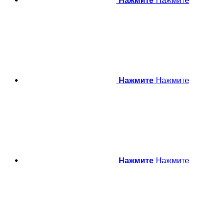
Нажмите
Нажмите
Нажмите
Нажмите
Нажмите
Нажмите