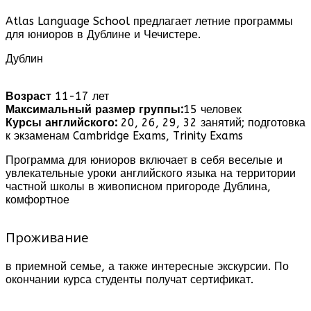
Atlas Language School предлагает летние программы
для юниоров в Дублине и Чечистере.
Дублин
Возраст
11-17 лет
Максимальный размер группы:
15 человек
Курсы английского:
20, 26, 29, 32 занятий; подготовка
к экзаменам Cambridge Exams, Trinity Exams
Программа для юниоров включает в себя веселые и
увлекательные уроки английского языка на территории
частной школы в живописном пригороде Дублина,
комфортное
Проживание
в приемной семье, а также интересные экскурсии. По
окончании курса студенты получат сертификат.