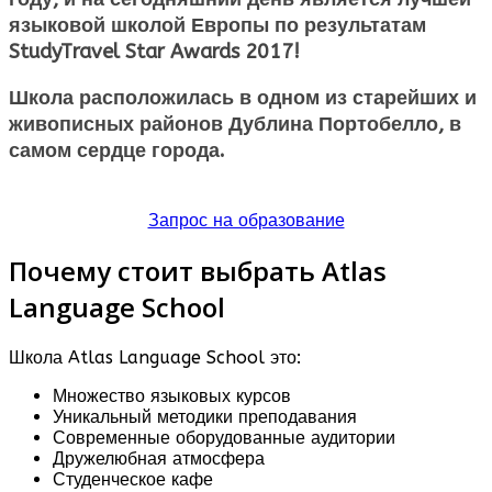
языковой школой Европы по результатам
StudyTravel Star Awards 2017!
Школа расположилась в одном из старейших и
живописных районов Дублина Портобелло, в
самом сердце города.
Запрос на образование
Почему стоит выбрать Atlas
Language School
Школа Atlas Language School это:
Множество языковых курсов
Уникальный методики преподавания
Современные оборудованные аудитории
Дружелюбная атмосфера
Студенческое кафе