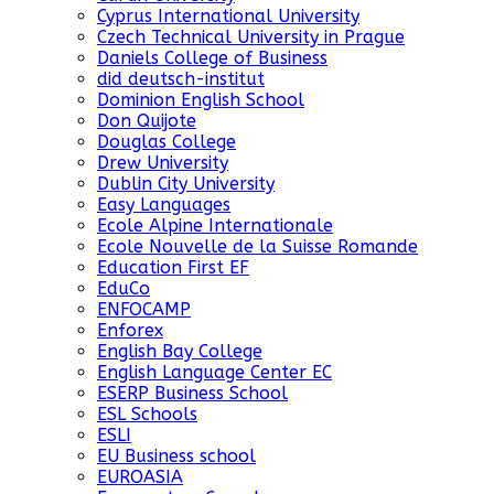
Cyprus International University
Czech Technical University in Prague
Daniels College of Business
did deutsch-institut
Dominion English School
Don Quijote
Douglas College
Drew University
Dublin City University
Easy Languages
Ecole Alpine Internationale
Ecole Nouvelle de la Suisse Romande
Education First EF
EduCo
ENFOCAMP
Enforex
English Bay College
English Language Center EC
ESERP Business School
ESL Schools
ESLI
EU Business school
EUROASIA