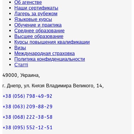
Об агенстве
Наши сертификаты
Лагерь за рубежом
Языковые курсы
Обучение и практика
Среднее образование
Высшее образование
Курсы повышения квалификации
Визы
Международная страховка
Политика конфиденциальности
Статті
49000, Украина,
г. Днепр, ул. Князя Владимира Великого, 14,
+38 (056) 798-49-92
+38 (063) 209-88-29
+38 (068) 222-38-58
+38 (095) 552-12-51