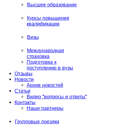
Высшее образование
Курсы повышения
квалификации
Визы
Международная
страховка
Подготовка к
поступлению в вузы
Отзывы
Новости
Архив новостей
Статьи
Видео "вопросы и ответы"
Контакты
Наши партнеры
Групповые поездки