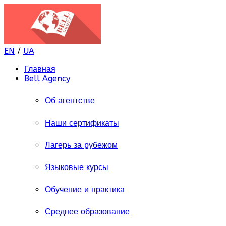
EN
/
UA
Главная
Bell Agency
Об агентстве
Наши сертификаты
Лагерь за рубежом
Языковые курсы
Обучение и практика
Среднее образование