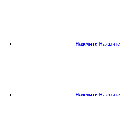
Нажмите
Нажмите
Нажмите
Нажмите