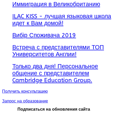
Иммиграция в Великобританию
ILAC KISS - лучшая языковая школа
идет к Вам домой!
Вибір Споживача 2019
Встреча с представителями ТОП
Университетов Англии!
Только два дня! Персональное
общение с представителем
Cambridge Education Group.
Получить консультацию
Запрос на образование
Подписаться на обновления сайта