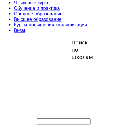
Языковые курсы
Обучение и практика
Среднее образование
Высшее образование
Курсы повышения квалификации
Визы
Поиск
по
школам