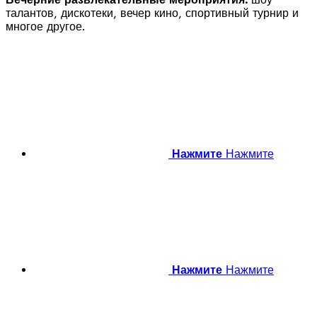
талантов, дискотеки, вечер кино, спортивный турнир и
многое другое.
Нажмите
Нажмите
Нажмите
Нажмите