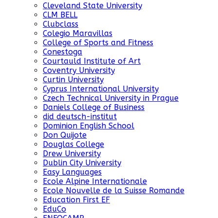
Cleveland State University
CLM BELL
Clubclass
Colegio Maravillas
College of Sports and Fitness
Conestoga
Courtauld Institute of Art
Coventry University
Curtin University
Cyprus International University
Czech Technical University in Prague
Daniels College of Business
did deutsch-institut
Dominion English School
Don Quijote
Douglas College
Drew University
Dublin City University
Easy Languages
Ecole Alpine Internationale
Ecole Nouvelle de la Suisse Romande
Education First EF
EduCo