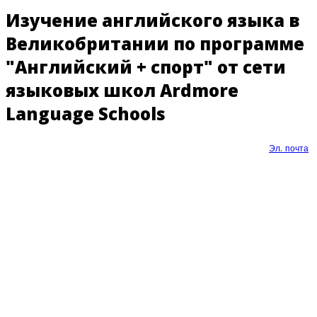
Изучение английского языка в
Великобритании по программе
"Английский + спорт" от сети
языковых школ Ardmore
Language Schools
Эл. почта