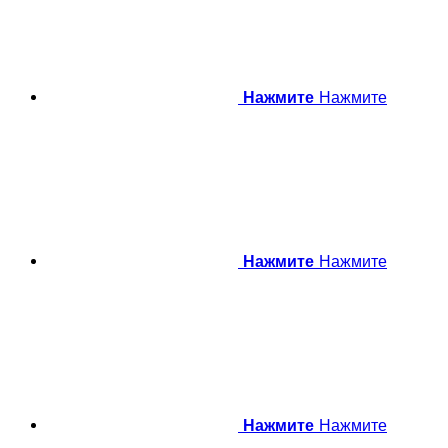
Нажмите
Нажмите
Нажмите
Нажмите
Нажмите
Нажмите