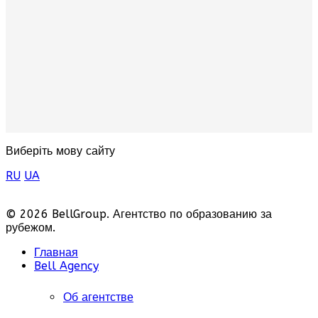
Виберіть мову сайту
RU
UA
© 2026 BellGroup. Агентство по образованию за
рубежом.
Главная
Bell Agency
Об агентстве