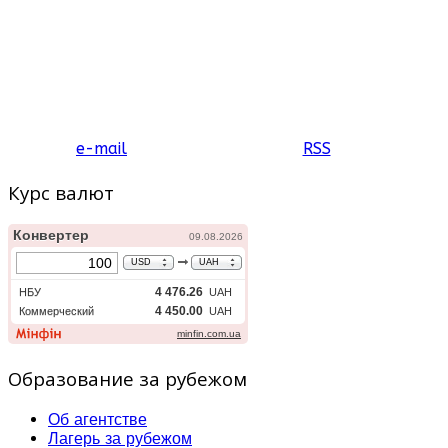
e-mail
RSS
Курс валют
Образование за рубежом
Об агентстве
Лагерь за рубежом