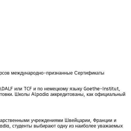
 курсов международно-признанные Сертификаты
DALF или TCF и по немецкому языку Goethe-Institut,
готовки. Школы Alpadia аккредитованы, как официальный
ударственными учреждениями Швейцарии, Франции и
adia, студенты выбирают одну из наиболее уважаемых