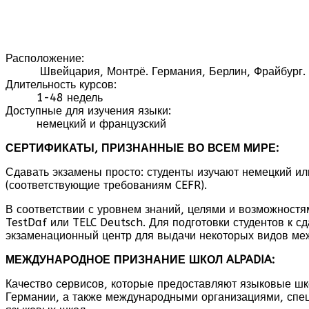
Расположение:
Швейцария, Монтрё. Германия, Берлин, Фрайбург. 
Длительность курсов:
1-48 недель
Доступные для изучения языки:
немецкий и французский
СЕРТИФИКАТЫ, ПРИЗНАННЫЕ ВО ВСЕМ МИРЕ:
Сдавать экзамены просто: студенты изучают немецкий и
(соответствующие требованиям CEFR).
В соответствии с уровнем знаний, целями и возможностя
TestDaf или TELC Deutsch. Для подготовки студентов к 
экзаменационный центр для выдачи некоторых видов ме
МЕЖДУНАРОДНОЕ ПРИЗНАНИЕ ШКОЛ ALPADIA:
Качество сервисов, которые предоставляют языковые 
Германии, а также международными организациями, спе