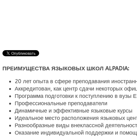
ПРЕИМУЩЕСТВА ЯЗЫКОВЫХ ШКОЛ ALPADIA:
20 лет опыта в сфере преподавания иностран
Аккредитован, как центр сдачи некоторых оф
Программа подготовки к поступлению в вузы 
Профессиональные преподаватели
Динамичные и эффективные языковые курсы
Идеальное место расположения языковых цен
Разнообразные виды внеклассной деятельнос
Оказание индивидуальной поддержки и помощ