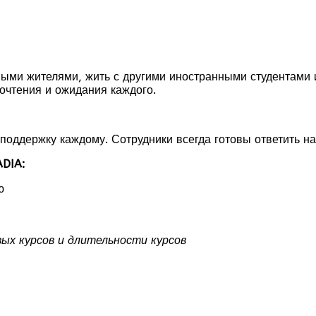
тными жителями, жить с другими иностранными студентами
очтения и ожидания каждого.
поддержку каждому. Сотрудники всегда готовы ответить н
DIA:
ю
ых курсов и длительности курсов