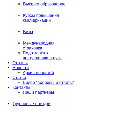
Высшее образование
Курсы повышения
квалификации
Визы
Международная
страховка
Подготовка к
поступлению в вузы
Отзывы
Новости
Архив новостей
Статьи
Видео "вопросы и ответы"
Контакты
Наши партнеры
Групповые поездки