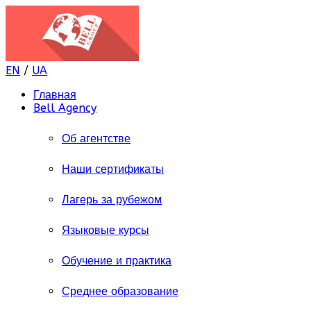
EN
/
UA
Главная
Bell Agency
Об агентстве
Наши сертификаты
Лагерь за рубежом
Языковые курсы
Обучение и практика
Среднее образование