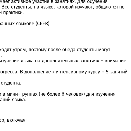
мает активное участие в занятиях. Для обучения
Все студенты, на языке, которой изучают, общаются не
 практики.
анных языков» (CEFR).
ходят утром, поэтому после обеда студенты могут
.
 изучение языка на дополнительных занятиях - внимание
огресса. В дополнение к интенсивному курсу + 5 занятий
студента.
 в мини-группах (не более 6 человек) для изучения
аний языка.
ор, включая: