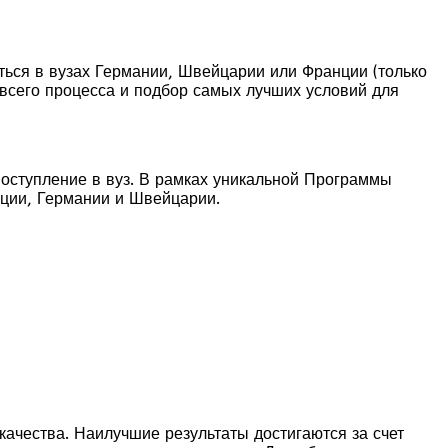
ться в вузах Германии, Швейцарии или Франции (только
 всего процесса и подбор самых лучших условий для
оступление в вуз. В рамках уникальной Программы
нции, Германии и Швейцарии.
ачества. Наилучшие результаты достигаются за счет