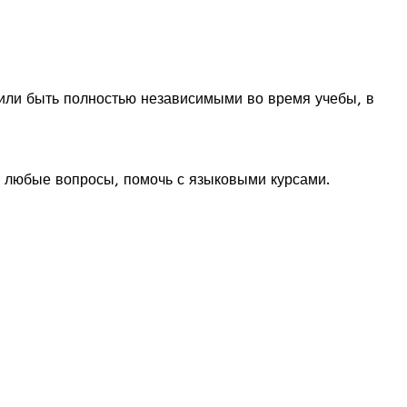
 или быть полностью независимыми во время учебы, в
а любые вопросы, помочь с языковыми курсами.