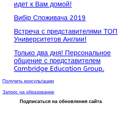
идет к Вам домой!
Вибір Споживача 2019
Встреча с представителями ТОП
Университетов Англии!
Только два дня! Персональное
общение с представителем
Cambridge Education Group.
Получить консультацию
Запрос на образование
Подписаться на обновления сайта