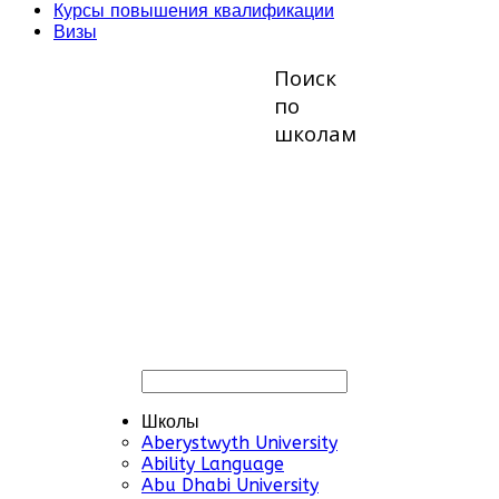
Курсы повышения квалификации
Визы
Поиск
по
школам
Школы
Aberystwyth University
Ability Language
Abu Dhabi University