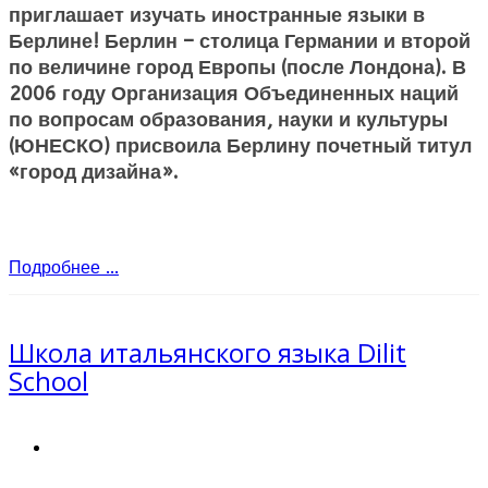
приглашает изучать иностранные языки в
Берлине! Берлин – столица Германии и второй
по величине город Европы (после Лондона). В
2006 году Организация Объединенных наций
по вопросам образования, науки и культуры
(ЮНЕСКО) присвоила Берлину почетный титул
«город дизайна».
Подробнее ...
Школа итальянского языка Dilit
School