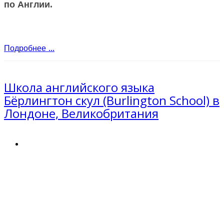
по Англии.
Подробнее ...
Школа английского языка
Бёрлингтон скул (Burlington School) в
Лондоне, Великобритания