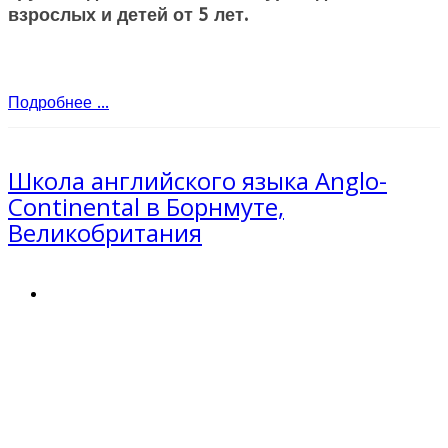
взрослых и детей от 5 лет.
Подробнее ...
Школа английского языка Anglo-
Continental в Борнмуте,
Великобритания