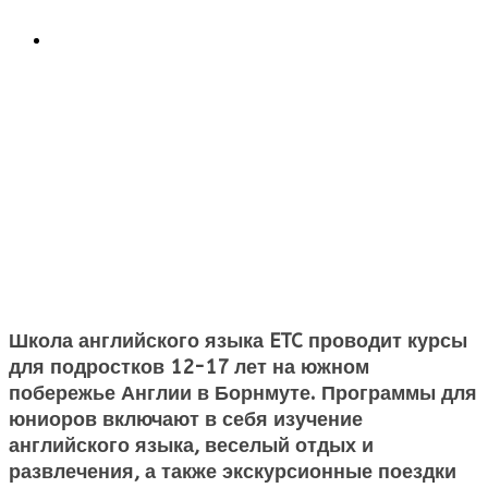
Школа английского языка ETC проводит курсы
для подростков 12-17 лет на южном
побережье Англии в Борнмуте. Программы для
юниоров включают в себя изучение
английского языка, веселый отдых и
развлечения, а также экскурсионные поездки