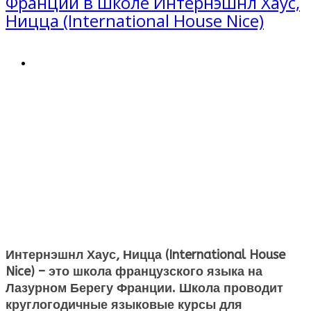
Франции в школе Интернэшнл Хаус,
Ницца (International House Nice)
Интернэшнл Хаус, Ницца (International House
Nice) – это школа французского языка на
Лазурном Берегу Франции. Школа проводит
круглогодичные языковые курсы для