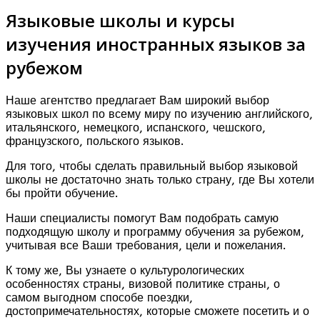
Языковые школы и курсы
изучения иностранных языков за
рубежом
Наше агентство предлагает Вам широкий выбор
языковых школ по всему миру по изучению английского,
итальянского, немецкого, испанского, чешского,
французского, польского языков.
Для того, чтобы сделать правильный выбор языковой
школы не достаточно знать только страну, где Вы хотели
бы пройти обучение.
Наши специалисты помогут Вам подобрать самую
подходящую школу и программу обучения за рубежом,
учитывая все Ваши требования, цели и пожелания.
К тому же, Вы узнаете о культурологических
особенностях страны, визовой политике страны, о
самом выгодном способе поездки,
достопримечательностях, которые сможете посетить и о