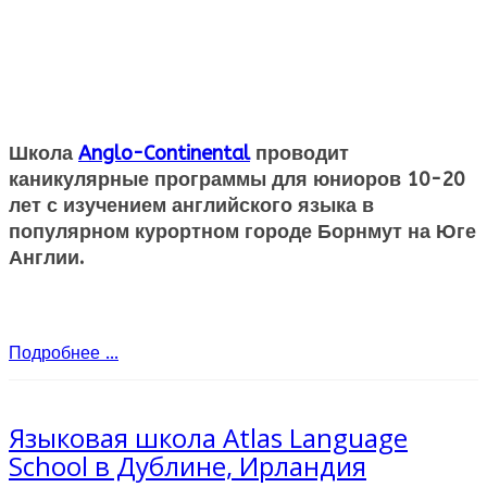
Школа
Anglo-Continental
проводит
каникулярные программы для юниоров 10-20
лет с изучением английского языка в
популярном курортном городе Борнмут на Юге
Англии.
Подробнее ...
Языковая школа Atlas Language
School в Дублине, Ирландия