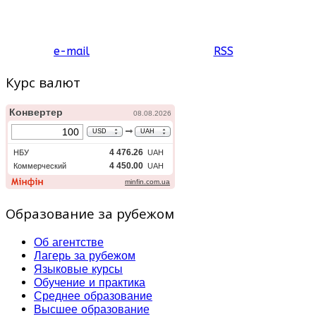
e-mail
RSS
Курс валют
Образование за рубежом
Об агентстве
Лагерь за рубежом
Языковые курсы
Обучение и практика
Среднее образование
Высшее образование