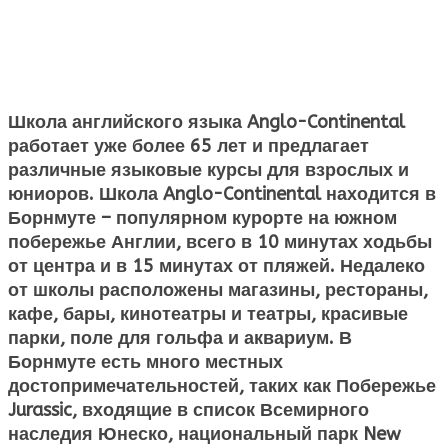
Школа английского языка Anglo-Continental
работает уже более 65 лет и предлагает
различные языковые курсы для взрослых и
юниоров. Школа Anglo-Continental находится в
Борнмуте – популярном курорте на южном
побережье Англии, всего в 10 минутах ходьбы
от центра и в 15 минутах от пляжей. Недалеко
от школы расположены магазины, рестораны,
кафе, бары, кинотеатры и театры, красивые
парки, поле для гольфа и аквариум. В
Борнмуте есть много местных
достопримечательностей, таких как Побережье
Jurassic, входящие в список Всемирного
наследия Юнеско, национальный парк New