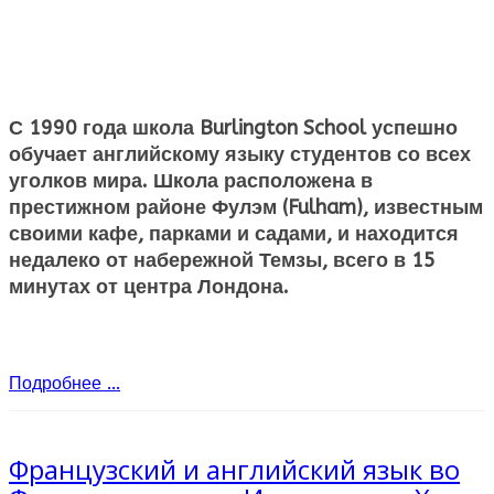
С 1990 года школа Burlington School успешно
обучает английскому языку студентов со всех
уголков мира. Школа расположена в
престижном районе Фулэм (Fulham), известным
своими кафе, парками и садами, и находится
недалеко от набережной Темзы, всего в 15
минутах от центра Лондона.
Подробнее ...
Французский и английский язык во