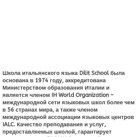
Школа итальянского языка Dilit School была
основана в 1974 году, аккредитована
Министерством образования Италии и
является членом IH World Organization –
международной сети языковых школ более чем
в 56 странах мира, а также членом
международной ассоциации языковых центров
IALC. Качество преподавания и услуг,
предоставляемых школой, гарантирует