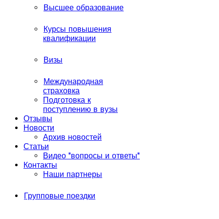
Высшее образование
Курсы повышения
квалификации
Визы
Международная
страховка
Подготовка к
поступлению в вузы
Отзывы
Новости
Архив новостей
Статьи
Видео "вопросы и ответы"
Контакты
Наши партнеры
Групповые поездки