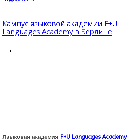
Кампус языковой академии F+U
Languages Academy в Берлине
Языковая академия
F+U Languages Academy