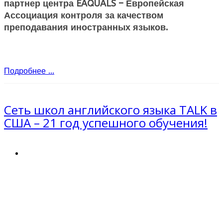
партнер центра EAQUALS – Европейская
Ассоциация контроля за качеством
преподавания иностранных языков.
Подробнее ...
Сеть школ английского языка TALK в
США – 21 год успешного обучения!