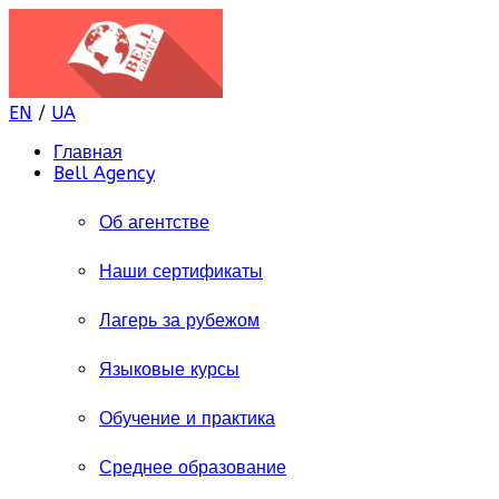
EN
/
UA
Главная
Bell Agency
Об агентстве
Наши сертификаты
Лагерь за рубежом
Языковые курсы
Обучение и практика
Среднее образование