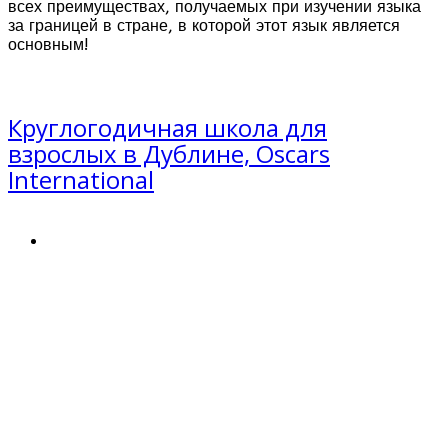
всех преимуществах, получаемых при изучении языка
за границей в стране, в которой этот язык является
основным!
Круглогодичная школа для
взрослых в Дублине, Oscars
International