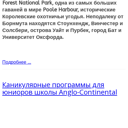
Forest National Park, одна из самых больших
гаваней в мире Poole Harbour, исторические
Королевские охотничьи угодья. Неподалеку от
Борнмута находятся Стоунхендж, Винчестер и
Солсбери, острова Уайт и Пурбек, город Бат и
Университет Оксфорда.
Подробнее ...
Каникулярные программы для
юниоров школы Anglo-Continental