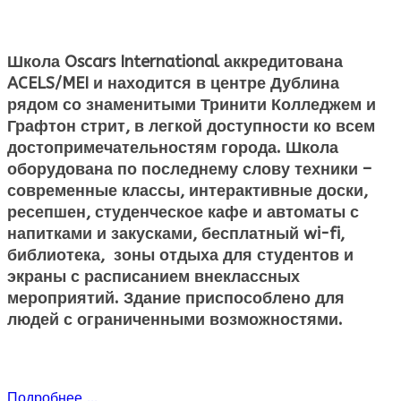
Школа Oscars International аккредитована
ACELS/MEI и находится в центре Дублина
рядом со знаменитыми Тринити Колледжем и
Графтон стрит, в легкой доступности ко всем
достопримечательностям города. Школа
оборудована по последнему слову техники –
современные классы, интерактивные доски,
ресепшен, студенческое кафе и автоматы с
напитками и закусками, бесплатный wi-fi,
библиотека, зоны отдыха для студентов и
экраны с расписанием внеклассных
мероприятий. Здание приспособлено для
людей с ограниченными возможностями.
Подробнее ...