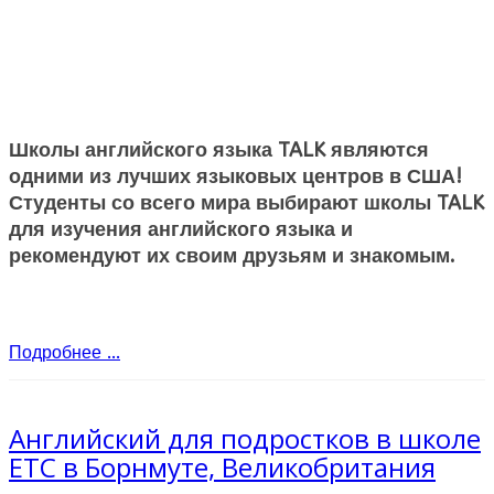
Школы английского языка TALK являются
одними из лучших языковых центров в США!
Студенты со всего мира выбирают школы TALK
для изучения английского языка и
рекомендуют их своим друзьям и знакомым.
Подробнее ...
Английский для подростков в школе
ETC в Борнмуте, Великобритания