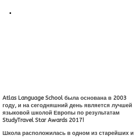
Atlas Language School была основана в 2003
году, и на сегодняшний день является лучшей
языковой школой Европы по результатам
StudyTravel Star Awards 2017!
Школа расположилась в одном из старейших и