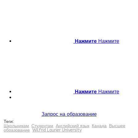
Нажмите
Нажмите
Нажмите
Нажмите
Запрос на образование
Теги:
Школьникам
Студентам
Английский язык
Канада
Высшее
образование
Wilfrid Laurier University