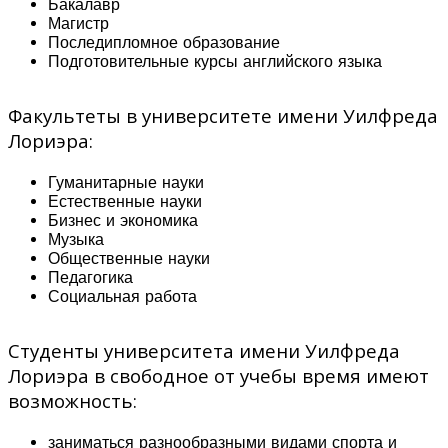
Бакалавр
Магистр
Последипломное образование
Подготовительные курсы английского языка
Факультеты в университете имени Уилфреда
Лориэра:
Гуманитарные науки
Естественные науки
Бизнес и экономика
Музыка
Общественные науки
Педагогика
Социальная работа
Студенты университета имени Уилфреда
Лориэра в свободное от учебы время имеют
возможность:
заниматься разнообразными видами спорта и