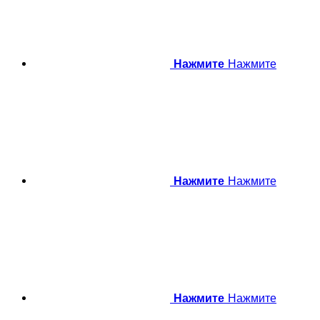
Нажмите
Нажмите
Нажмите
Нажмите
Нажмите
Нажмите