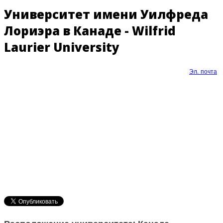
Университет имени Уилфреда
Лориэра в Канаде - Wilfrid
Laurier University
Эл. почта