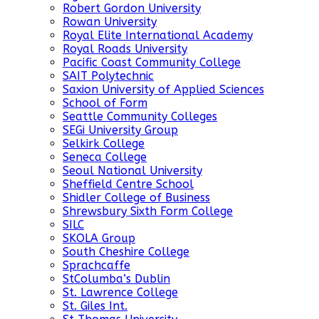
Robert Gordon University
Rowan University
Royal Elite International Academy
Royal Roads University
Pacific Coast Community College
SAIT Polytechnic
Saxion University of Applied Sciences
School of Form
Seattle Community Colleges
SEGi University Group
Selkirk College
Seneca College
Seoul National University
Sheffield Centre School
Shidler College of Business
Shrewsbury Sixth Form College
SILC
SKOLA Group
South Cheshire College
Sprachcaffe
StColumba’s Dublin
St. Lawrence College
St. Giles Int.