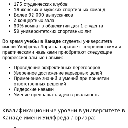
175 студенческих клубов
18 женских и мужских спортивных команд
Более 92 000 выпускников
2 концертных зала
80% комнат в общежитии для 1 студента
59 университетских спортивных лиг
Во время
учебы в Канаде
студенты университета
имени Уилфреда Лориэра наравне с теоретическими и
практическими навыками приобретают следующие
профессиональные навыки:
Проведение эффективных переговоров
Уверенное достижение карьерных целей
Применение знаний и умений при принятии
ответственных решений
Лидерские навыки
Умение превращать идеи в реальность
Квалификационные уровни в университете в
Канаде имени Уилфреда Лориэра: