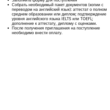
Заполнить форму для поступления
Собрать необходимый пакет документов (копии с
переводом на английский язык): аттестат о полном
среднем образовании или диплом; подтверждение
уровня английского языка IELTS или TOEFL;
дополнение к аттестату, диплому с оценками.
После получения приглашения на поступление
необходимо внести оплату.