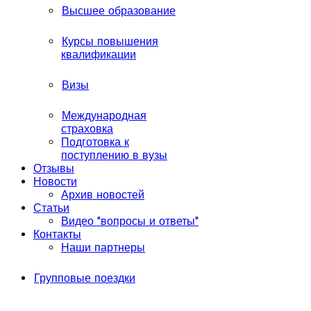
Высшее образование
Курсы повышения
квалификации
Визы
Международная
страховка
Подготовка к
поступлению в вузы
Отзывы
Новости
Архив новостей
Статьи
Видео "вопросы и ответы"
Контакты
Наши партнеры
Групповые поездки