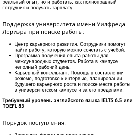
реальный опыт, но и работать, как полноправный
сотрудник и получать зарплату.
Поддержка университета имени Уилфреда
Лориэра при поиске работы:
Центр карьерного развития. Сотрудники помогут
найти работу, которую можно сочетать с учебой.
Программа получения опыта работы для
международных студентов. Работа в кампусе
неполный рабочий день.
Карьерный консультант. Помощь в составлении
резюме, подготовке к интервью, планировании
будущего карьерного роста и поиске места работы
в университетском кампусе и за его пределами.
Требуемый уровень английского языка IELTS 6.5 или
TOEFL 83
Порядок поступления: