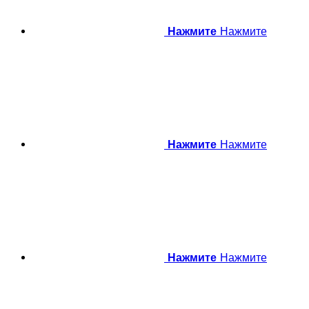
Нажмите
Нажмите
Нажмите
Нажмите
Нажмите
Нажмите