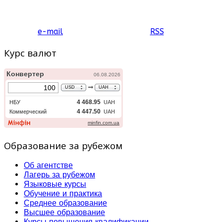
e-mail
RSS
Курс валют
Образование за рубежом
Об агентстве
Лагерь за рубежом
Языковые курсы
Обучение и практика
Среднее образование
Высшее образование
Курсы повышения квалификации