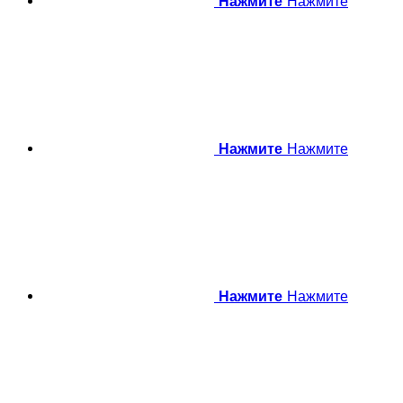
Нажмите
Нажмите
Нажмите
Нажмите
Нажмите
Нажмите