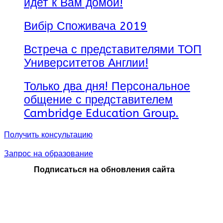
идет к Вам домой!
Вибір Споживача 2019
Встреча с представителями ТОП
Университетов Англии!
Только два дня! Персональное
общение с представителем
Cambridge Education Group.
Получить консультацию
Запрос на образование
Подписаться на обновления сайта