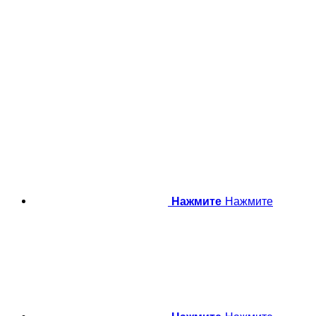
Нажмите
Нажмите