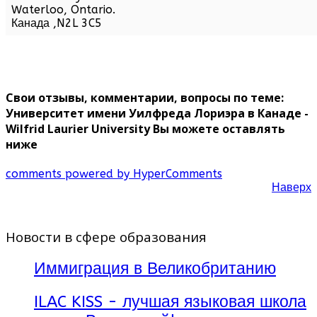
Waterloo,
Ontario
.
Канада
,
N2L 3C5
Свои отзывы, комментарии, вопросы по теме:
Университет имени Уилфреда Лориэра в Канаде -
Wilfrid Laurier University Вы можете оставлять
ниже
comments powered by HyperComments
Наверх
Новости в сфере образования
Иммиграция в Великобританию
ILAC KISS - лучшая языковая школа