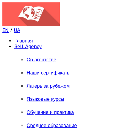
EN
/
UA
Главная
Bell Agency
Об агентстве
Наши сертификаты
Лагерь за рубежом
Языковые курсы
Обучение и практика
Среднее образование