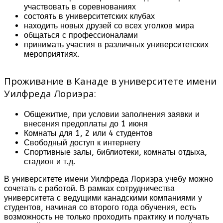
участвовать в соревнованиях
состоять в университетских клубах
находить новых друзей со всех уголков мира
общаться с профессионалами
принимать участия в различных университетских
мероприятиях.
Проживание в Канаде в университете имени
Уилфреда Лориэра:
Общежитие, при условии заполнения заявки и
внесения предоплаты до 1 июня
Комнаты для 1, 2 или 4 студентов
Свободный доступ к интернету
Спортивные залы, библиотеки, комнаты отдыха,
стадион и т.д.
В университете имени Уилфреда Лориэра учебу можно
сочетать с работой. В рамках сотрудничества
университета с ведущими канадскими компаниями у
студентов, начиная со второго года обучения, есть
возможность не только проходить практику и получать