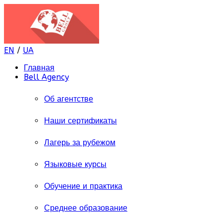
EN
/
UA
Главная
Bell Agency
Об агентстве
Наши сертификаты
Лагерь за рубежом
Языковые курсы
Обучение и практика
Среднее образование