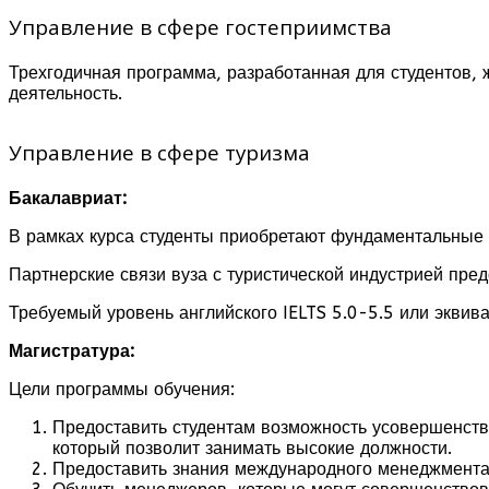
Управление в сфере гостеприимства
Трехгодичная программа, разработанная для студентов,
деятельность.
Управление в сфере туризма
Бакалавриат:
В рамках курса студенты приобретают фундаментальные 
Партнерские связи вуза с туристической индустрией пре
Требуемый уровень английского IELTS 5.0-5.5 или эквив
Магистратура:
Цели программы обучения:
Предоставить студентам возможность усовершенств
который позволит занимать высокие должности.
Предоставить знания международного менеджмента, 