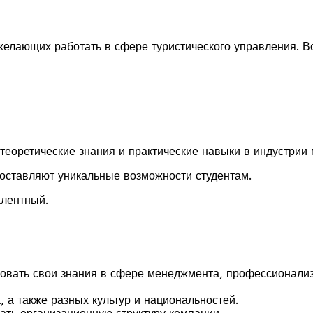
 желающих работать в сфере туристического управления. 
теоретические знания и практические навыки в индустрии
доставляют уникальные возможности студентам.
алентный.
овать свои знания в сфере менеджмента, профессионали
а также разных культур и национальностей.