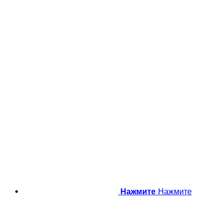
Нажмите
Нажмите