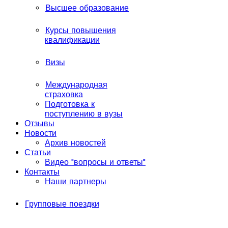
Высшее образование
Курсы повышения
квалификации
Визы
Международная
страховка
Подготовка к
поступлению в вузы
Отзывы
Новости
Архив новостей
Статьи
Видео "вопросы и ответы"
Контакты
Наши партнеры
Групповые поездки