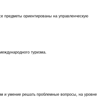
Все предметы ориентированы на управленческую
 международного туризма.
зм и умение решать проблемные вопросы, на уровне