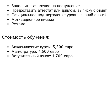
Заполнить заявление на поступление
Предоставить аттестат или диплом, выписку с отме
Официальное подтверждение уровня знаний английс
Мотивационное письмо
Резюме
Стоимость обучения:
Академические курсы: 5,500 евро
Магистратура: 7,500 евро
Вступительный взнос: 1,700 евро