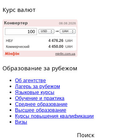
Курс валют
Образование за рубежом
Об агентстве
Лагерь за рубежом
Языковые курсы
Обучение и практика
Среднее образование
Высшее образование
Курсы повышения квалификации
Визы
Поиск