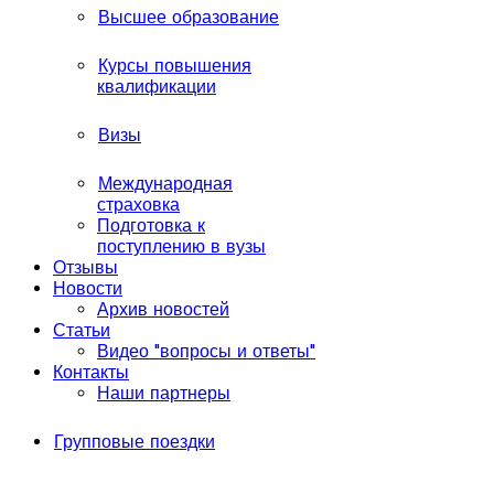
Высшее образование
Курсы повышения
квалификации
Визы
Международная
страховка
Подготовка к
поступлению в вузы
Отзывы
Новости
Архив новостей
Статьи
Видео "вопросы и ответы"
Контакты
Наши партнеры
Групповые поездки