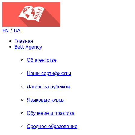
EN
/
UA
Главная
Bell Agency
Об агентстве
Наши сертификаты
Лагерь за рубежом
Языковые курсы
Обучение и практика
Среднее образование