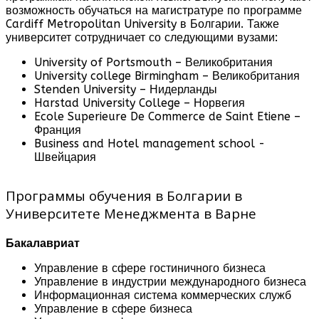
возможность обучаться на магистратуре по программе
Cardiff Metropolitan University в Болгарии. Также
университет сотрудничает со следующими вузами:
University of Portsmouth – Великобритания
University college Birmingham – Великобритания
Stenden University – Нидерланды
Harstad University College – Норвегия
Ecole Superieure De Commerce de Saint Etiene –
Франция
Business and Hotel management school -
Швейцария
Программы обучения в Болгарии в
Университете Менеджмента в Варне
Бакалавриат
Управление в сфере гостиничного бизнеса
Управление в индустрии международного бизнеса
Информационная система коммерческих служб
Управление в сфере бизнеса