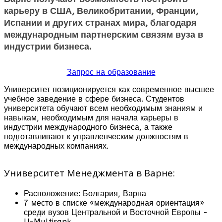
карьеру в США, Великобритании, Франции,
Испании и других странах мира, благодаря
международным партнерским связям вуза в
индустрии бизнеса.
Запрос на образование
Университет позиционируется как современное высшее
учебное заведение в сфере бизнеса. Студентов
университета обучают всем необходимым знаниям и
навыкам, необходимым для начала карьеры в
индустрии международного бизнеса, а также
подготавливают к управленческим должностям в
международных компаниях.
Университет Менеджмента в Варне:
Расположение: Болгария, Варна
7 место в списке «международная ориентация»
среди вузов Центральной и Восточной Европы -
U-Multirank