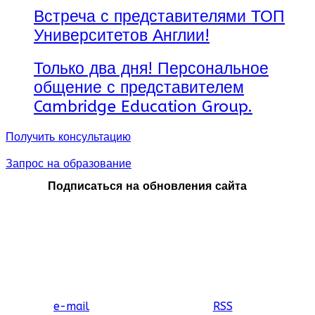
Встреча с представителями ТОП
Университетов Англии!
Только два дня! Персональное
общение с представителем
Cambridge Education Group.
Получить консультацию
Запрос на образование
Подписаться на обновления сайта
e-mail
RSS