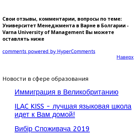
Свои отзывы, комментарии, вопросы по теме:
Университет Менеджмента в Варне в Болгарии -
Varna University of Management Вы можете
оставлять ниже
comments powered by HyperComments
Наверх
Новости в сфере образования
Иммиграция в Великобританию
ILAC KISS - лучшая языковая школа
идет к Вам домой!
Вибір Споживача 2019