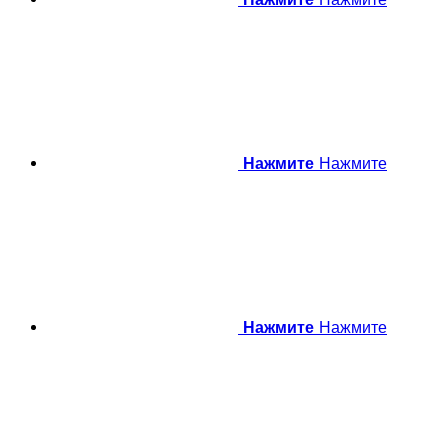
Нажмите
Нажмите
Нажмите
Нажмите