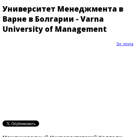
Университет Менеджмента в
Варне в Болгарии - Varna
University of Management
Эл. почта