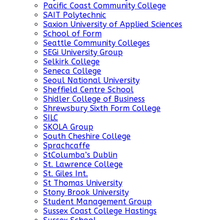
Pacific Coast Community College
SAIT Polytechnic
Saxion University of Applied Sciences
School of Form
Seattle Community Colleges
SEGi University Group
Selkirk College
Seneca College
Seoul National University
Sheffield Centre School
Shidler College of Business
Shrewsbury Sixth Form College
SILC
SKOLA Group
South Cheshire College
Sprachcaffe
StColumba’s Dublin
St. Lawrence College
St. Giles Int.
St Thomas University
Stony Brook University
Student Management Group
Sussex Coast College Hastings