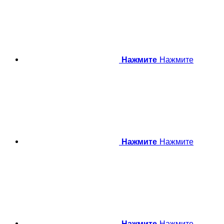
Нажмите
Нажмите
Нажмите
Нажмите
Нажмите
Нажмите