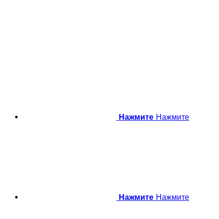
Нажмите
Нажмите
Нажмите
Нажмите