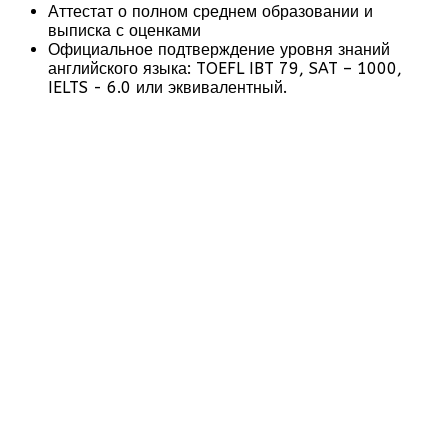
Аттестат о полном среднем образовании и
выписка с оценками
Официальное подтверждение уровня знаний
английского языка: TOEFL IBT 79, SAT – 1000,
IELTS - 6.0 или эквивалентный.