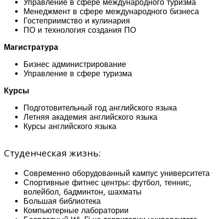
Управление в сфере международного туризма
Менеджмент в сфере международного бизнеса
Гостеприимство и кулинария
ПО и технология создания ПО
Магистратура
Бизнес администрирование
Управление в сфере туризма
Курсы
Подготовительный год английского языка
Летняя академия английского языка
Курсы английского языка
Студенческая жизнь:
Современно оборудованный кампус университета
Спортивные фитнес центры: футбол, теннис,
волейбол, бадминтон, шахматы
Большая библиотека
Компьютерные лаборатории