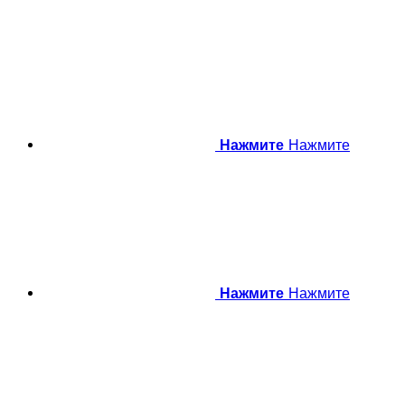
Нажмите
Нажмите
Нажмите
Нажмите