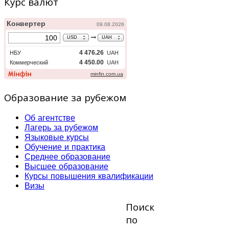
Курс валют
Образование за рубежом
Об агентстве
Лагерь за рубежом
Языковые курсы
Обучение и практика
Среднее образование
Высшее образование
Курсы повышения квалификации
Визы
Поиск
по