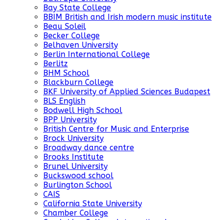
Bay State College
BBIM British and Irish modern music institute
Beau Soleil
Becker College
Belhaven University
Berlin International College
Berlitz
BHM School
Blackburn College
BKF University of Applied Sciences Budapest
BLS English
Bodwell High School
BPP University
British Centre for Music and Enterprise
Brock University
Broadway dance centre
Brooks Institute
Brunel University
Buckswood school
Burlington School
CAIS
California State University
Chamber College