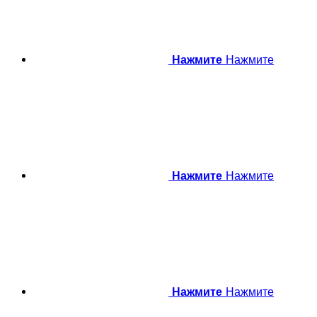
Нажмите
Нажмите
Нажмите
Нажмите
Нажмите
Нажмите