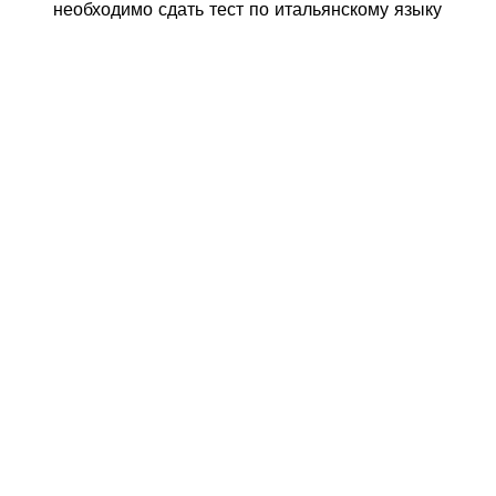
необходимо сдать тест по итальянскому языку