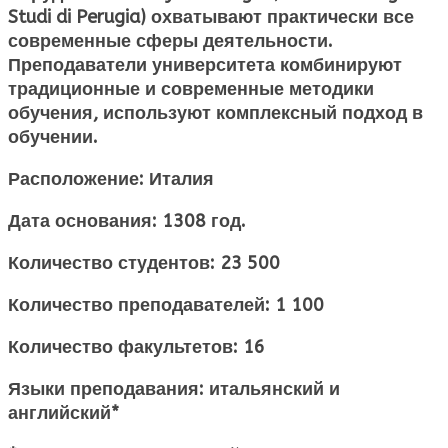
Studi di Perugia) охватывают практически все
современные сферы деятельности.
Преподаватели университета комбинируют
традиционные и современные методики
обучения, используют комплексный подход в
обучении.
Расположение: Италия
Дата основания: 1308 год.
Количество студентов: 23 500
Количество преподавателей: 1 100
Количество факультетов: 16
Языки преподавания: итальянский и
английский*