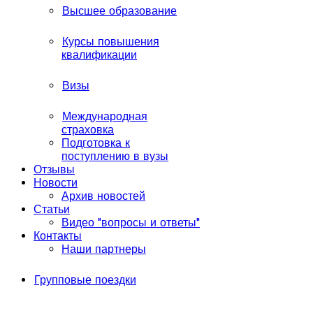
Высшее образование
Курсы повышения
квалификации
Визы
Международная
страховка
Подготовка к
поступлению в вузы
Отзывы
Новости
Архив новостей
Статьи
Видео "вопросы и ответы"
Контакты
Наши партнеры
Групповые поездки