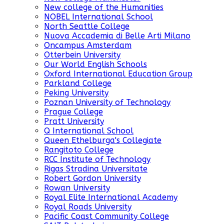
New college of the Humanities
NOBEL International School
North Seattle College
Nuova Accademia di Belle Arti Milano
Oncampus Amsterdam
Otterbein University
Our World English Schools
Oxford International Education Group
Parkland College
Peking University
Poznan University of Technology
Prague College
Pratt University
Q International School
Queen Ethelburga's Collegiate
Rangitoto College
RCC Institute of Technology
Rigas Stradina Universitate
Robert Gordon University
Rowan University
Royal Elite International Academy
Royal Roads University
Pacific Coast Community College