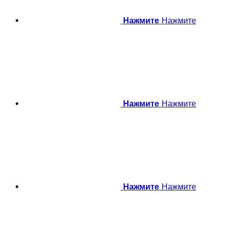
Нажмите
Нажмите
Нажмите
Нажмите
Нажмите
Нажмите