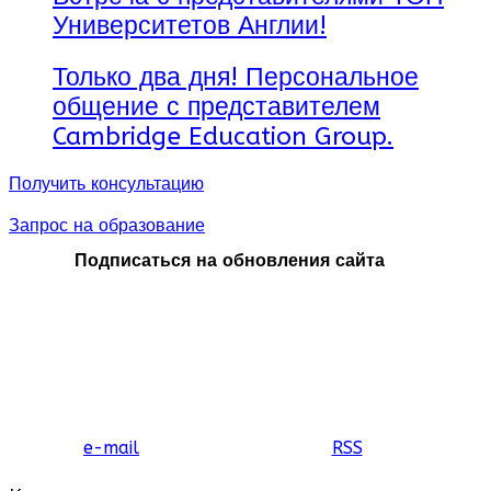
Университетов Англии!
Только два дня! Персональное
общение с представителем
Cambridge Education Group.
Получить консультацию
Запрос на образование
Подписаться на обновления сайта
e-mail
RSS