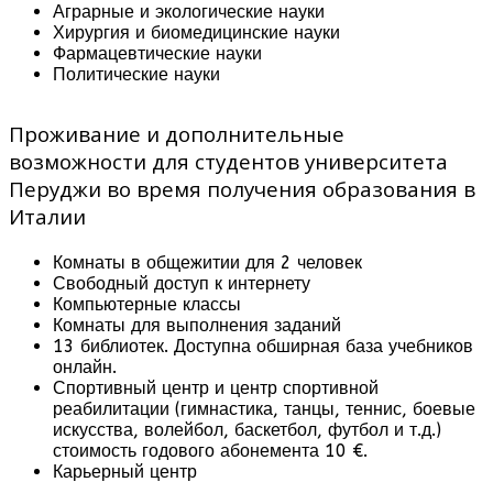
Аграрные и экологические науки
Хирургия и биомедицинские науки
Фармацевтические науки
Политические науки
Проживание и дополнительные
возможности для студентов университета
Перуджи во время получения образования в
Италии
Комнаты в общежитии для 2 человек
Свободный доступ к интернету
Компьютерные классы
Комнаты для выполнения заданий
13 библиотек. Доступна обширная база учебников
онлайн.
Спортивный центр и центр спортивной
реабилитации (гимнастика, танцы, теннис, боевые
искусства, волейбол, баскетбол, футбол и т.д.)
стоимость годового абонемента 10 €.
Карьерный центр