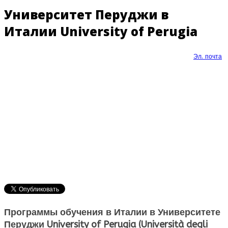
Университет Перуджи в
Италии University of Perugia
Эл. почта
Программы
обучения в Италии
в Университете
Перуджи University of Perugia (Università degli