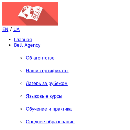
EN
/
UA
Главная
Bell Agency
Об агентстве
Наши сертификаты
Лагерь за рубежом
Языковые курсы
Обучение и практика
Среднее образование