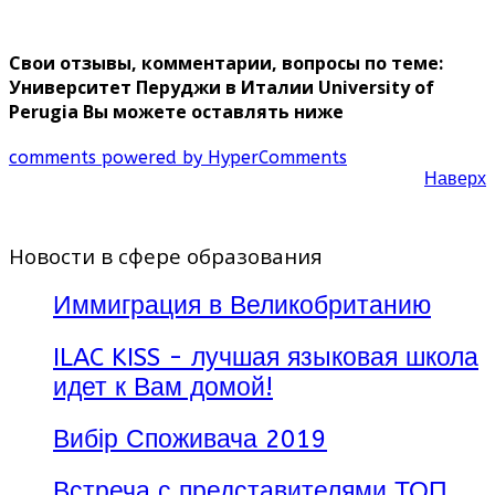
Свои отзывы, комментарии, вопросы по теме:
Университет Перуджи в Италии University of
Perugia Вы можете оставлять ниже
comments powered by HyperComments
Наверх
Новости в сфере образования
Иммиграция в Великобританию
ILAC KISS - лучшая языковая школа
идет к Вам домой!
Вибір Споживача 2019
Встреча с представителями ТОП