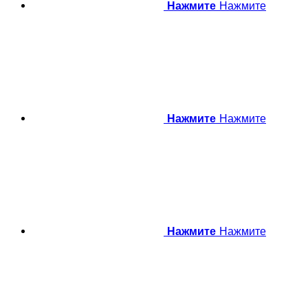
Нажмите
Нажмите
Нажмите
Нажмите
Нажмите
Нажмите