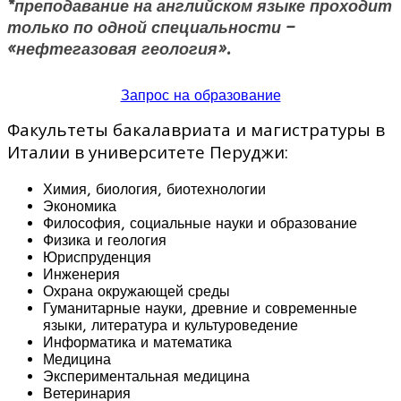
*преподавание на английском языке проходит
только по одной специальности –
«нефтегазовая геология».
Запрос на образование
Факультеты бакалавриата и магистратуры в
Италии в университете Перуджи:
Химия, биология, биотехнологии
Экономика
Философия, социальные науки и образование
Физика и геология
Юриспруденция
Инженерия
Охрана окружающей среды
Гуманитарные науки, древние и современные
языки, литература и культуроведение
Информатика и математика
Медицина
Экспериментальная медицина
Ветеринария