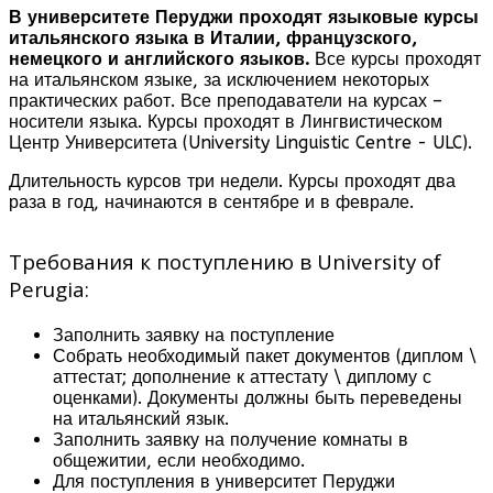
В университете Перуджи проходят языковые курсы
итальянского языка в Италии, французского,
немецкого и английского языков.
Все курсы проходят
на итальянском языке, за исключением некоторых
практических работ. Все преподаватели на курсах –
носители языка. Курсы проходят в Лингвистическом
Центр Университета (University Linguistic Centre - ULC).
Длительность курсов три недели. Курсы проходят два
раза в год, начинаются в сентябре и в феврале.
Требования к поступлению в University of
Perugia:
Заполнить заявку на поступление
Собрать необходимый пакет документов (диплом \
аттестат; дополнение к аттестату \ диплому с
оценками). Документы должны быть переведены
на итальянский язык.
Заполнить заявку на получение комнаты в
общежитии, если необходимо.
Для поступления в университет Перуджи