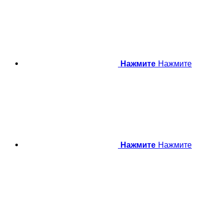
Нажмите
Нажмите
Нажмите
Нажмите