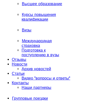
Высшее образование
Курсы повышения
квалификации
Визы
Международная
страховка
Подготовка к
поступлению в вузы
Отзывы
Новости
Архив новостей
Статьи
Видео "вопросы и ответы"
Контакты
Наши партнеры
Групповые поездки