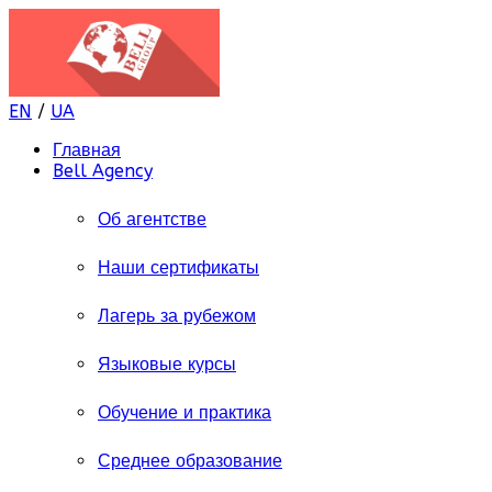
EN
/
UA
Главная
Bell Agency
Об агентстве
Наши сертификаты
Лагерь за рубежом
Языковые курсы
Обучение и практика
Среднее образование