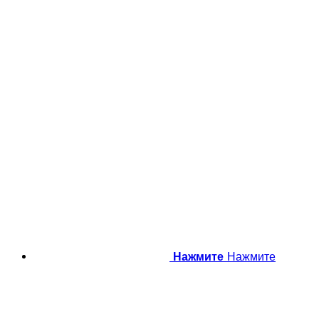
Нажмите
Нажмите