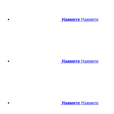
Нажмите
Нажмите
Нажмите
Нажмите
Нажмите
Нажмите