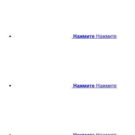
Нажмите
Нажмите
Нажмите
Нажмите