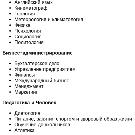
Английский язык
Кинематограф
Геология
Метеорология и климатология
Физика
Психология
Социология
Политология
Бизнес-администрирование
Бухгалтерское дело
Управление предприятием
Финансы
Международный бизнес
Менеджмент
Маркетинг
Педагогика и Человек
Диетология
Питание, занятия спортом и здоровый образ жизни
Обучение дошкольников
Атлетика