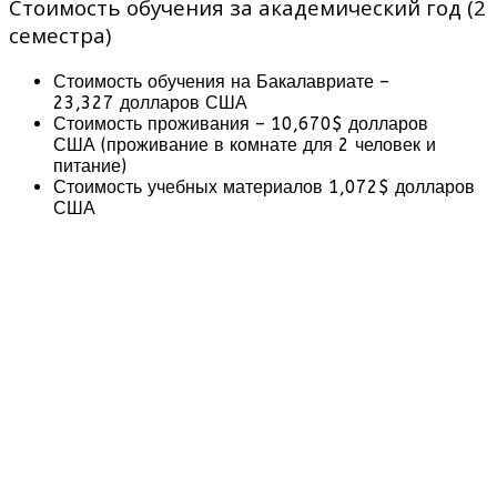
Стоимость обучения за академический год (2
семестра)
Стоимость обучения на Бакалавриате –
23,327 долларов США
Стоимость проживания – 10,670$ долларов
США (проживание в комнате для 2 человек и
питание)
Стоимость учебных материалов 1,072$ долларов
США