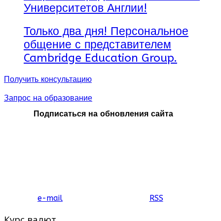
Университетов Англии!
Только два дня! Персональное
общение с представителем
Cambridge Education Group.
Получить консультацию
Запрос на образование
Подписаться на обновления сайта
e-mail
RSS
Курс валют