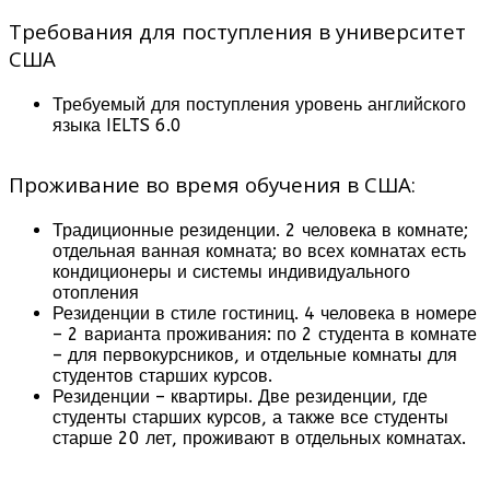
Требования для поступления в университет
США
Требуемый для поступления уровень английского
языка IELTS 6.0
Проживание во время обучения в США:
Традиционные резиденции. 2 человека в комнате;
отдельная ванная комната; во всех комнатах есть
кондиционеры и системы индивидуального
отопления
Резиденции в стиле гостиниц. 4 человека в номере
– 2 варианта проживания: по 2 студента в комнате
– для первокурсников, и отдельные комнаты для
студентов старших курсов.
Резиденции – квартиры. Две резиденции, где
студенты старших курсов, а также все студенты
старше 20 лет, проживают в отдельных комнатах.