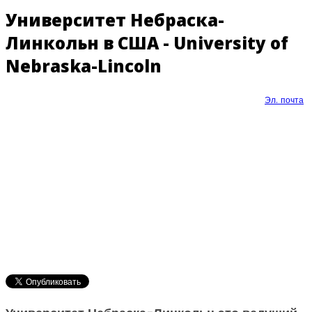
Университет Небраска-
Линкольн в США - University of
Nebraska-Lincoln
Эл. почта