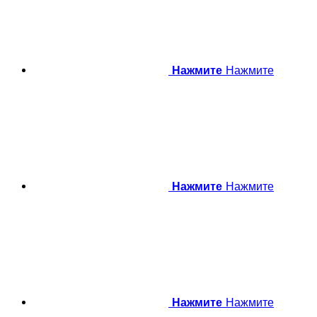
Нажмите
Нажмите
Нажмите
Нажмите
Нажмите
Нажмите