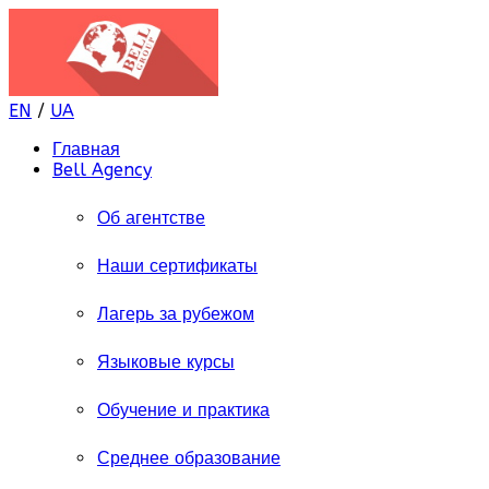
EN
/
UA
Главная
Bell Agency
Об агентстве
Наши сертификаты
Лагерь за рубежом
Языковые курсы
Обучение и практика
Среднее образование