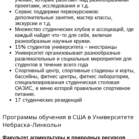
проектами, исследования и т.д.
Сервис поддержки первокурсников:
дополнительные занятия, мастер классы,
экскурсии и т.д.
Множество студенческих клубов и ассоциаций, где
каждый найдет что-то для себя, включая
разнообразные научные кружки.
15% студентов университета – иностранцы
Университет организовывает разнообразные
развлекательные и социальные мероприятия для
студентов в течение всего года
Спортивный центр, спортивные стадионы и корты,
бассейны, фитнес центры, фитнес лаборатории,
специализированная студенческая столовая
ОАЗИС, в меню которой правильное спортивное
питание.
17 студенческих резиденций
Программы обучения в США в Университете
Небраска-Линкольн
Факультет агрикультуры и природных ресурсов