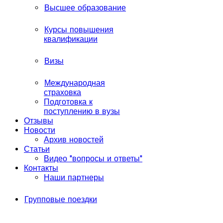
Высшее образование
Курсы повышения
квалификации
Визы
Международная
страховка
Подготовка к
поступлению в вузы
Отзывы
Новости
Архив новостей
Статьи
Видео "вопросы и ответы"
Контакты
Наши партнеры
Групповые поездки