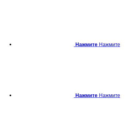
Нажмите
Нажмите
Нажмите
Нажмите