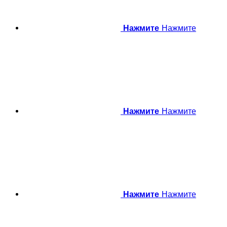
Нажмите
Нажмите
Нажмите
Нажмите
Нажмите
Нажмите