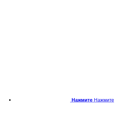
Нажмите
Нажмите