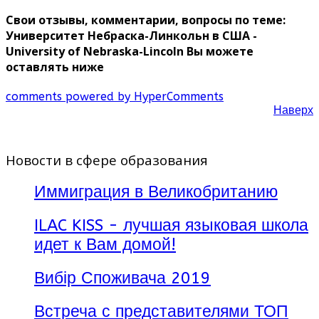
Свои отзывы, комментарии, вопросы по теме:
Университет Небраска-Линкольн в США -
University of Nebraska-Lincoln Вы можете
оставлять ниже
comments powered by HyperComments
Наверх
Новости в сфере образования
Иммиграция в Великобританию
ILAC KISS - лучшая языковая школа
идет к Вам домой!
Вибір Споживача 2019
Встреча с представителями ТОП