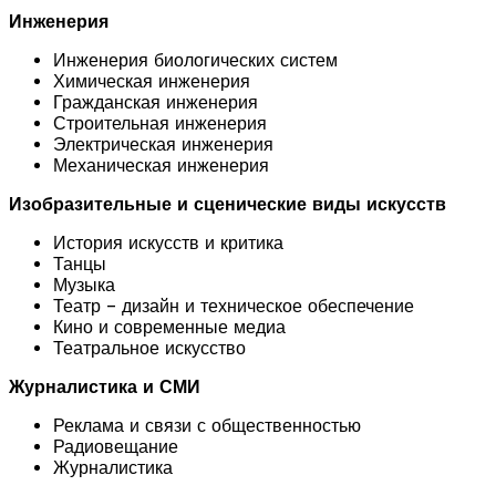
Инженерия
Инженерия биологических систем
Химическая инженерия
Гражданская инженерия
Строительная инженерия
Электрическая инженерия
Механическая инженерия
Изобразительные и сценические виды искусств
История искусств и критика
Танцы
Музыка
Театр – дизайн и техническое обеспечение
Кино и современные медиа
Театральное искусство
Журналистика и СМИ
Реклама и связи с общественностью
Радиовещание
Журналистика