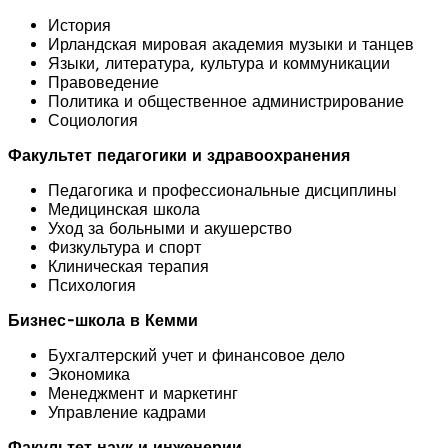
История
Ирландская мировая академия музыки и танцев
Языки, литература, культура и коммуникации
Правоведение
Политика и общественное администрирование
Социология
Факультет педагогики и здравоохранения
Педагогика и профессиональные дисциплины
Медицинская школа
Уход за больными и акушерство
Физкультура и спорт
Клиническая терапия
Психология
Бизнес-школа в Кемми
Бухгалтерский учет и финансовое дело
Экономика
Менеджмент и маркетинг
Управление кадрами
Факультет наук и инженерии