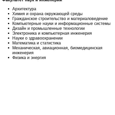
Архитектура
Химия и охрана окружающей среды
Гражданское строительство и материаловедение
Компьютерные науки и информационные системы
Дизайн и промышленные технологии
Электроника и компьютерная инженерия
Науки о здравоохранении
Математика и статистика
Механическая, авиационная, биомедицинская
инженерия
Физика и энергия