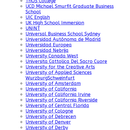
TriOS College
UCD Michael Smurfit Graduate Business
School
UIC English
UK High School Immersion
UNINT
Universal Business School Sydney
Universidad Autónoma de Madrid
Universidad Europea
Universidad Nebrija
University Canada West
Universita Cattolica Del Sacro Cuore
University for the Creative Arts
University of Applied Sciences
WurzburgSchweinfurt
University of Amsterdam
University of California
University of California Irvine
University of California Riverside
University of Central Florida
University of Cologne
University of Debrecen
University of Denver
University of Derby