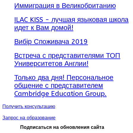
Иммиграция в Великобританию
ILAC KISS - лучшая языковая школа
идет к Вам домой!
Вибір Споживача 2019
Встреча с представителями ТОП
Университетов Англии!
Только два дня! Персональное
общение с представителем
Cambridge Education Group.
Получить консультацию
Запрос на образование
Подписаться на обновления сайта