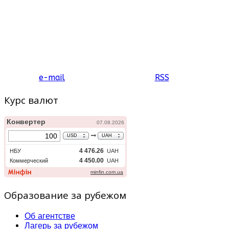
e-mail
RSS
Курс валют
Образование за рубежом
Об агентстве
Лагерь за рубежом