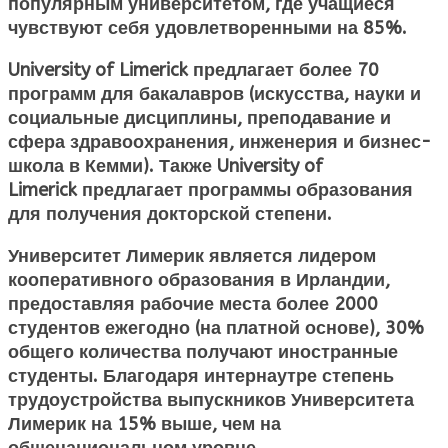
популярным университетом, где учащиеся
чувствуют себя удовлетворенными на 85%.
University of Limerick предлагает более 70
программ для бакалавров (искусства, науки и
социальные дисциплины, преподавание и
сфера здравоохранения, инженерия и бизнес-
школа в Кемми). Также University of
Limerick предлагает программы образования
для получения докторской степени.
Университет Лимерик является лидером
кооперативного образования в Ирландии,
предоставляя рабочие места более 2000
студентов ежегодно (на платной основе), 30%
общего количества получают иностранные
студенты. Благодаря интернаутре степень
трудоустройства выпускников Университета
Лимерик на 15% выше, чем на
общенациональном уровне.