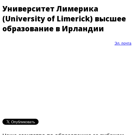
Университет Лимерика
(University of Limerick) высшее
образование в Ирландии
Эл. почта