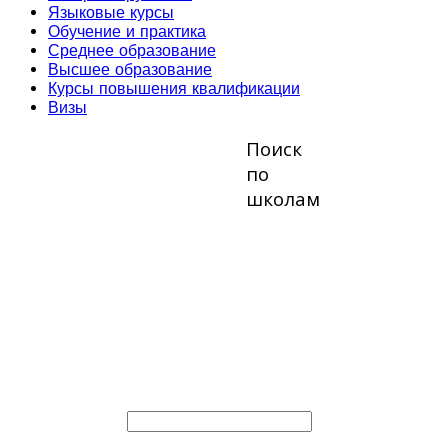
Языковые курсы
Обучение и практика
Среднее образование
Высшее образование
Курсы повышения квалификации
Визы
Поиск
по
школам