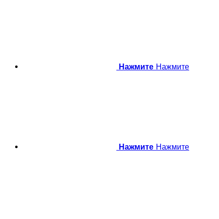
Нажмите
Нажмите
Нажмите
Нажмите