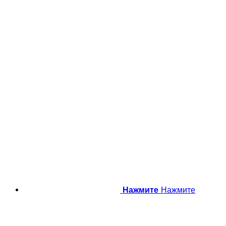
Нажмите
Нажмите