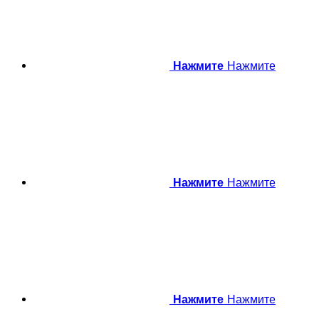
Нажмите
Нажмите
Нажмите
Нажмите
Нажмите
Нажмите