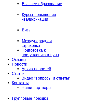
Высшее образование
Курсы повышения
квалификации
Визы
Международная
страховка
Подготовка к
поступлению в вузы
Отзывы
Новости
Архив новостей
Статьи
Видео "вопросы и ответы"
Контакты
Наши партнеры
Групповые поездки