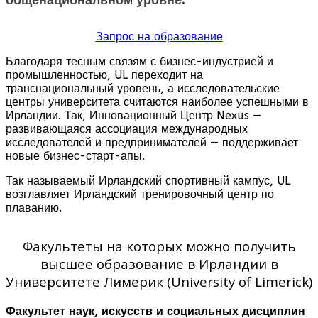
Запрос на образование
Благодаря тесным связям с бизнес-индустрией и
промышленностью, UL переходит на
транснациональный уровень, а исследовательские
центры университета считаются наиболее успешными в
Ирландии. Так, Инновационный Центр Nexus —
развивающаяся ассоциация международных
исследователей и предпринимателей — поддерживает
новые бизнес-старт-апы.
Так называемый Ирландский спортивный кампус, UL
возглавляет Ирландский тренировочный центр по
плаванию.
Факультеты на которых можно получить
высшее образование в Ирландии в
Университете Лимерик (University of Limerick)
Факультет наук, искусств и социальных дисциплин