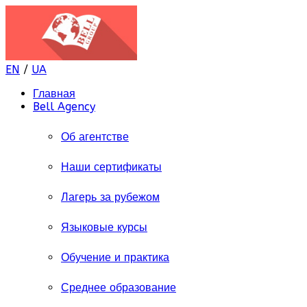
EN
/
UA
Главная
Bell Agency
Об агентстве
Наши сертификаты
Лагерь за рубежом
Языковые курсы
Обучение и практика
Среднее образование