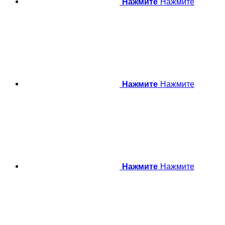
Нажмите
Нажмите
Нажмите
Нажмите
Нажмите
Нажмите