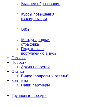
Высшее образование
Курсы повышения
квалификации
Визы
Международная
страховка
Подготовка к
поступлению в вузы
Отзывы
Новости
Архив новостей
Статьи
Видео "вопросы и ответы"
Контакты
Наши партнеры
Групповые поездки