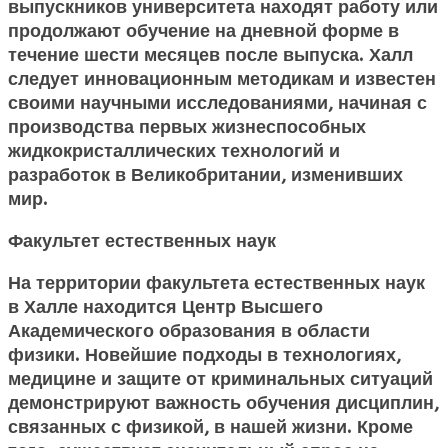
выпускников университета находят работу или
продолжают обучение на дневной форме в
течение шести месяцев после выпуска. Халл
следует инновационным методикам и известен
своими научными исследованиями, начиная с
производства первых жизнеспособных
жидкокристаллических технологий и
разработок в Великобритании, изменивших
мир.
Факультет
естественных наук
На территории факультета естественных наук
в Халле находится Центр Высшего
Академического образования в области
физики. Новейшие подходы в технологиях,
медицине и защите от криминальных ситуаций
демонстрируют важность обучения дисциплин,
связанных с физикой, в нашей жизни. Кроме