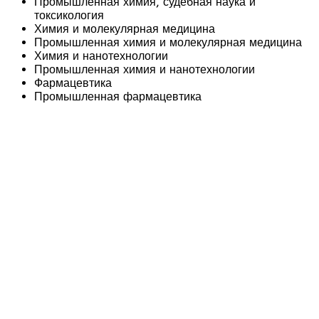
Промышленная химия, судебная наука и
токсикология
Химия и молекулярная медицина
Промышленная химия и молекулярная медицина
Химия и нанотехнологии
Промышленная химия и нанотехнологии
Фармацевтика
Промышленная фармацевтика