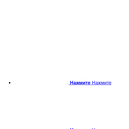
Нажмите
Нажмите