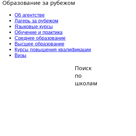
Образование за рубежом
Об агентстве
Лагерь за рубежом
Языковые курсы
Обучение и практика
Среднее образование
Высшее образование
Курсы повышения квалификации
Визы
Поиск
по
школам