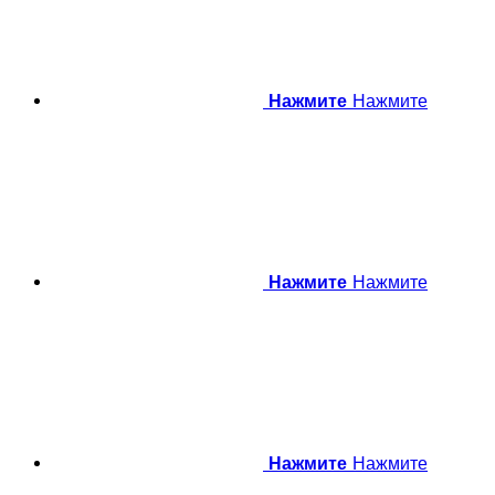
Нажмите
Нажмите
Нажмите
Нажмите
Нажмите
Нажмите