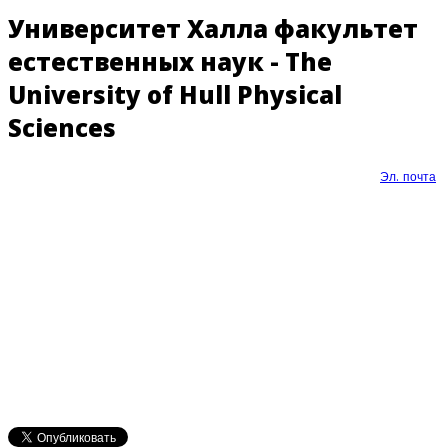
Университет Халла факультет
естественных наук - The
University of Hull Physical
Sciences
Эл. почта