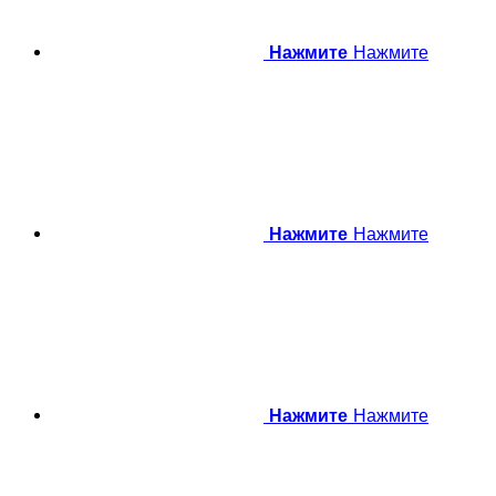
Нажмите
Нажмите
Нажмите
Нажмите
Нажмите
Нажмите