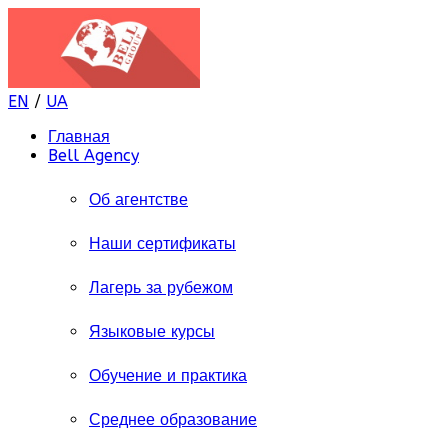
EN
/
UA
Главная
Bell Agency
Об агентстве
Наши сертификаты
Лагерь за рубежом
Языковые курсы
Обучение и практика
Среднее образование