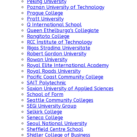
Peking University
Poznan University of Technology
Prague College
Pratt University
Q International School
Queen Ethelburga's Collegiate
Rangitoto College
RCC Institute of Technology
Rigas Stradina Universitate
Robert Gordon University
Rowan University
Royal Elite International Academy
Royal Roads University
Pacific Coast Community College
SAIT Polytechnic
Saxion University of Applied Sciences
School of Form
Seattle Community Colleges
SEGi University Group
Selkirk College
Seneca College
Seoul National University
Sheffield Centre School
Shidler College of Business