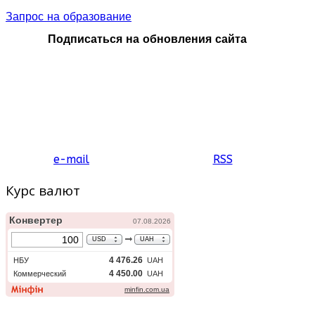
Запрос на образование
Подписаться на обновления сайта
e-mail
RSS
Курс валют