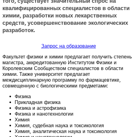
того, существует значительный спрос на
квалифицированных специалистов в области
химии, разработки новых лекарственных
средств, усовершенствование экологических
разработок.
Запрос на образование
Факультет физики и химии предлагает получить степень
магистра, аккредитованную Институтом Физики и
Королевским Сообществом специалистов в области
химии. Также университет предлагает
междисциплинарную программу по фармацевтике,
совмещенную с биологическими предметами:
Физика
Прикладная физика
Физика и астрофизика
Физика и нанотехнологии
Химия
Химия, судебная наука и токсикология
Химия, аналитическая наука и токсикология