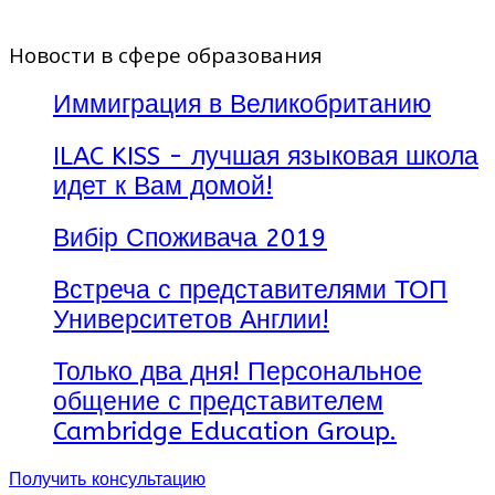
Новости в сфере образования
Иммиграция в Великобританию
ILAC KISS - лучшая языковая школа
идет к Вам домой!
Вибір Споживача 2019
Встреча с представителями ТОП
Университетов Англии!
Только два дня! Персональное
общение с представителем
Cambridge Education Group.
Получить консультацию