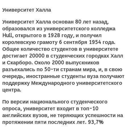
Университет Халла
Университет Халла основан 80 лет назад,
образовался из университетского колледжа
Hull, открытого в 1928 году, и получил
королевскую грамоту 6 сентября 1954 года.
Общее количество студентов в университете
достигает 20000 в студенческих городках Халл
и Скарборо. Около 2000 выпускников
разъехались по 50-ти странам мира, и, в свою
очередь, иностранные студенты вуза получают
поддержку Международного университетского
центра.
По версии национального студенческого
опроса, университет входит в топ-10
английских вузов, не теряющих успешности на
протяжении пяти последних лет. 93,7%