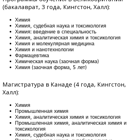
(бакалаврат, 3 года, Кингстон, Халл):
Химия
Химия, судебная наука и токсикология
Химия: введение в специальность
Химия, аналитическая химия и токсикология
Химия и молекулярная медицина
Химия и нанотехнологии
Фармацевтика
Химическая наука (заочная форма)
Химия (заочная форма, 5 лет)
Магистратура в Канаде (4 года, Кингстон,
Халл):
Химия
Промышленная химия
Химия, аналитическая химия и токсикология
Промышленная химия, аналитическая химия и
токсикология
Химия, судебная наука и токсикология