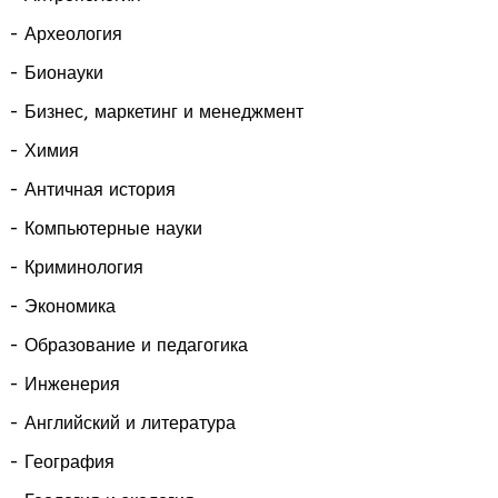
- Археология
- Бионауки
- Бизнес, маркетинг и менеджмент
- Химия
- Античная история
- Компьютерные науки
- Криминология
- Экономика
- Образование и педагогика
- Инженерия
- Английский и литература
- География