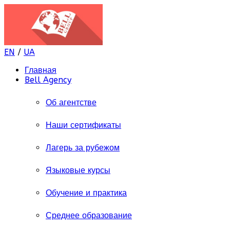
EN
/
UA
Главная
Bell Agency
Об агентстве
Наши сертификаты
Лагерь за рубежом
Языковые курсы
Обучение и практика
Среднее образование