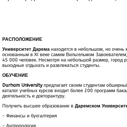
РАСПОЛОЖЕНИЕ
Университет Дарема
находится в небольшом, но очень 
основанным в XI веке самим Вильгельмом Завоевателем
45 000 человек. Несмотря на небольшой размер, город р
выходные отдыхать и развлекаться студенты.
ОБУЧЕНИЕ
Durham
University
предлагает своим студентам обширный
каталог учебных курсов входит более 200 программ бак
деятельность и докторантуру.
Получить высшее образование в
Даремском Университ
- Финансы и бухгалтерия
- Антропология