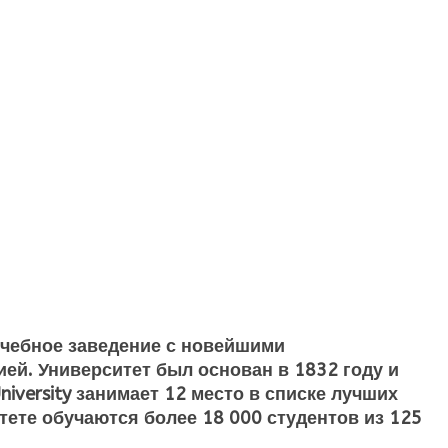
учебное заведение с новейшими
й. Университет был основан в 1832 году и
niversity
занимает 12 место в списке лучших
тете обучаются более 18 000 студентов из 125