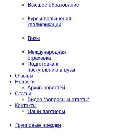
Высшее образование
Курсы повышения
квалификации
Визы
Международная
страховка
Подготовка к
поступлению в вузы
Отзывы
Новости
Архив новостей
Статьи
Видео "вопросы и ответы"
Контакты
Наши партнеры
Групповые поездки