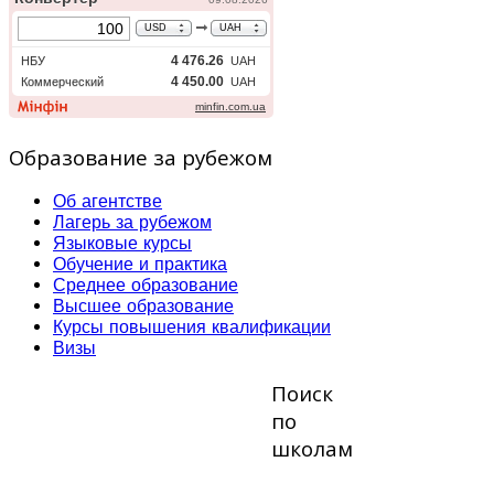
Образование за рубежом
Об агентстве
Лагерь за рубежом
Языковые курсы
Обучение и практика
Среднее образование
Высшее образование
Курсы повышения квалификации
Визы
Поиск
по
школам