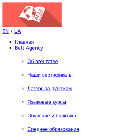
EN
/
UA
Главная
Bell Agency
Об агентстве
Наши сертификаты
Лагерь за рубежом
Языковые курсы
Обучение и практика
Среднее образование