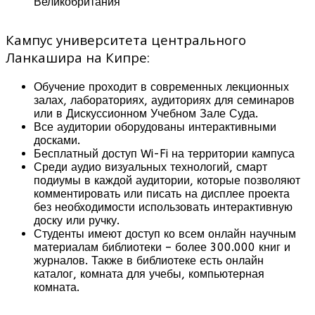
Великобритания
Кампус университета центрального
Ланкашира на Кипре:
Обучение проходит в современных лекционных
залах, лабораториях, аудиториях для семинаров
или в Дискуссионном Учебном Зале Суда.
Все аудитории оборудованы интерактивными
досками.
Бесплатный доступ Wi-Fi на территории кампуса
Среди аудио визуальных технологий, смарт
подиумы в каждой аудитории, которые позволяют
комментировать или писать на дисплее проекта
без необходимости использовать интерактивную
доску или ручку.
Студенты имеют доступ ко всем онлайн научным
материалам библиотеки – более 300.000 книг и
журналов. Также в библиотеке есть онлайн
каталог, комната для учебы, компьютерная
комната.