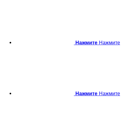
Нажмите
Нажмите
Нажмите
Нажмите