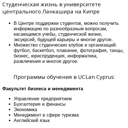
Студенческая жизнь в университете
центрального Ланкашира на Кипре
В Центре поддержки студентов, можно получить
информацию по разнообразным вопросам,
касающимся учебы, студенческой жизни,
эксукрсий, будущей карьеры и многое другое.
Множество студенческих клубов и организаций:
футбол, баскетбол, плавание, фотография, танцы,
бизнес, юриспруденция, информатика,
развлечения и многое другое.
Программы обучения в UCLan Cyprus:
Факультет бизнеса и менеджмента
Управление предприятием
Бухгалтерия и финансы
Экономика
Менеджмент в сфере туризма
Английский язык