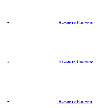
Нажмите
Нажмите
Нажмите
Нажмите
Нажмите
Нажмите