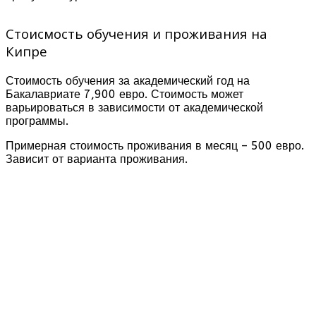
Стоисмость обучения и проживания на
Кипре
Стоимость обучения за академический год на
Бакалавриате 7,900 евро. Стоимость может
варьироваться в зависимости от академической
программы.
Примерная стоимость проживания в месяц – 500 евро.
Зависит от варианта проживания.