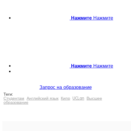
Нажмите
Нажмите
Нажмите
Нажмите
Запрос на образование
Теги:
Студентам
Английский язык
Кипр
UCLan
Высшее
образование