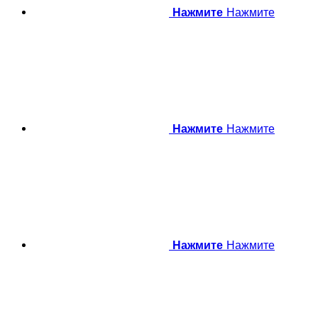
Нажмите
Нажмите
Нажмите
Нажмите
Нажмите
Нажмите