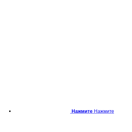
Нажмите
Нажмите