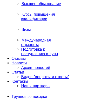
Высшее образование
Курсы повышения
квалификации
Визы
Международная
страховка
Подготовка к
поступлению в вузы
Отзывы
Новости
Архив новостей
Статьи
Видео "вопросы и ответы"
Контакты
Наши партнеры
Групповые поездки