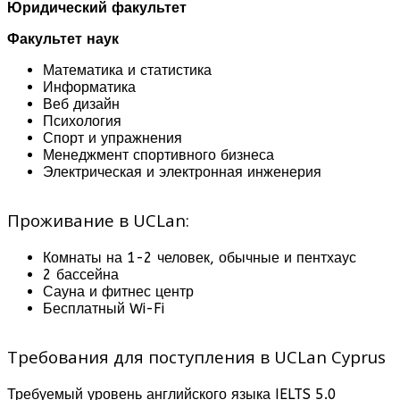
Юридический факультет
Факультет наук
Математика и статистика
Информатика
Веб дизайн
Психология
Спорт и упражнения
Менеджмент спортивного бизнеса
Электрическая и электронная инженерия
Проживание в UCLan:
Комнаты на 1-2 человек, обычные и пентхаус
2 бассейна
Сауна и фитнес центр
Бесплатный Wi-Fi
Требования для поступления в UCLan Cyprus
Требуемый уровень английского языка IELTS 5.0