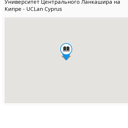
Университет Центрального Ланкашира на
Кипре - UCLan Cyprus