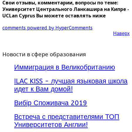
Свои отзывы, комментарии, вопросы по теме:
Университет Центрального Ланкашира на Кипре -
UCLan Cyprus Вы можете оставлять ниже
comments powered by HyperComments
Наверх
Новости в сфере образования
Иммиграция в Великобританию
ILAC KISS - лучшая языковая школа
идет к Вам домой!
Вибір Споживача 2019
Встреча с представителями ТОП
Университетов Англии!