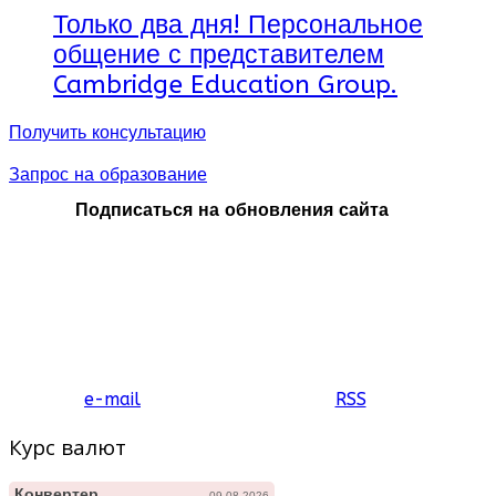
Только два дня! Персональное
общение с представителем
Cambridge Education Group.
Получить консультацию
Запрос на образование
Подписаться на обновления сайта
e-mail
RSS
Курс валют