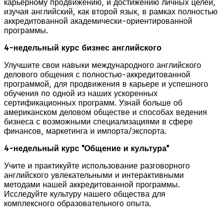
карьерному продвижению, и достижению личных целей,
изучая английский, как второй язык, в рамках полностью
аккредитованной академически-ориентированной
программы.
4-недельный курс бизнес английского
Улучшите свои навыки международного английского
делового общения с полностью-аккредитованной
программой, для продвижения в карьере и успешного
обучения по одной из наших ускоренных
сертификационных программ. Узнай больше об
американском деловом обществе и способах ведения
бизнеса с возможными специализациями в сфере
финансов, маркетинга и импорта/экспорта.
4-недельный курс "Общение и культура"
Учите и практикуйте использование разговорного
английского увлекательными и интерактивными
методами нашей аккредитованной программы.
Исследуйте культуру нашего общества для
комплексного образовательного опыта.