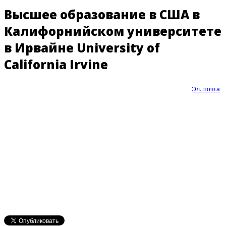
Высшее образование в США в
Калифорнийском университете
в Ирвайне University of
California Irvine
Эл. почта