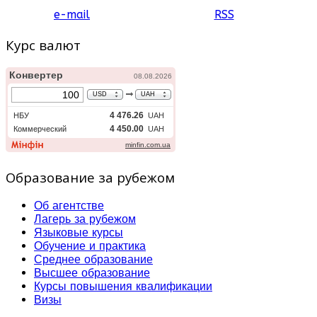
e-mail
RSS
Курс валют
Образование за рубежом
Об агентстве
Лагерь за рубежом
Языковые курсы
Обучение и практика
Среднее образование
Высшее образование
Курсы повышения квалификации
Визы