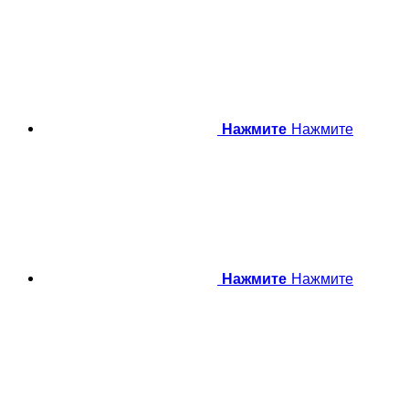
Нажмите
Нажмите
Нажмите
Нажмите