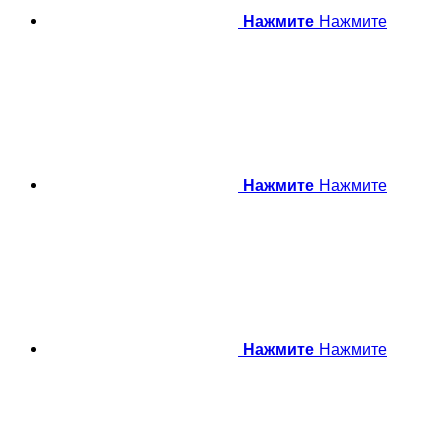
Нажмите
Нажмите
Нажмите
Нажмите
Нажмите
Нажмите