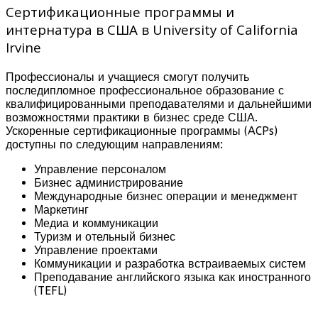
Сертификационные программы и
интернатура в США в University of California
Irvine
Профессионалы и учащиеся смогут получить
последипломное профессиональное образование с
квалифицированными преподавателями и дальнейшими
возможностями практики в бизнес среде США.
Ускоренные сертификационные программы (ACPs)
доступны по следующим направлениям:
Управление персоналом
Бизнес администрирование
Международные бизнес операции и менеджмент
Маркетинг
Медиа и коммуникации
Туризм и отельный бизнес
Управление проектами
Коммуникации и разработка встраиваемых систем
Преподавание английского языка как иностранного
(TEFL)