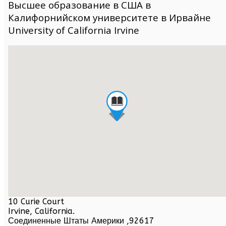
Высшее образование в США в
Калифорнийском университете в Ирвайне
University of California Irvine
10 Curie Court
Irvine,
California
.
Соединенные Штаты Америки
,
92617