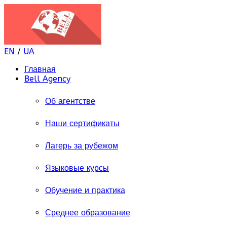
EN
/
UA
Главная
Bell Agency
Об агентстве
Наши сертификаты
Лагерь за рубежом
Языковые курсы
Обучение и практика
Среднее образование