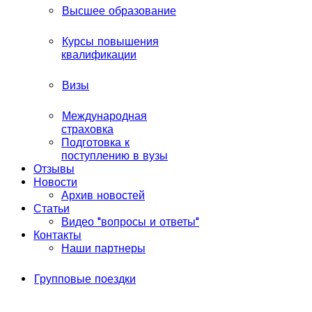
Высшее образование
Курсы повышения
квалификации
Визы
Международная
страховка
Подготовка к
поступлению в вузы
Отзывы
Новости
Архив новостей
Статьи
Видео "вопросы и ответы"
Контакты
Наши партнеры
Групповые поездки