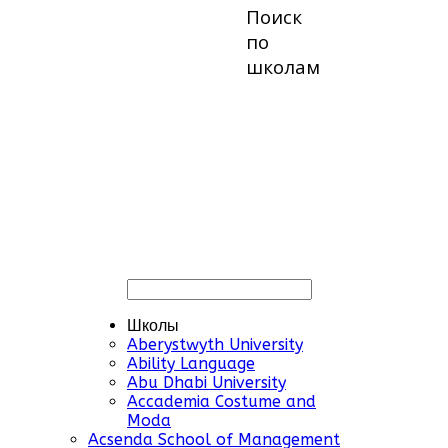
Поиск
по
школам
Школы
Aberystwyth University
Ability Language
Abu Dhabi University
Accademia Costume and
Moda
Acsenda School of Management