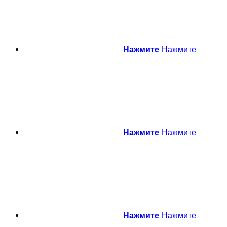
Нажмите
Нажмите
Нажмите
Нажмите
Нажмите
Нажмите