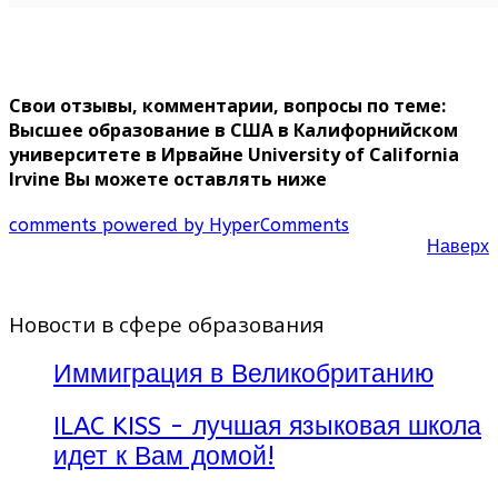
Свои отзывы, комментарии, вопросы по теме:
Высшее образование в США в Калифорнийском
университете в Ирвайне University of California
Irvine Вы можете оставлять ниже
comments powered by HyperComments
Наверх
Новости в сфере образования
Иммиграция в Великобританию
ILAC KISS - лучшая языковая школа
идет к Вам домой!