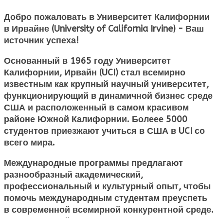
Добро пожаловать в
Университет Калифорнии
в Ирвайне (University of California Irvine)
- Ваш
источник успеха!
Основанный в 1965 году Университет
Калифорнии, Ирвайн (UCI) стал всемирно
известным как крупный научный университет,
функционирующий в динамичной бизнес среде
США и расположенный в самом красивом
районе Южной Калифорнии. Болеее 5000
студентов приезжают
учиться в США
в UCI со
всего мира.
Международные программы предлагают
разнообразный академический,
профессиональный и культурный опыт, чтобы
помочь международным студентам преуспеть
в современной всемирной конкурентной среде.