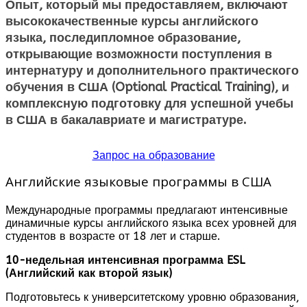
Опыт, который мы предоставляем, включают
высококачественные курсы английского
языка, последипломное образование,
открывающие возможности поступления в
интернатуру и дополнительного практического
обучения в США
(Optional Practical Training), и
комплексную подготовку для успешной
учебы
в США
в бакалавриате и магистратуре.
Запрос на образование
Английские языковые программы в США
Международные программы предлагают интенсивные
динамичные курсы английского языка всех уровней для
студентов в возрасте от 18 лет и старше.
10-недельная интенсивная программа ESL
(Английский как второй язык)
Подготовьтесь к университетскому уровню образования,