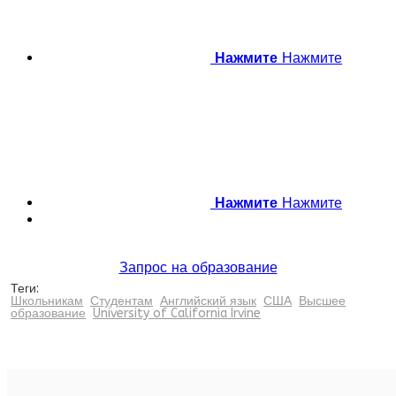
Нажмите
Нажмите
Нажмите
Нажмите
Запрос на образование
Теги:
Школьникам
Студентам
Английский язык
США
Высшее
образование
University of California Irvine