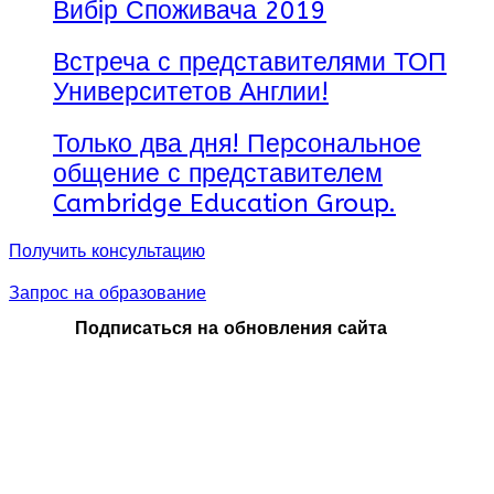
Вибір Споживача 2019
Встреча с представителями ТОП
Университетов Англии!
Только два дня! Персональное
общение с представителем
Cambridge Education Group.
Получить консультацию
Запрос на образование
Подписаться на обновления сайта