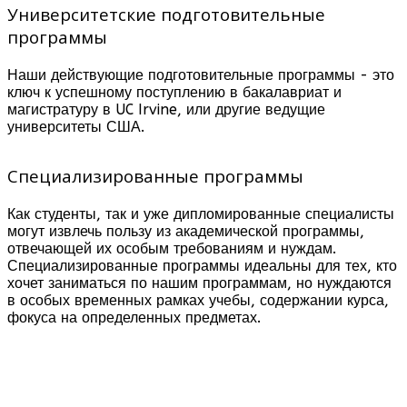
Университетские подготовительные
программы
Наши действующие подготовительные программы - это
ключ к успешному поступлению в бакалавриат и
магистратуру в UC Irvine, или другие ведущие
университеты США.
Специализированные программы
Как студенты, так и уже дипломированные специалисты
могут извлечь пользу из академической программы,
отвечающей их особым требованиям и нуждам.
Специализированные программы идеальны для тех, кто
хочет заниматься по нашим программам, но нуждаются
в особых временных рамках учебы, содержании курса,
фокуса на определенных предметах.