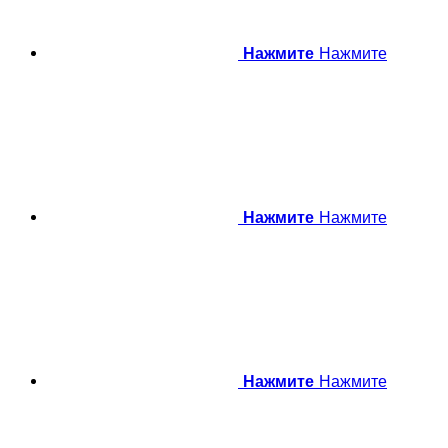
Нажмите
Нажмите
Нажмите
Нажмите
Нажмите
Нажмите