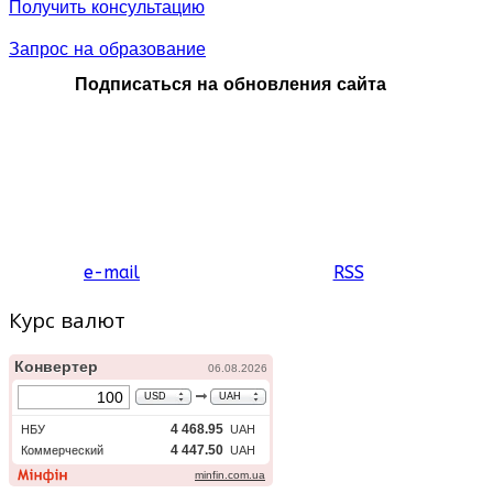
Получить консультацию
Запрос на образование
Подписаться на обновления сайта
e-mail
RSS
Курс валют