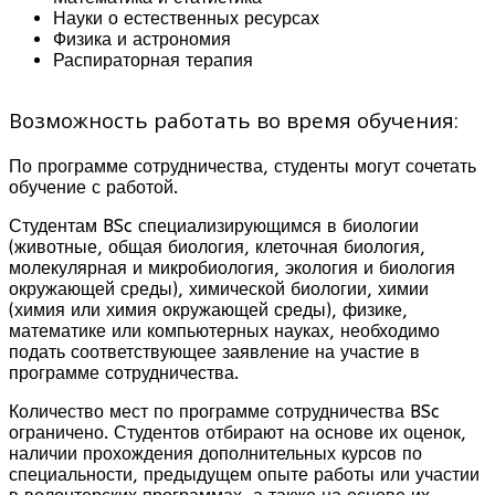
Науки о естественных ресурсах
Физика и астрономия
Распираторная терапия
Возможность работать во время обучения:
По программе сотрудничества, студенты могут сочетать
обучение с работой.
Студентам BSc специализирующимся в биологии
(животные, общая биология, клеточная биология,
молекулярная и микробиология, экология и биология
окружающей среды), химической биологии, химии
(химия или химия окружающей среды), физике,
математике или компьютерных науках, необходимо
подать соответствующее заявление на участие в
программе сотрудничества.
Количество мест по программе сотрудничества BSc
ограничено. Студентов отбирают на основе их оценок,
наличии прохождения дополнительных курсов по
специальности, предыдущем опыте работы или участии