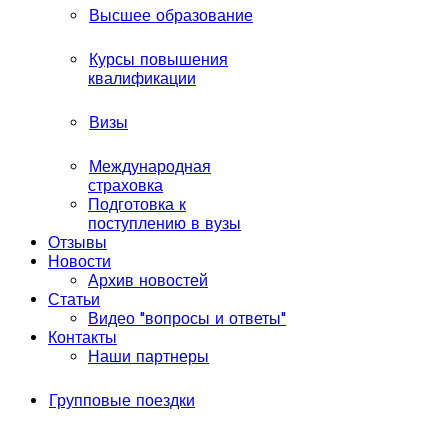
Высшее образование
Курсы повышения
квалификации
Визы
Международная
страховка
Подготовка к
поступлению в вузы
Отзывы
Новости
Архив новостей
Статьи
Видео "вопросы и ответы"
Контакты
Наши партнеры
Групповые поездки