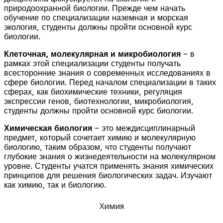
природоохранной биологии. Прежде чем начать
обучение по специализации наземная и морская
экология, студенты должны пройти основной курс
биологии.
Клеточная, молекулярная и микробиология
– в
рамках этой специализации студенты получать
всесторонние знания о современных исследованиях в
сфере биологии. Перед началом специализации в таких
сферах, как биохимические техники, регуляция
экспрессии генов, биотехнологии, микробиология,
студенты должны пройти основной курс биологии.
Химическая биология
– это междисциплинарный
предмет, который сочетает химию и молекулярную
биологию, таким образом, что студенты получают
глубокие знания о жизнедеятельности на молекулярном
уровне. Студенты учатся применять знания химических
принципов для решения биологических задач. Изучают
как химию, так и биологию.
Химия