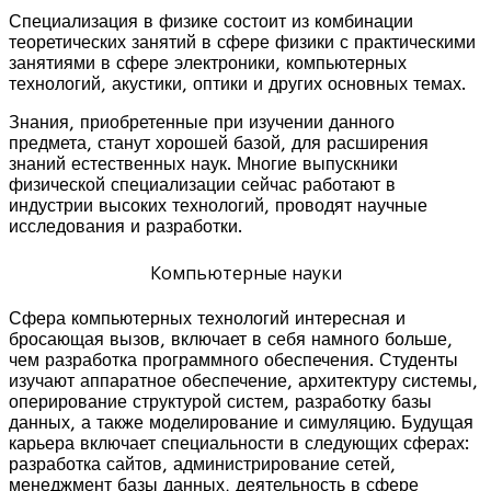
Специализация в физике состоит из комбинации
теоретических занятий в сфере физики с практическими
занятиями в сфере электроники, компьютерных
технологий, акустики, оптики и других основных темах.
Знания, приобретенные при изучении данного
предмета, станут хорошей базой, для расширения
знаний естественных наук. Многие выпускники
физической специализации сейчас работают в
индустрии высоких технологий, проводят научные
исследования и разработки.
Компьютерные науки
Сфера компьютерных технологий интересная и
бросающая вызов, включает в себя намного больше,
чем разработка программного обеспечения. Студенты
изучают аппаратное обеспечение, архитектуру системы,
оперирование структурой систем, разработку базы
данных, а также моделирование и симуляцию. Будущая
карьера включает специальности в следующих сферах:
разработка сайтов, администрирование сетей,
менеджмент базы данных, деятельность в сфере