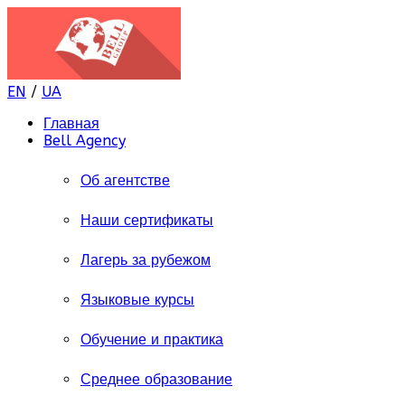
EN
/
UA
Главная
Bell Agency
Об агентстве
Наши сертификаты
Лагерь за рубежом
Языковые курсы
Обучение и практика
Среднее образование