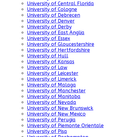
University of Central Florida
University of Cologne
University of Debrecen
University of Denver
University of Derby
University of East Anglia
University of Essex
University of Gloucestershire
University of Hertfordshire
University of Hull
University of Kansas
University of Law
University of Leicester
University of Limerick
University of Malaga
University of Manchester
University of Manitoba
University of Nevada
University of New Brunswick
University of New Mexico
University of Perugia
University of Piemonte Orientale
University of Pisa