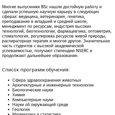
Многие выпускники BSc нашли достойную работу и
сделали успешную научную карьеру в следующих
сферах: медицина, ветеринария, генетика,
преподавание в младшей и средней школе,
менеджмент по ресурсам, индустрия высоких
технологий, биотехнологии, фармацевтика, оптометрия,
стоматология, регулировка ресурсов живой природы,
распираторная терапия и многое другое. Значительная
часть студентов с высокой академической
успеваемостью, получают стипендию NSERC и
продолжают дальнейшее образование.
Список программ обучения:
Сфера здравоохранения животных
Архитектурные и инженерные технологии
Биологические науки
Химия
Компьютерные науки
Науки об окружающей среде
Геология
Математика и статистика