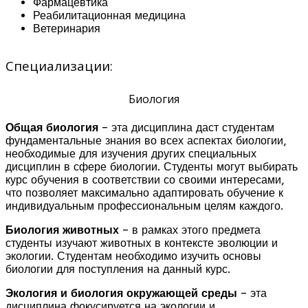
Фармацевтика
Реабилитационная медицина
Ветеринария
Специализации:
Биология
Общая биология
– эта дисциплина даст студентам
фундаментальные знания во всех аспектах биологии,
необходимые для изучения других специальных
дисциплин в сфере биологии. Студенты могут выбирать
курс обучения в соответствии со своими интересами,
что позволяет максимально адаптировать обучение к
индивидуальным профессиональным целям каждого.
Биология животных
– в рамках этого предмета
студенты изучают животных в контексте эволюции и
экологии. Студентам необходимо изучить основы
биологии для поступления на данный курс.
Экология и биология окружающей среды
– эта
дисциплина фокусируется на экологии и