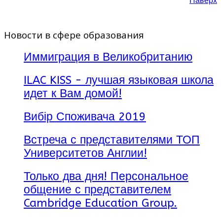
Наверх
Новости в сфере образования
Иммиграция в Великобританию
ILAC KISS - лучшая языковая школа
идет к Вам домой!
Вибір Споживача 2019
Встреча с представителями ТОП
Университетов Англии!
Только два дня! Персональное
общение с представителем
Cambridge Education Group.