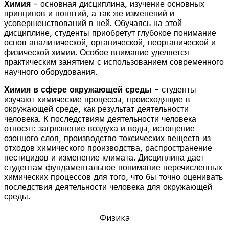
Химия
– основная дисциплина, изучение основных
принципов и понятий, а так же изменений и
усовершенствований в ней. Обучаясь на этой
дисциплине, студенты приобретут глубокое понимание
основ аналитической, органической, неорганической и
физической химии. Особое внимание уделяется
практическим занятием с использованием современного
научного оборудования.
Химия в сфере окружающей среды
– студенты
изучают химические процессы, происходящие в
окружающей среде, как результат деятельности
человека. К последствиям деятельности человека
относят: загрязнение воздуха и воды, истощение
озонного слоя, производство токсических веществ из
отходов химического производства, распространение
пестицидов и изменение климата. Дисциплина дает
студентам фундаментальное понимание перечисленных
химических процессов для того, что бы точно оценивать
последствия деятельности человека для окружающей
среды.
Физика