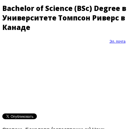
Bachelor of Science (BSc) Degree в
Университете Томпсон Риверс в
Канаде
Эл. почта