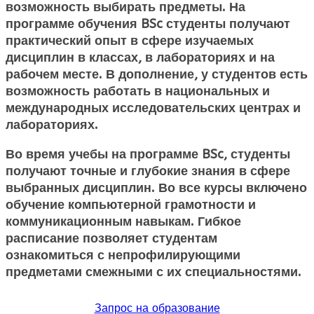
возможность выбирать предметы. На
программе обучения BSc студенты получают
практический опыт в сфере изучаемых
дисциплин в классах, в лабораториях и на
рабочем месте. В дополнение, у студентов есть
возможность работать в национальных и
международных исследовательских центрах и
лабораториях.
Во время учебы на программе BSc, студенты
получают точные и глубокие знания в сфере
выбранных дисциплин. Во все курсы включено
обучение компьютерной грамотности и
коммуникационным навыкам. Гибкое
расписание позволяет студентам
ознакомиться с непрофилирующими
предметами смежными с их специальностями.
Запрос на образование