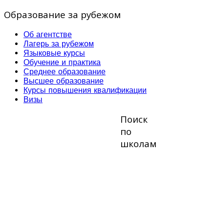
Образование за рубежом
Об агентстве
Лагерь за рубежом
Языковые курсы
Обучение и практика
Среднее образование
Высшее образование
Курсы повышения квалификации
Визы
Поиск
по
школам