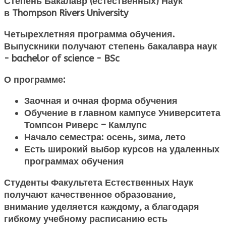
Степень Бакалавр (естественных) Наук
в
Thompson Rivers University
Четырехлетняя программа обучения.
Выпускники получают степень бакалавра наук
- bachelor of science - BSc
О программе:
Заочная и очная форма обучения
Обучение в главном кампусе Университета
Томпсон Риверс – Камлупс
Начало семестра: осень, зима, лето
Есть широкий выбор курсов на удаленных
программах обучения
Студенты Факультета Естественных Наук
получают качественное образование,
внимание уделяется каждому, а благодаря
гибкому учебному расписанию есть