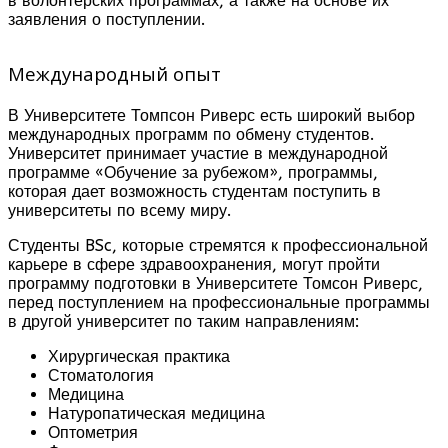
в волонтерских программах, а также на основе их
заявления о поступлении.
Международный опыт
В Университете Томпсон Риверс есть широкий выбор
международных программ по обмену студентов.
Университет принимает участие в международной
программе «Обучение за рубежом», программы,
которая дает возможность студентам поступить в
университеты по всему миру.
Студенты BSc, которые стремятся к профессиональной
карьере в сфере здравоохранения, могут пройти
программу подготовки в Университете Томсон Риверс,
перед поступлением на профессиональные программы
в другой университет по таким направлениям:
Хирургическая практика
Стоматология
Медицина
Натуропатическая медицина
Оптометрия