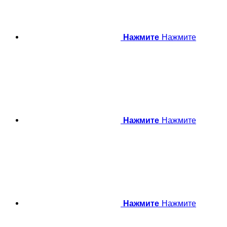
Нажмите
Нажмите
Нажмите
Нажмите
Нажмите
Нажмите