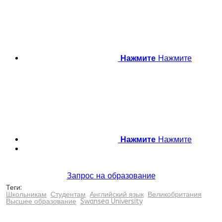
Нажмите
Нажмите
Нажмите
Нажмите
Запрос на образование
Теги:
Школьникам
Студентам
Английский язык
Великобритания
Высшее образование
Swansea University