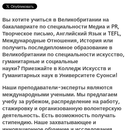
Вы хотите
учиться в Великобритании
на
бакалавриате по специальности Медиа и PR,
Творческое письмо, Английский Язык и TEFL,
Международные Отношения, История или
получить последипломное
образование в
Великобритании
по специальности искусство,
гуманитарные и социальные
науки?
Приезжайте в Колледж Искусств и
Гуманитарных наук в Университете Суонси!
Наши преподаватели-эксперты являются
международными учеными. Мы предлагаем
учебу за рубежом
, распределение на работу,
стажировку и организованную волонтерскую
деятельность. Есть возможность получать
стипендию. Наше захватывающее и
инновационное обучение и исследования