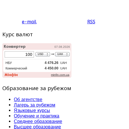
e-mail
RSS
Курс валют
Образование за рубежом
Об агентстве
Лагерь за рубежом
Языковые курсы
Обучение и практика
Среднее образование
Высшее образование