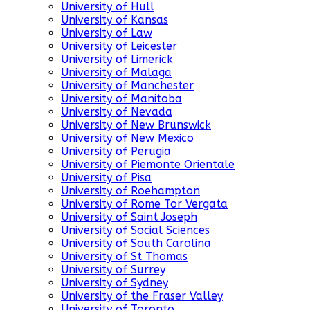
University of Hull
University of Kansas
University of Law
University of Leicester
University of Limerick
University of Malaga
University of Manchester
University of Manitoba
University of Nevada
University of New Brunswick
University of New Mexico
University of Perugia
University of Piemonte Orientale
University of Pisa
University of Roehampton
University of Rome Tor Vergata
University of Saint Joseph
University of Social Sciences
University of South Carolina
University of St Thomas
University of Surrey
University of Sydney
University of the Fraser Valley
University of Toronto