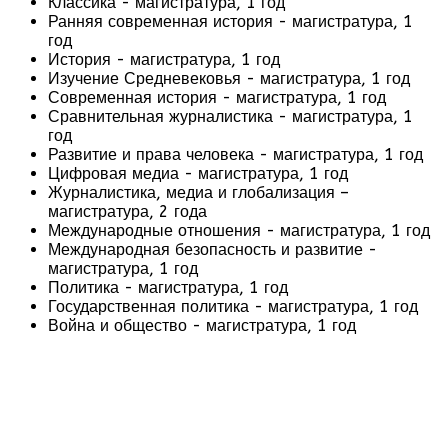
Классика - магистратура, 1 год
Ранняя современная история - магистратура, 1
год
История - магистратура, 1 год
Изучение Средневековья - магистратура, 1 год
Современная история - магистратура, 1 год
Сравнительная журналистика - магистратура, 1
год
Развитие и права человека - магистратура, 1 год
Цифровая медиа - магистратура, 1 год
Журналистика, медиа и глобализация –
магистратура, 2 года
Международные отношения - магистратура, 1 год
Международная безопасность и развитие -
магистратура, 1 год
Политика - магистратура, 1 год
Государственная политика - магистратура, 1 год
Война и общество - магистратура, 1 год