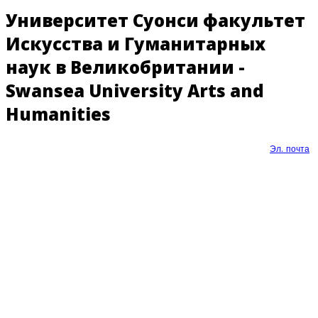
Университет Суонси факультет
Искусства и Гуманитарных
наук в Великобритании -
Swansea University Arts and
Humanities
Эл. почта