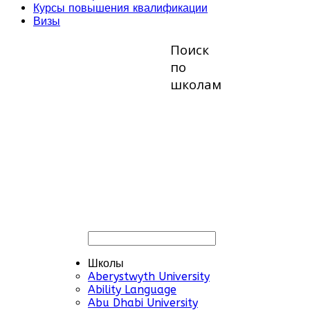
Курсы повышения квалификации
Визы
Поиск
по
школам
Школы
Aberystwyth University
Ability Language
Abu Dhabi University