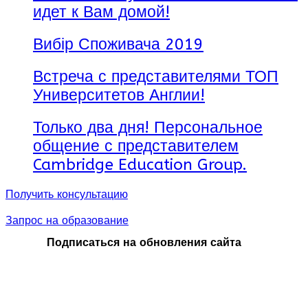
идет к Вам домой!
Вибір Споживача 2019
Встреча с представителями ТОП
Университетов Англии!
Только два дня! Персональное
общение с представителем
Cambridge Education Group.
Получить консультацию
Запрос на образование
Подписаться на обновления сайта