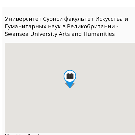
Университет Суонси факультет Искусства и
Гуманитарных наук в Великобритании -
Swansea University Arts and Humanities