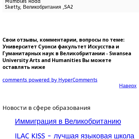
Mumbles Road
Sketty,
Великобритания
,
SA2
Свои отзывы, комментарии, вопросы по теме:
Университет Суонси факультет Искусства и
Гуманитарных наук в Великобритании - Swansea
University Arts and Humanities Вы можете
оставлять ниже
comments powered by HyperComments
Наверх
Новости в сфере образования
Иммиграция в Великобританию
ILAC KISS - лучшая языковая школа