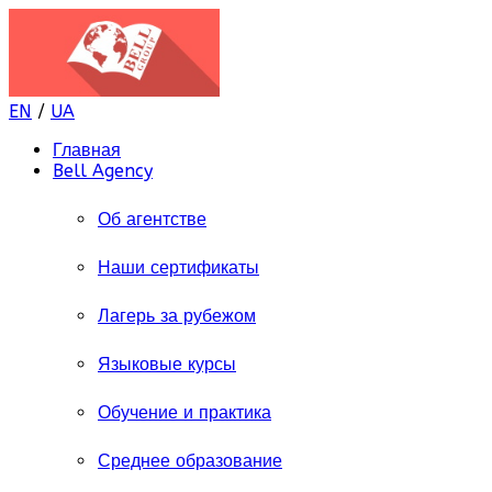
EN
/
UA
Главная
Bell Agency
Об агентстве
Наши сертификаты
Лагерь за рубежом
Языковые курсы
Обучение и практика
Среднее образование