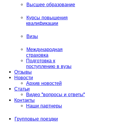
Высшее образование
Курсы повышения
квалификации
Визы
Международная
страховка
Подготовка к
поступлению в вузы
Отзывы
Новости
Архив новостей
Статьи
Видео "вопросы и ответы"
Контакты
Наши партнеры
Групповые поездки