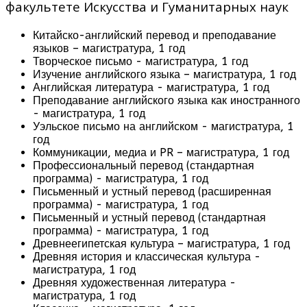
факультете Искусства и Гуманитарных наук
Китайско-английский перевод и преподавание
языков – магистратура, 1 год
Творческое письмо - магистратура, 1 год
Изучение английского языка – магистратура, 1 год
Английская литература - магистратура, 1 год
Преподавание английского языка как иностранного
- магистратура, 1 год
Уэльское письмо на английском - магистратура, 1
год
Коммуникации, медиа и PR – магистратура, 1 год
Профессиональный перевод (стандартная
программа) - магистратура, 1 год
Письменный и устный перевод (расширенная
программа) - магистратура, 1 год
Письменный и устный перевод (стандартная
программа) - магистратура, 1 год
Древнеегипетская культура – магистратура, 1 год
Древняя история и классическая культура -
магистратура, 1 год
Древняя художественная литература -
магистратура, 1 год