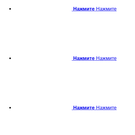
Нажмите
Нажмите
Нажмите
Нажмите
Нажмите
Нажмите