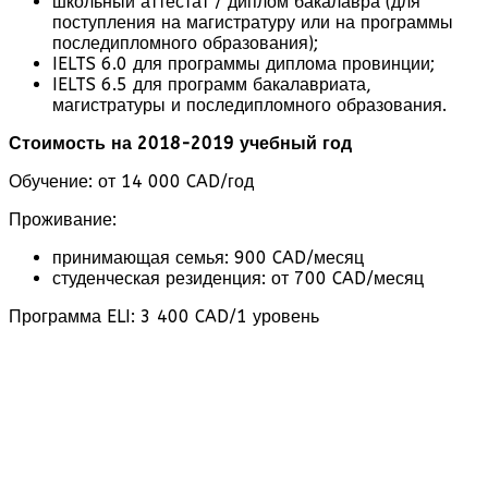
школьный аттестат / диплом бакалавра (для
поступления на магистратуру или на программы
последипломного образования);
IELTS 6.0 для программы диплома провинции;
IELTS 6.5 для программ бакалавриата,
магистратуры и последипломного образования.
Стоимость на 2018-2019 учебный год
Обучение: от 14 000 CAD/год
Проживание:
принимающая семья: 900 CAD/месяц
студенческая резиденция: от 700 CAD/месяц
Программа ELI: 3 400 CAD/1 уровень