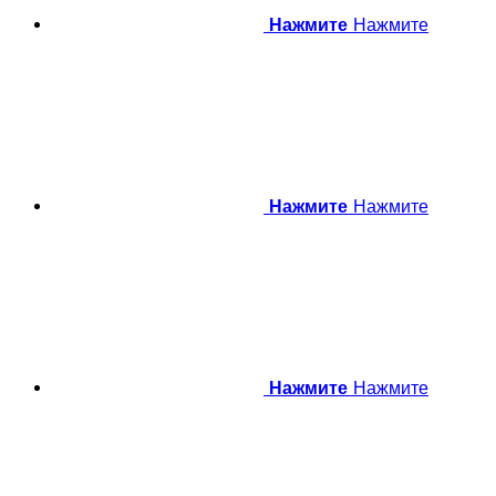
Нажмите
Нажмите
Нажмите
Нажмите
Нажмите
Нажмите