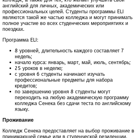
английский для личных, академических или
профессиональных целей. Студенты программы ELI
являются такой же частью колледжа и могут принимать
полное участие во всех студенческих мероприятиях и
поездках.
Программа ELI:
8 уровней, длительность каждого составляет 7
недель;
начало курса: январь, март, май, июль, сентябрь;
25 уроков в неделю;
с уровня 6 студенты начинают изучать
профессиональные предметы для набора
кредитов;
по завершению уровня 8 студенты могут
переходить на любую академическую программу
колледжа Сенека без сдачи теста по английскому
языку.
Проживание
Колледж Сенека предоставляет на выбор проживание в
принимающей семье или в студенческой резиденции.