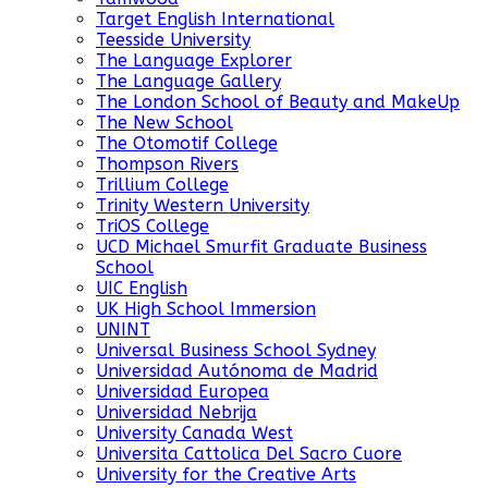
Target English International
Teesside University
The Language Explorer
The Language Gallery
The London School of Beauty and MakeUp
The New School
The Otomotif College
Thompson Rivers
Trillium College
Trinity Western University
TriOS College
UCD Michael Smurfit Graduate Business
School
UIC English
UK High School Immersion
UNINT
Universal Business School Sydney
Universidad Autónoma de Madrid
Universidad Europea
Universidad Nebrija
University Canada West
Universita Cattolica Del Sacro Cuore
University for the Creative Arts