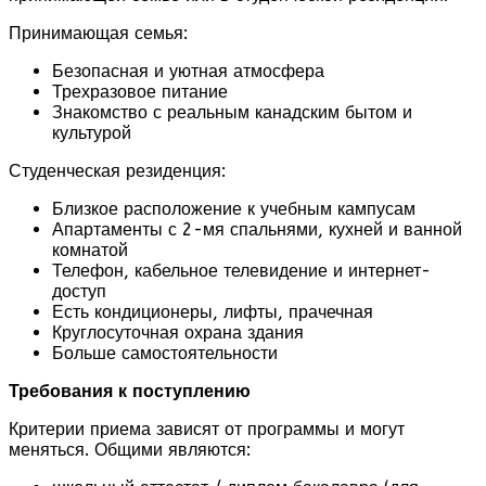
Принимающая семья:
Безопасная и уютная атмосфера
Трехразовое питание
Знакомство с реальным канадским бытом и
культурой
Студенческая резиденция:
Близкое расположение к учебным кампусам
Апартаменты с 2-мя спальнями, кухней и ванной
комнатой
Телефон, кабельное телевидение и интернет-
доступ
Есть кондиционеры, лифты, прачечная
Круглосуточная охрана здания
Больше самостоятельности
Требования к поступлению
Критерии приема зависят от программы и могут
меняться. Общими являются: