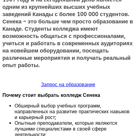
одним из крупнейших высших учебных
заведений Канады с более 100 000 студентов.
Сенека – это больше чем просто образование в
Канаде. Студенты колледжа имеют
возможность общаться с профессионалами,
учиться и работать в современных аудиториях
на новейшем оборудовании, посещать
различные мероприятия и получать реальный
опыт работы.
Запрос на образование
Почему стоит выбрать колледж Сенека
Обширный выбор учебных программ,
направленных на развитие практических навыков
и карьерный рост;
Опытные преподаватели, которые являются
лучшими специалистами в своей сфере
деятельности;