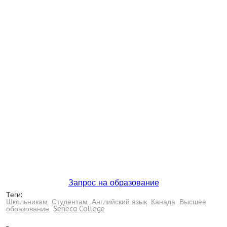
Запрос на образование
Теги:
Школьникам
Студентам
Английский язык
Канада
Высшее
образование
Seneca College