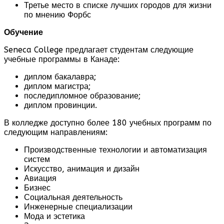
Третье место в списке лучших городов для жизни
по мнению Форбс
Обучение
Seneca College предлагает студентам следующие
учебные программы в Канаде:
диплом бакалавра;
диплом магистра;
последипломное образование;
диплом провинции.
В колледже доступно более 180 учебных программ по
следующим направлениям:
Производственные технологии и автоматизация
систем
Искусство, анимация и дизайн
Авиация
Бизнес
Социальная деятельность
Инженерные специализации
Мода и эстетика