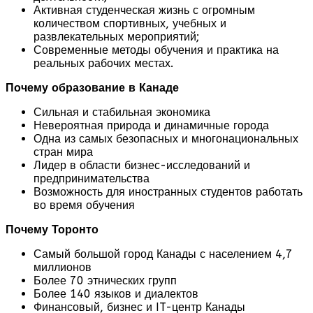
Активная студенческая жизнь с огромным
количеством спортивных, учебных и
развлекательных мероприятий;
Современные методы обучения и практика на
реальных рабочих местах.
Почему образование в Канаде
Сильная и стабильная экономика
Невероятная природа и динамичные города
Одна из самых безопасных и многонациональных
стран мира
Лидер в области бизнес-исследований и
предпринимательства
Возможность для иностранных студентов работать
во время обучения
Почему Торонто
Самый большой город Канады с населением 4,7
миллионов
Более 70 этнических групп
Более 140 языков и диалектов
Финансовый, бизнес и IT-центр Канады