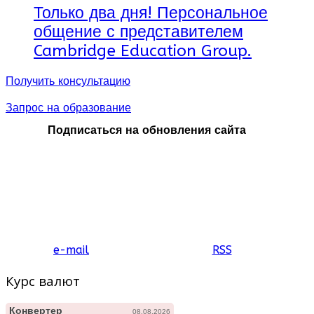
Только два дня! Персональное
общение с представителем
Cambridge Education Group.
Получить консультацию
Запрос на образование
Подписаться на обновления сайта
e-mail
RSS
Курс валют