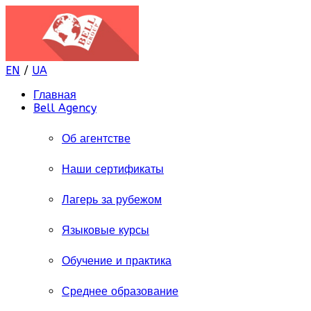
EN
/
UA
Главная
Bell Agency
Об агентстве
Наши сертификаты
Лагерь за рубежом
Языковые курсы
Обучение и практика
Среднее образование