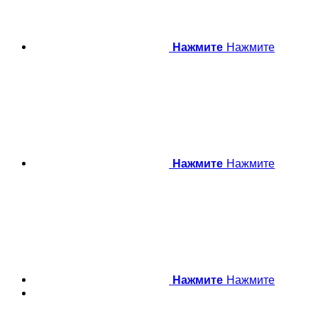
Нажмите
Нажмите
Нажмите
Нажмите
Нажмите
Нажмите