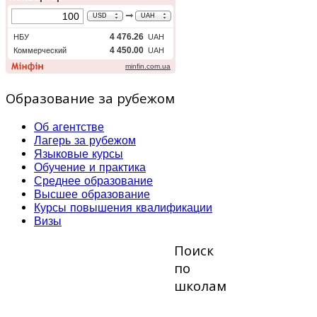
Образование за рубежом
Об агентстве
Лагерь за рубежом
Языковые курсы
Обучение и практика
Среднее образование
Высшее образование
Курсы повышения квалификации
Визы
Поиск
по
школам