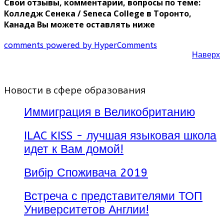
Свои отзывы, комментарии, вопросы по теме:
Колледж Сенека / Seneca College в Торонто,
Канада Вы можете оставлять ниже
comments powered by HyperComments
Наверх
Новости в сфере образования
Иммиграция в Великобританию
ILAC KISS - лучшая языковая школа
идет к Вам домой!
Вибір Споживача 2019
Встреча с представителями ТОП
Университетов Англии!