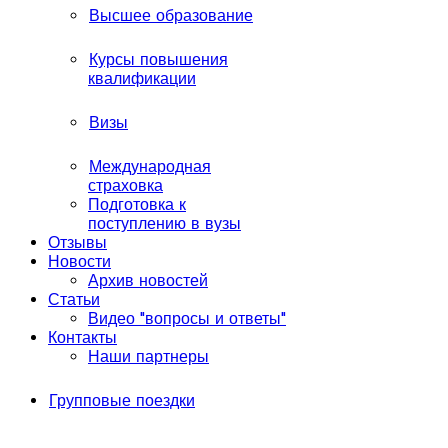
Высшее образование
Курсы повышения
квалификации
Визы
Международная
страховка
Подготовка к
поступлению в вузы
Отзывы
Новости
Архив новостей
Статьи
Видео "вопросы и ответы"
Контакты
Наши партнеры
Групповые поездки