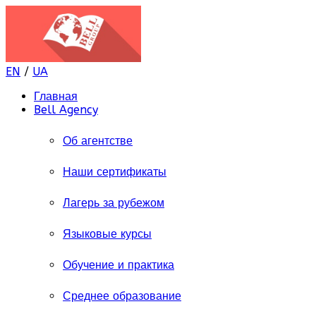
EN
/
UA
Главная
Bell Agency
Об агентстве
Наши сертификаты
Лагерь за рубежом
Языковые курсы
Обучение и практика
Среднее образование