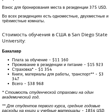
Взнос для бронирования места в резиденции 375 USD.
Во всех резиденциях есть одноместные, двухместные и
трёхместные комнаты.
Стоимость обучения в США в San Diego State
University:
Бакалавр
Плата за обучение - $11 160
Проживание в резиденции и питание - $15 923
Страховка* - $1 354
Книги, материалы для работы, транспорт** - $3
347
Всего - $38 968
* Стоимость студенческой страховки на один
академический год.
** Для студентов первого курса, средние годовые
расходы на книги и учебные материалы - 1854 USD,