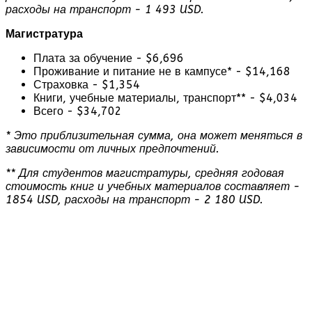
расходы на транспорт - 1 493 USD.
Магистратура
Плата за обучение - $6,696
Проживание и питание не в кампусе* - $14,168
Страховка - $1,354
Книги, учебные материалы, транспорт** - $4,034
Всего - $34,702
* Это приблизительная сумма, она может меняться в
зависимости от личных предпочтений.
** Для студентов магистратуры, средняя годовая
стоимость книг и учебных материалов составляет -
1854 USD, расходы на транспорт - 2 180 USD.