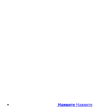
Нажмите
Нажмите