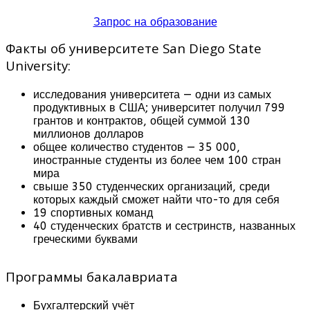
Запрос на образование
Факты об университете San Diego State
University:
исследования университета — одни из самых
продуктивных в США; университет получил 799
грантов и контрактов, общей суммой 130
миллионов долларов
общее количество студентов — 35 000,
иностранные студенты из более чем 100 стран
мира
свыше 350 студенческих организаций, среди
которых каждый сможет найти что-то для себя
19 спортивных команд
40 студенческих братств и сестринств, названных
греческими буквами
Программы бакалавриата
Бухгалтерский учёт