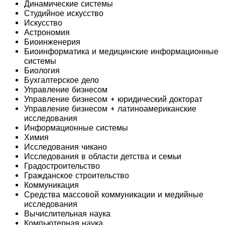
Динамические системы
Студийное искусство
Искусство
Астрономия
Биоинженерия
Биоинформатика и медицинские информационные
системы
Биология
Бухгалтерское дело
Управление бизнесом
Управление бизнесом + юридический докторат
Управление бизнесом + латиноамериканские
исследования
Информационные системы
Химия
Исследования чикано
Исследования в области детства и семьи
Градостроительство
Гражданское строительство
Коммуникация
Средства массовой коммуникации и медийные
исследования
Вычислительная наука
Компьютерная наука