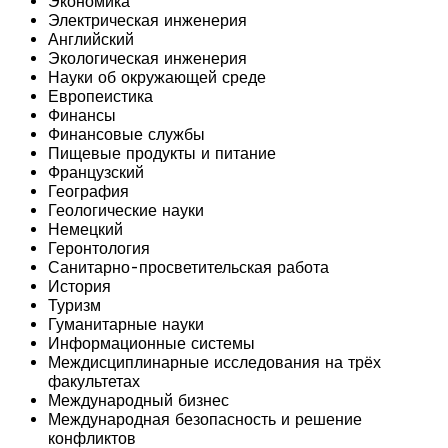
Экономика
Электрическая инженерия
Английский
Экологическая инженерия
Науки об окружающей среде
Европеистика
Финансы
Финансовые службы
Пищевые продукты и питание
Французский
География
Геологические науки
Немецкий
Геронтология
Санитарно-просветительская работа
История
Туризм
Гуманитарные науки
Информационные системы
Междисциплинарные исследования на трёх
факультетах
Международный бизнес
Международная безопасность и решение
конфликтов