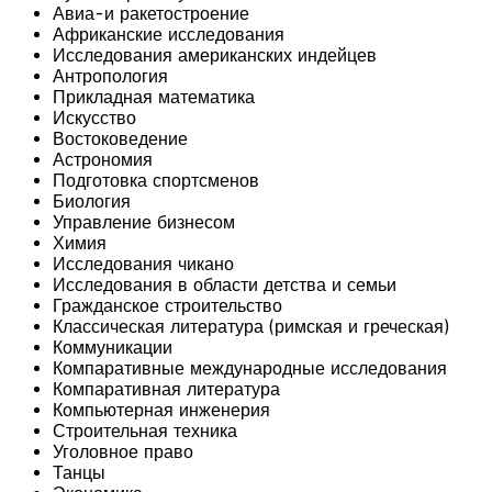
Авиа-и ракетостроение
Африканские исследования
Исследования американских индейцев
Антропология
Прикладная математика
Искусство
Востоковедение
Астрономия
Подготовка спортсменов
Биология
Управление бизнесом
Химия
Исследования чикано
Исследования в области детства и семьи
Гражданское строительство
Классическая литература (римская и греческая)
Коммуникации
Компаративные международные исследования
Компаративная литература
Компьютерная инженерия
Строительная техника
Уголовное право
Танцы