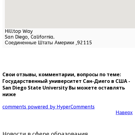
Hilltop Way
San Diego,
California
.
Соединенные Штаты Америки
,
92115
Свои отзывы, комментарии, вопросы по теме:
Государственный университет Сан-Диего в США -
San Diego State University Вы можете оставлять
ниже
comments powered by HyperComments
Наверх
Новости в сфере образования