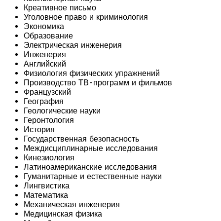
Креативное письмо
Уголовное право и криминология
Экономика
Образование
Электрическая инженерия
Инженерия
Английский
Физиология физических упражнений
Производство ТВ-программ и фильмов
Французский
География
Геологические науки
Геронтология
История
Государственная безопасность
Междисциплинарные исследования
Кинезиология
Латиноамериканские исследования
Гуманитарные и естественные науки
Лингвистика
Математика
Механическая инженерия
Медицинская физика