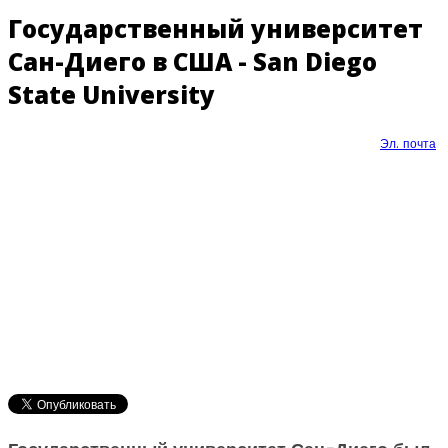
Государственный университет
Сан-Диего в США - San Diego
State University
Эл. почта