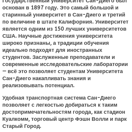
Государственный университет Сан-Диего
был
основан в 1897 году. Это самый большой и
старинный университет в Сан-Диего и третий
по величине в штате Калифорния. Университет
является одним из 150 лучших университетов
США. Научные достижения университета
широко признаны, а традиции обучения
идеально подходят для иностранных
студентов. Заслуженные преподаватели и
современные исследовательские лаборатории
— всё это позволяет студентам Университета
Сан-Диего накапливать знания и
реализовывать потенциал.
Удобная транспортная система Сан-Диего
позволяет с легкостью добираться к таким
достопримечательностям города, как стадион
Куалкомм, торговый центр Фэшн Волли и парк
Старый Город.