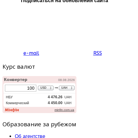
Подписаться на обновления сайта
e-mail
RSS
Курс валют
Образование за рубежом
Об агентстве