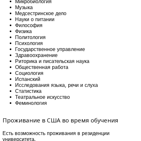
Микробиология
Музыка
Медсестринское дело
Науки о питании
Философия
Физика
Политология
Психология
Государственное управление
Здравоохранение
Риторика и писательская наука
Общественная работа
Социология
Испанский
Исследования языка, речи и слуха
Статистика
Театральное искусство
Феминология
Проживание в США во время обучения
Есть возможность проживания в резиденции
университета.