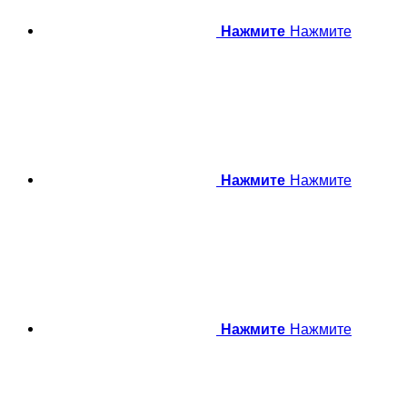
Нажмите
Нажмите
Нажмите
Нажмите
Нажмите
Нажмите