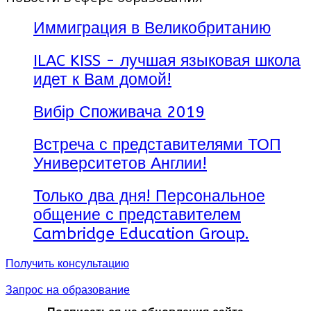
Иммиграция в Великобританию
ILAC KISS - лучшая языковая школа
идет к Вам домой!
Вибір Споживача 2019
Встреча с представителями ТОП
Университетов Англии!
Только два дня! Персональное
общение с представителем
Cambridge Education Group.
Получить консультацию
Запрос на образование