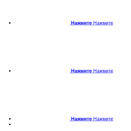
Нажмите
Нажмите
Нажмите
Нажмите
Нажмите
Нажмите