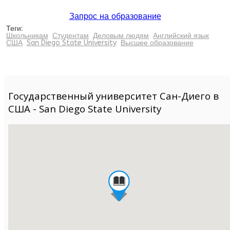
Запрос на образование
Теги:
Школьникам
Студентам
Деловым людям
Английский язык
США
San Diego State University
Высшее образование
Государственный университет Сан-Диего в
США - San Diego State University