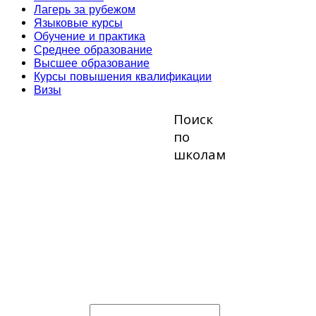
Лагерь за рубежом
Языковые курсы
Обучение и практика
Среднее образование
Высшее образование
Курсы повышения квалификации
Визы
Поиск
по
школам