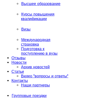
Высшее образование
Курсы повышения
квалификации
Визы
Международная
страховка
Подготовка к
поступлению в вузы
Отзывы
Новости
Архив новостей
Статьи
Видео "вопросы и ответы"
Контакты
Наши партнеры
Групповые поездки