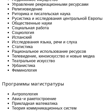
Управление рекреационными ресурсами
Религиоведение
Риторика и писательская наука
Русистика и исследования центральной Европы
Общественные науки
Социальная работа
Социология
Испанский
Исследования языка, речи и слуха
Статистика
Рациональное использование ресурсов
Телевидение, киноискусство и новые медиа
Театральное искусство
Урбанистика
Феминология
Программы магистратуры
Антропология
Авиа-и ракетостроение
Прикладная математика
Теория коммуникационных систем