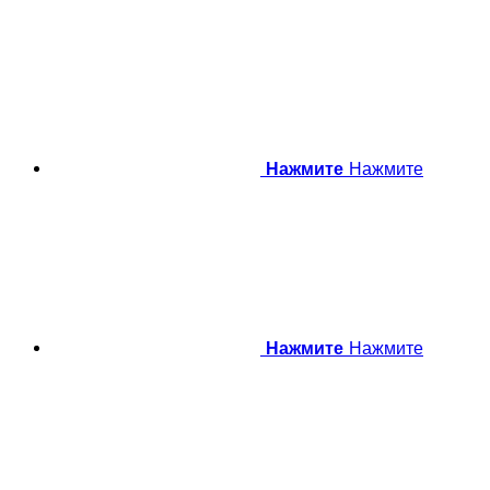
Нажмите
Нажмите
Нажмите
Нажмите