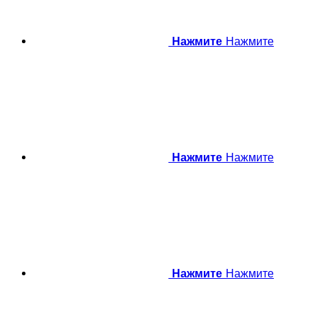
Нажмите
Нажмите
Нажмите
Нажмите
Нажмите
Нажмите