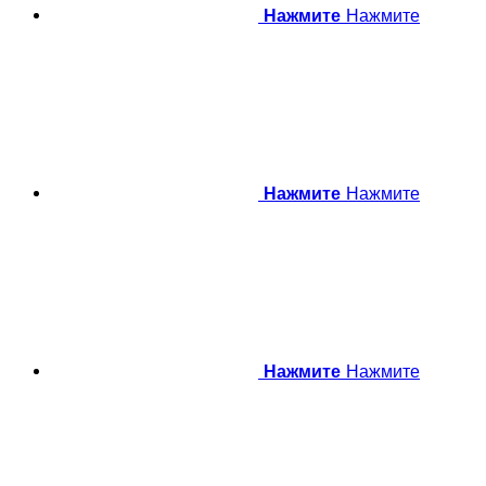
Нажмите
Нажмите
Нажмите
Нажмите
Нажмите
Нажмите