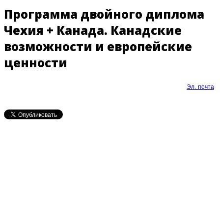
Программа двойного диплома
Чехия + Канада. Канадские
возможности и европейские
ценности
Эл. почта