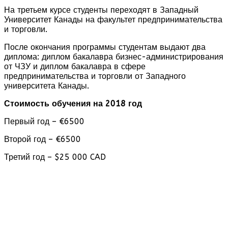
На третьем курсе студенты переходят в Западный
Университет Канады на факультет предпринимательства
и торговли.
После окончания программы студентам выдают два
диплома: диплом бакалавра бизнес-администрирования
от ЧЗУ и диплом бакалавра в сфере
предпринимательства и торговли от Западного
университета Канады.
Стоимость обучения на 2018 год
Первый год – €6500
Второй год – €6500
Третий год – $25 000 CAD