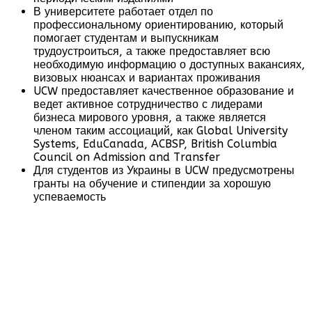
В университете работает отдел по
профессиональному ориентированию, который
помогает студентам и выпускникам
трудоустроиться, а также предоставляет всю
необходимую информацию о доступных вакансиях,
визовых нюансах и вариантах проживания
UCW предоставляет качественное образование и
ведет активное сотрудничество с лидерами
бизнеса мирового уровня, а также является
членом таким ассоциаций, как Global University
Systems, EduCanada, ACBSP, British Columbia
Council on Admission and Transfer
Для студентов из Украины в UCW предусмотрены
гранты на обучение и стипендии за хорошую
успеваемость