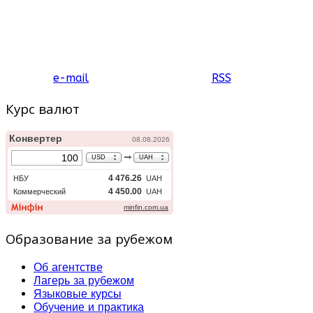
e-mail
RSS
Курс валют
Образование за рубежом
Об агентстве
Лагерь за рубежом
Языковые курсы
Обучение и практика