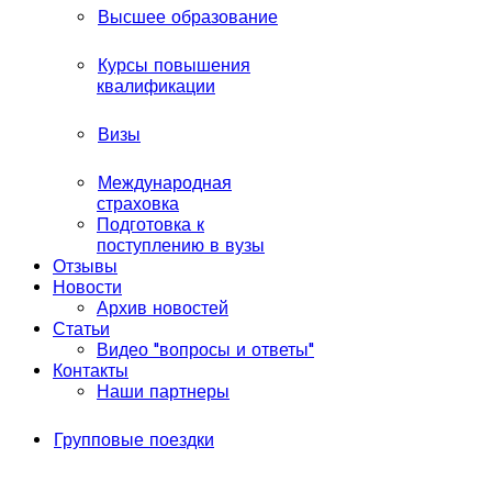
Высшее образование
Курсы повышения
квалификации
Визы
Международная
страховка
Подготовка к
поступлению в вузы
Отзывы
Новости
Архив новостей
Статьи
Видео "вопросы и ответы"
Контакты
Наши партнеры
Групповые поездки