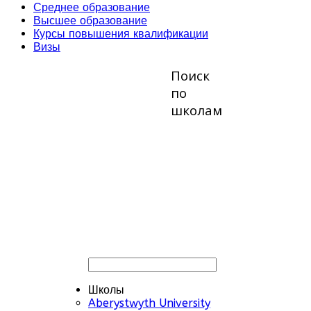
Среднее образование
Высшее образование
Курсы повышения квалификации
Визы
Поиск
по
школам
Школы
Aberystwyth University