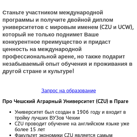
Станьте участником международной
программы и получите двойной диплом
университетов с мировым именем (CZU и UCW),
который не только поднимет Ваше
конкурентное преимущество и придаст
ценность на международной
профессиональной арене, но также подарит
незабываемый опыт обучения и проживания в
другой стране и культуре!
Запрос на образование
Про Чешский Аграрный Университет (
CZU
) в Праге
Университет был создан в 1906 году и входит в
тройку лучших ВУЗов Чехии
CZU проводит обучение на английском языке уже
более 15 лет
Факультет экономики CZU является самым