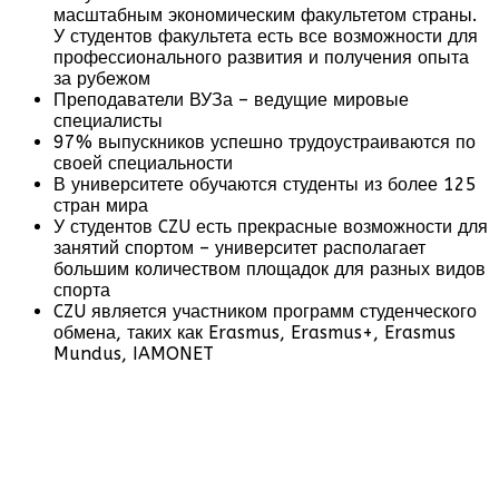
масштабным экономическим факультетом страны.
У студентов факультета есть все возможности для
профессионального развития и получения опыта
за рубежом
Преподаватели ВУЗа – ведущие мировые
специалисты
97% выпускников успешно трудоустраиваются по
своей специальности
В университете обучаются студенты из более 125
стран мира
У студентов CZU есть прекрасные возможности для
занятий спортом – университет располагает
большим количеством площадок для разных видов
спорта
CZU является участником программ студенческого
обмена, таких как Erasmus, Erasmus+, Erasmus
Mundus, IAMONET