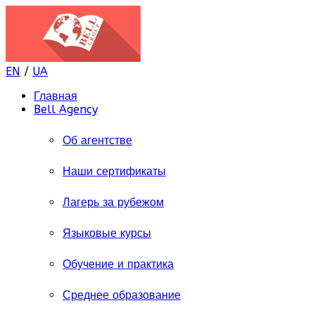
EN
/
UA
Главная
Bell Agency
Об агентстве
Наши сертификаты
Лагерь за рубежом
Языковые курсы
Обучение и практика
Среднее образование