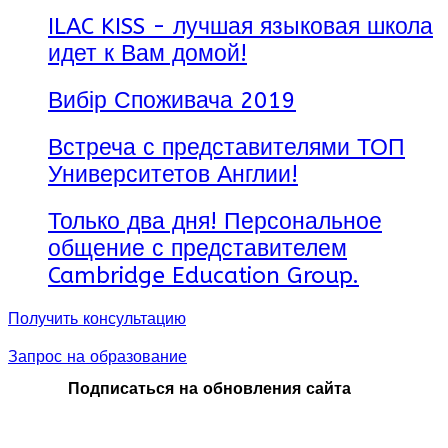
ILAC KISS - лучшая языковая школа
идет к Вам домой!
Вибір Споживача 2019
Встреча с представителями ТОП
Университетов Англии!
Только два дня! Персональное
общение с представителем
Cambridge Education Group.
Получить консультацию
Запрос на образование
Подписаться на обновления сайта