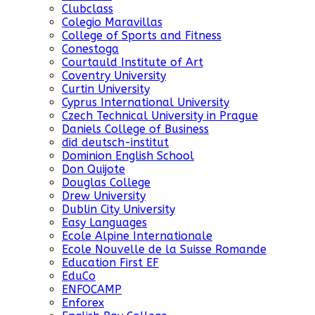
Clubclass
Colegio Maravillas
College of Sports and Fitness
Conestoga
Courtauld Institute of Art
Coventry University
Curtin University
Cyprus International University
Czech Technical University in Prague
Daniels College of Business
did deutsch-institut
Dominion English School
Don Quijote
Douglas College
Drew University
Dublin City University
Easy Languages
Ecole Alpine Internationale
Ecole Nouvelle de la Suisse Romande
Education First EF
EduCo
ENFOCAMP
Enforex