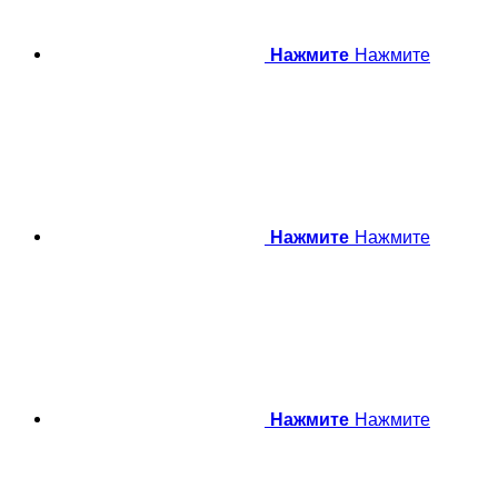
Нажмите
Нажмите
Нажмите
Нажмите
Нажмите
Нажмите