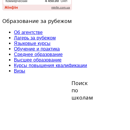
Образование за рубежом
Об агентстве
Лагерь за рубежом
Языковые курсы
Обучение и практика
Среднее образование
Высшее образование
Курсы повышения квалификации
Визы
Поиск
по
школам