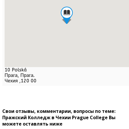
10 Polská
Прага,
Прага
.
Чехия
,
120 00
Свои отзывы, комментарии, вопросы по теме:
Пражский Колледж в Чехии Prague College Вы
можете оставлять ниже