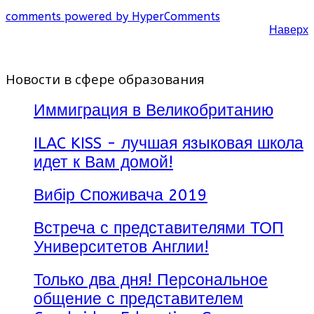
comments powered by HyperComments
Наверх
Новости в сфере образования
Иммиграция в Великобританию
ILAC KISS - лучшая языковая школа
идет к Вам домой!
Вибір Споживача 2019
Встреча с представителями ТОП
Университетов Англии!
Только два дня! Персональное
общение с представителем