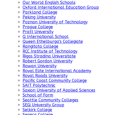
Our World English Schools
Oxford International Education Group
Parkland College
Peking University
Poznan University of Technology
Prague College
Pratt University
Q International School
Queen Ethelburga's Collegiate
Rangitoto College
RCC Institute of Technology
Rigas Stradina Universitate
Robert Gordon University
Rowan University
Royal Elite International Academy
Royal Roads University
Pacific Coast Community College
SAIT Polytechnic
Saxion University of Applied Sciences
School of Form
Seattle Community Colleges
SEGi University Group
Selkirk College
Seneca College