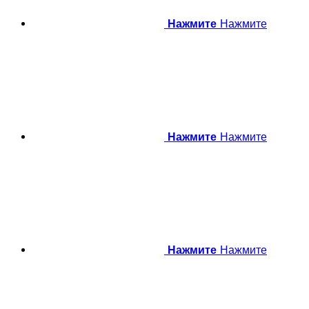
Нажмите
Нажмите
Нажмите
Нажмите
Нажмите
Нажмите