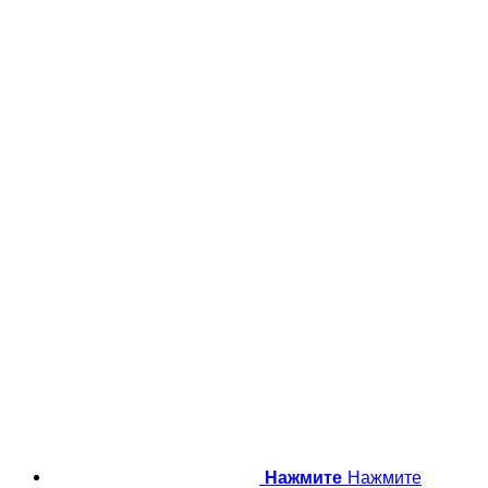
Нажмите
Нажмите