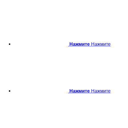
Нажмите
Нажмите
Нажмите
Нажмите