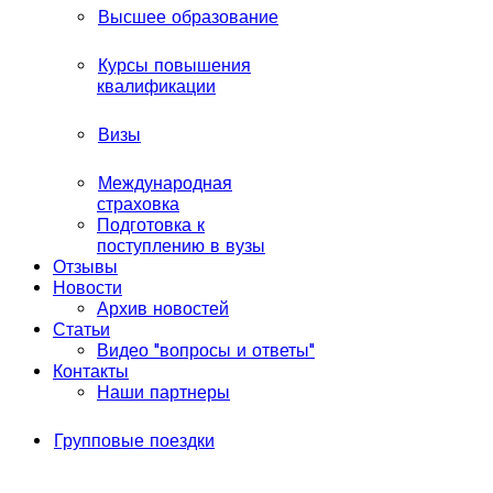
Высшее образование
Курсы повышения
квалификации
Визы
Международная
страховка
Подготовка к
поступлению в вузы
Отзывы
Новости
Архив новостей
Статьи
Видео "вопросы и ответы"
Контакты
Наши партнеры
Групповые поездки