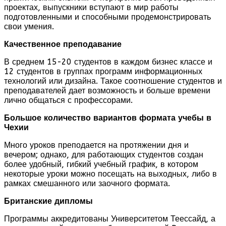
проектах, выпускники вступают в мир работы
подготовленными и способными продемонстрировать
свои умения.
Качественное преподавание
В среднем 15-20 студентов в каждом бизнес классе и
12 студентов в группах программ информационных
технологий или дизайна. Такое соотношение студентов и
преподавателей дает возможность и больше времени
лично общаться с профессорами.
Большое количество вариантов формата учебы в
Чехии
Много уроков преподается на протяжении дня и
вечером; однако, для работающих студентов создан
более удобный, гибкий учебный график, в котором
некоторые уроки можно посещать на выходных, либо в
рамках смешанного или заочного формата.
Британские дипломы
Программы аккредитованы Университетом Теессайд, а