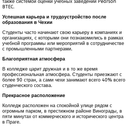
также системой оценки учебных заведений Pearson
BTEC.
Успешная карьера и трудоустройство после
образования в Чехии
Студенты часто начинают свою карьеру в компаниях и
организациях, с которыми они познакомились в рамках
учебной программы или мероприятий в сотрудничестве
с промышленными партнерами.
Благоприятная атмосфера
В колледже царит дружная и в то же время
профессиональная атмосфера. Студенты приезжают с
более 90 стран, а сами чехи занимают всего 40% всего
студенческого состава.
Прекрасное расположение
Колледж расположен на спокойной улице рядом с
огромным парком, в престижном районе Винограды, в
пяти минутах от коммерческого и исторического центра
в Праге.