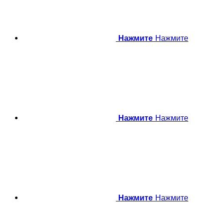
Нажмите
Нажмите
Нажмите
Нажмите
Нажмите
Нажмите