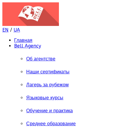
EN
/
UA
Главная
Bell Agency
Об агентстве
Наши сертификаты
Лагерь за рубежом
Языковые курсы
Обучение и практика
Среднее образование