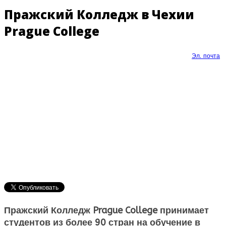
Пражский Колледж в Чехии
Prague College
Эл. почта
Пражский Колледж Prague College принимает
студентов из более 90 стран на
обучение в