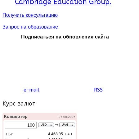
Cambridge Education Group.
Получить консультацию
Запрос на образование
Подписаться на обновления сайта
e-mail
RSS
Курс валют