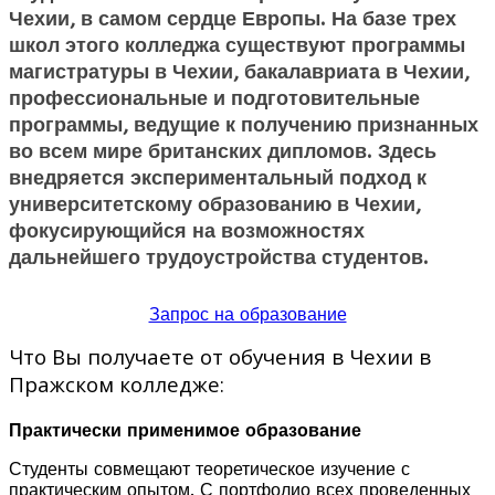
Чехии, в самом сердце Европы. На базе трех
школ этого колледжа существуют программы
магистратуры в Чехии, бакалавриата в Чехии
,
профессиональные и подготовительные
программы, ведущие к получению признанных
во всем мире британских дипломов. Здесь
внедряется экспериментальный подход к
университетскому образованию в Чехии,
фокусирующийся на возможностях
дальнейшего трудоустройства студентов.
Запрос на образование
Что Вы получаете от обучения в Чехии в
Пражском колледже:
Практически применимое образование
Студенты совмещают теоретическое изучение с
практическим опытом. С портфолио всех проведенных