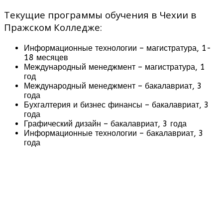
Текущие программы обучения в Чехии в
Пражском Колледже:
Информационные технологии – магистратура, 1-
18 месяцев
Международный менеджмент – магистратура, 1
год
Международный менеджмент – бакалавриат, 3
года
Бухгалтерия и бизнес финансы – бакалавриат, 3
года
Графический дизайн – бакалавриат, 3 года
Информационные технологии – бакалавриат, 3
года