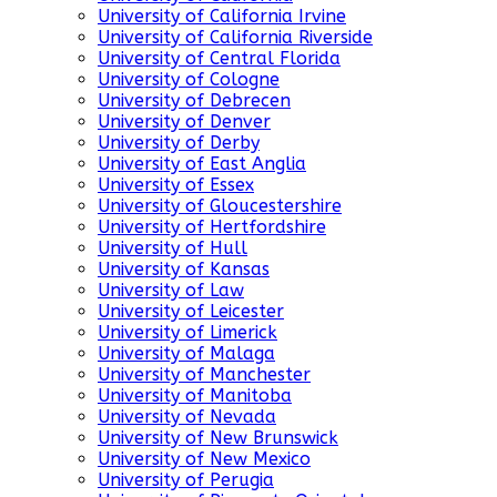
University of California Irvine
University of California Riverside
University of Central Florida
University of Cologne
University of Debrecen
University of Denver
University of Derby
University of East Anglia
University of Essex
University of Gloucestershire
University of Hertfordshire
University of Hull
University of Kansas
University of Law
University of Leicester
University of Limerick
University of Malaga
University of Manchester
University of Manitoba
University of Nevada
University of New Brunswick
University of New Mexico
University of Perugia