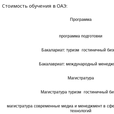
Стоимость обучения в ОАЭ:
Программа
программа подготовки
Бакалариат: туризм гостиничный биз
Бакалавриат: международный менедж
Магистратура
Магистратура туризм гостиничный би
магистратура современные медиа и менеджмент в с
технологий