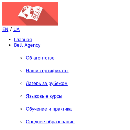
EN
/
UA
Главная
Bell Agency
Об агентстве
Наши сертификаты
Лагерь за рубежом
Языковые курсы
Обучение и практика
Среднее образование