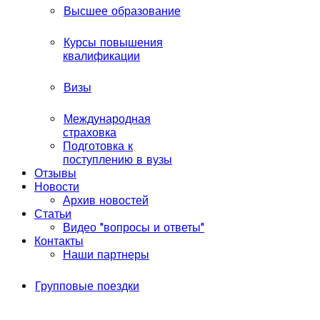
Высшее образование
Курсы повышения
квалификации
Визы
Международная
страховка
Подготовка к
поступлению в вузы
Отзывы
Новости
Архив новостей
Статьи
Видео "вопросы и ответы"
Контакты
Наши партнеры
Групповые поездки