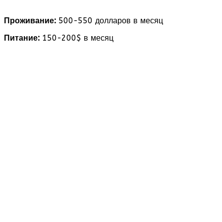
Проживание:
500-550 долларов в месяц
Питание:
150-200$ в месяц