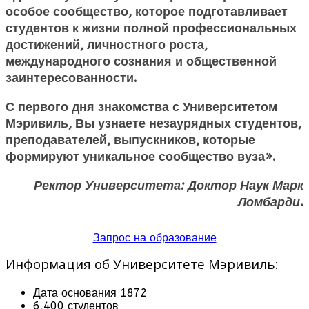
особое сообщество, которое подготавливает
студентов к жизни полной профессиональных
достижений, личностного роста,
международного сознания и общественной
заинтересованности.
С первого дня знакомства с Университетом
Мэривиль, Вы узнаете незаурядных студентов,
преподавателей, выпускников, которые
формируют уникальное сообщество вуза».
Ректор Университета: Доктор Наук Марк
Ломбарди.
Запрос на образование
Информация об Университете Мэривиль:
Дата основания 1872
6,400 студентов