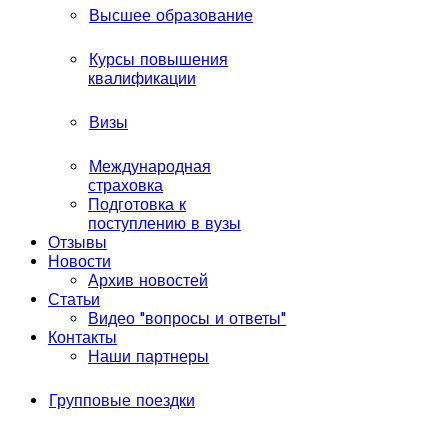
Высшее образование
Курсы повышения
квалификации
Визы
Международная
страховка
Подготовка к
поступлению в вузы
Отзывы
Новости
Архив новостей
Статьи
Видео "вопросы и ответы"
Контакты
Наши партнеры
Групповые поездки