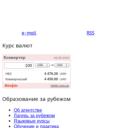
e-mail
RSS
Курс валют
Образование за рубежом
Об агентстве
Лагерь за рубежом
Языковые курсы
Обучение и практика