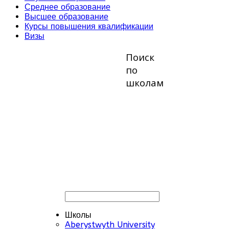
Среднее образование
Высшее образование
Курсы повышения квалификации
Визы
Поиск
по
школам
Школы
Aberystwyth University