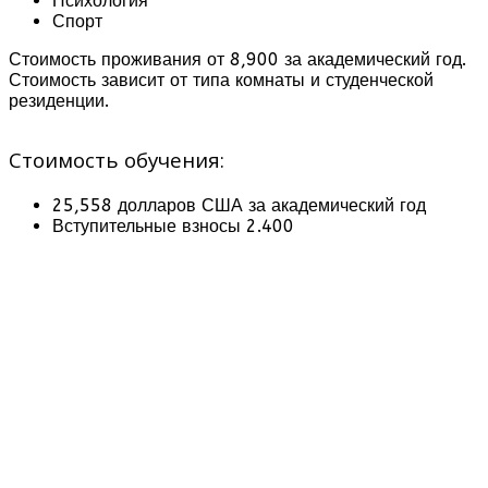
Психология
Спорт
Стоимость проживания от 8,900 за академический год.
Стоимость зависит от типа комнаты и студенческой
резиденции.
Стоимость обучения:
25,558 долларов США за академический год
Вступительные взносы 2.400