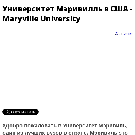
Университет Мэривилль в США -
Maryville University
Эл. почта
«Добро пожаловать в Университет Мэривиль,
один из лучших вузов в стране. Мэривиль это