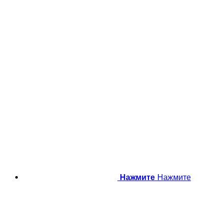
Нажмите
Нажмите