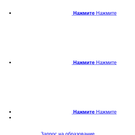
Нажмите
Нажмите
Нажмите
Нажмите
Нажмите
Нажмите
Запрос на образование