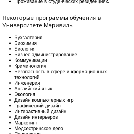
Проживание в студенческих резиденциях.
Некоторые программы обучения в
Университете Мэривиль
Бухгалтерия
Биохимия
Биология
Бизнес администрирование
Коммуникации
Криминология
Безопасность в сфере информационных
технологий
Инженерия
Английский язык
Экология
Дизайн компьютерных игр
Графический дизайн
Интерактивный дизайн
Дизайн интерьеров
Маркетинг
Медсестринское дело