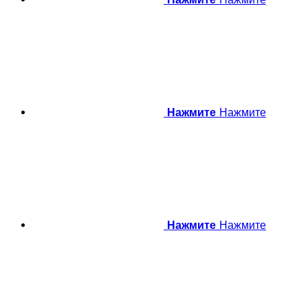
Нажмите
Нажмите
Нажмите
Нажмите