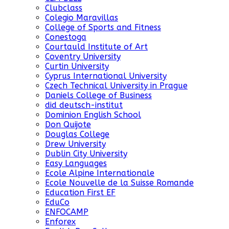
Clubclass
Colegio Maravillas
College of Sports and Fitness
Conestoga
Courtauld Institute of Art
Coventry University
Curtin University
Cyprus International University
Czech Technical University in Prague
Daniels College of Business
did deutsch-institut
Dominion English School
Don Quijote
Douglas College
Drew University
Dublin City University
Easy Languages
Ecole Alpine Internationale
Ecole Nouvelle de la Suisse Romande
Education First EF
EduCo
ENFOCAMP
Enforex