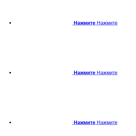
Нажмите
Нажмите
Нажмите
Нажмите
Нажмите
Нажмите