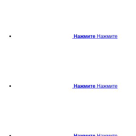
Нажмите
Нажмите
Нажмите
Нажмите
Нажмите
Нажмите