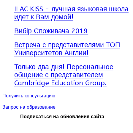
ILAC KISS - лучшая языковая школа
идет к Вам домой!
Вибір Споживача 2019
Встреча с представителями ТОП
Университетов Англии!
Только два дня! Персональное
общение с представителем
Cambridge Education Group.
Получить консультацию
Запрос на образование
Подписаться на обновления сайта