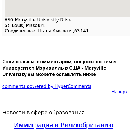
650 Maryville University Drive
St. Louis,
Missouri
.
Соединенные Штаты Америки
,
63141
Свои отзывы, комментарии, вопросы по теме:
Университет Мэривилль в США - Maryville
University Вы можете оставлять ниже
comments powered by HyperComments
Наверх
Новости в сфере образования
Иммиграция в Великобританию