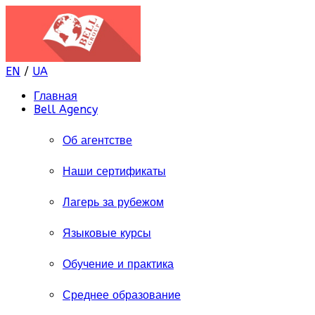
EN
/
UA
Главная
Bell Agency
Об агентстве
Наши сертификаты
Лагерь за рубежом
Языковые курсы
Обучение и практика
Среднее образование