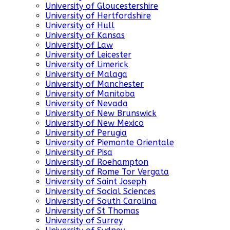
University of Gloucestershire
University of Hertfordshire
University of Hull
University of Kansas
University of Law
University of Leicester
University of Limerick
University of Malaga
University of Manchester
University of Manitoba
University of Nevada
University of New Brunswick
University of New Mexico
University of Perugia
University of Piemonte Orientale
University of Pisa
University of Roehampton
University of Rome Tor Vergata
University of Saint Joseph
University of Social Sciences
University of South Carolina
University of St Thomas
University of Surrey