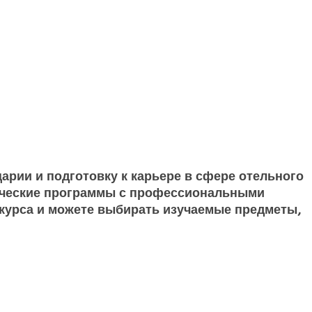
арии и подготовку к карьере в сфере отельного
емические программы с профессиональными
 курса и можете выбирать изучаемые предметы,