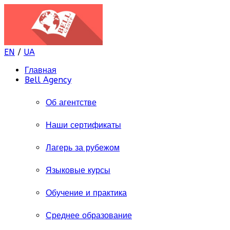
EN
/
UA
Главная
Bell Agency
Об агентстве
Наши сертификаты
Лагерь за рубежом
Языковые курсы
Обучение и практика
Среднее образование