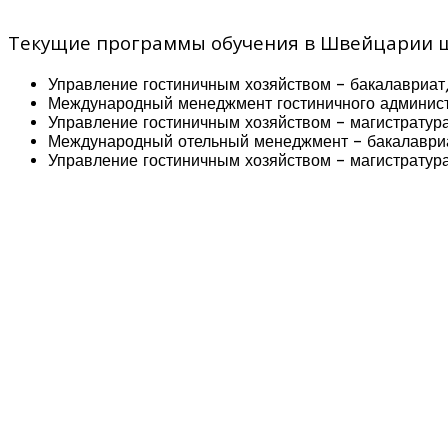
Текущие программы обучения в Швейцарии шк
Управление гостиничным хозяйством – бакалавриат,
Международный менеджмент гостиничного админист
Управление гостиничным хозяйством – магистратура
Международный отельный менеджмент – бакалавриат
Управление гостиничным хозяйством – магистратура