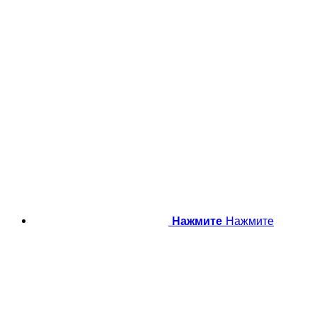
Нажмите
Нажмите