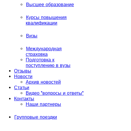
Высшее образование
Курсы повышения
квалификации
Визы
Международная
страховка
Подготовка к
поступлению в вузы
Отзывы
Новости
Архив новостей
Статьи
Видео "вопросы и ответы"
Контакты
Наши партнеры
Групповые поездки