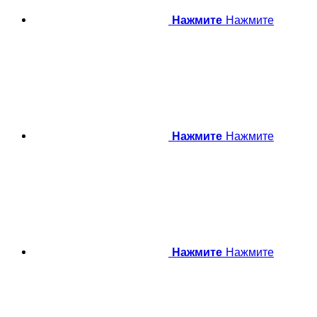
Нажмите
Нажмите
Нажмите
Нажмите
Нажмите
Нажмите