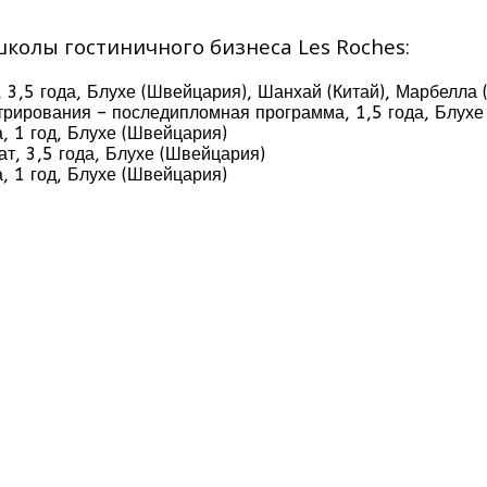
олы гостиничного бизнеса Les Roches:
 3,5 года, Блухе (Швейцария), Шанхай (Китай), Марбелла 
рирования – последипломная программа, 1,5 года, Блухе
, 1 год, Блухе (Швейцария)
, 3,5 года, Блухе (Швейцария)
, 1 год, Блухе (Швейцария)