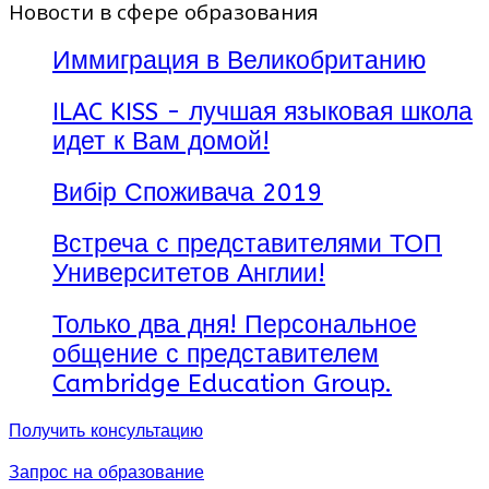
Новости в сфере образования
Иммиграция в Великобританию
ILAC KISS - лучшая языковая школа
идет к Вам домой!
Вибір Споживача 2019
Встреча с представителями ТОП
Университетов Англии!
Только два дня! Персональное
общение с представителем
Cambridge Education Group.
Получить консультацию
Запрос на образование