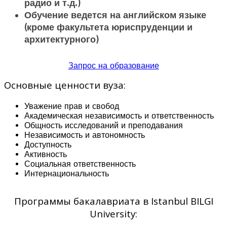
радио и т.д.)
Обучение ведется на английском языке
(кроме факультета юриспруденции и
архитектурного)
Запрос на образование
Основные ценности вуза:
Уважение прав и свобод
Академическая независимость и ответственность
Общность исследований и преподавания
Независимость и автономность
Доступность
Активность
Социальная ответственность
Интернациональность
Программы бакалавриата в Istanbul BILGI
University: