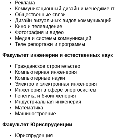
Реклама
Коммуникационный дизайн и менеджмент
Общественные связи
Дизайн визуальных видов коммуникаций
Кино и телевидение
Фотография и видео
Медия и системы коммуникаций
Теле репортажи и программы
Факультет инженерии и естественных наук
Гражданское строительство
Компьютерная инженерия
Компьютерные науки
Электро и электронная инженерия
Инженерия в сфере энергосистем
Генетика и биоинженерия
Индустриальная инженерия
Математика
Машиностроение
Факультет Юриспруденции
Юриспруденция