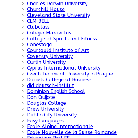
Charles Darwin University
Churchill House
Cleveland State University
CLM BELL
Clubclass
Colegio Maravillas
College of Sports and Fitness
Conestoga
Courtauld Institute of Art
Coventry University
Curtin University
Cyprus International University
Czech Technical University in Prague
Daniels College of Business
did deutsch-institut
Dominion English School
Don Quijote
Douglas College
Drew University
Dublin City University
Easy Languages
Ecole Alpine Internationale
Ecole Nouvelle de la Suisse Romande