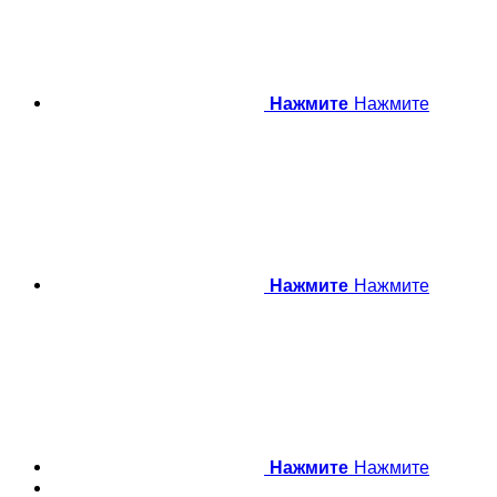
Нажмите
Нажмите
Нажмите
Нажмите
Нажмите
Нажмите