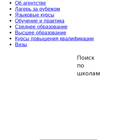
Об агентстве
Лагерь за рубежом
Языковые курсы
Обучение и практика
Среднее образование
Высшее образование
Курсы повышения квалификации
Визы
Поиск
по
школам