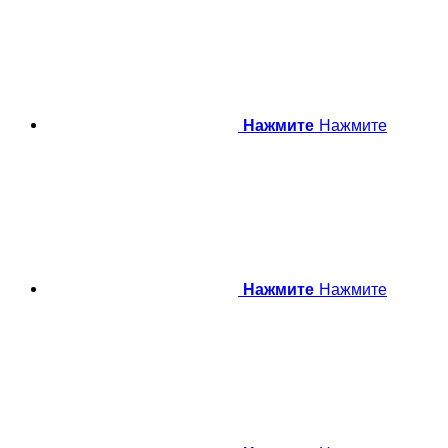
Нажмите
Нажмите
Нажмите
Нажмите