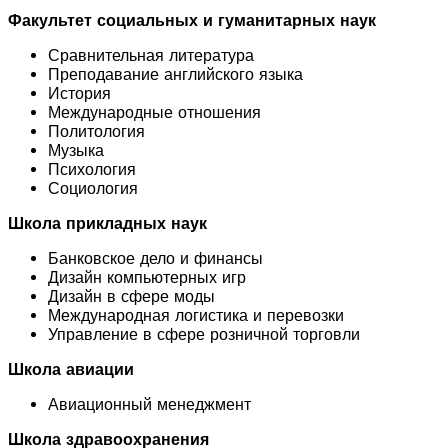
Факультет социальных и гуманитарных наук
Сравнительная литература
Преподавание английского языка
История
Международные отношения
Политология
Музыка
Психология
Социология
Школа прикладных наук
Банковское дело и финансы
Дизайн компьютерных игр
Дизайн в сфере моды
Международная логистика и перевозки
Управление в сфере розничной торговли
Школа авиации
Авиационный менеджмент
Школа здравоохранения