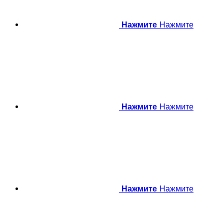
Нажмите
Нажмите
Нажмите
Нажмите
Нажмите
Нажмите