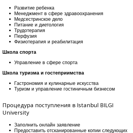
Развитие ребенка
Менеджмент в сфере здравоохранения
Медсестринское дело
Питание и диетология
Трудотерапия
Перфузия
Физиотерапия и реабилитация
Школа спорта
Управление в сфере спорта
Школа туризма и гостеприимства
Гастрономия и кулинарные искусства
Туризм и управление гостиничным бизнесом
Процедура поступления в Istanbul BILGI
University
Заполнить онлайн заявление
Предоставить отсканированные копии следующих