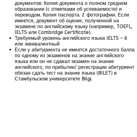
документов: Копия документа о полном среднем
образовании (с отметками об успеваемости) и
переводом. Копия паспорта. 2 фотографии. Если
имеется, документ об оценке, полученной на
экзамене по английскому языку (например, TOEFL,
IELTS или Cambridge Certificate).
Требуемый уровень английского языка IELTS – 6
или эквивалентный
Если у абитуриента не имеется достаточного балла
по одному из экзаменов на знание английского
языка или он не сдавал экзамен на знание
английского, по прибытии/ регистрации абитуриент
обязан сдать тест на знание языка (BILET) в
Стамбульском университете Bilgi.