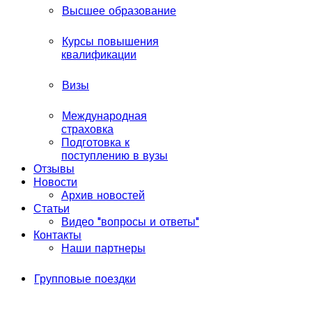
Высшее образование
Курсы повышения
квалификации
Визы
Международная
страховка
Подготовка к
поступлению в вузы
Отзывы
Новости
Архив новостей
Статьи
Видео "вопросы и ответы"
Контакты
Наши партнеры
Групповые поездки