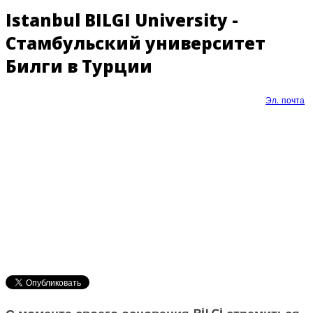
Istanbul BILGI University -
Стамбульский университет
Билги в Турции
Эл. почта