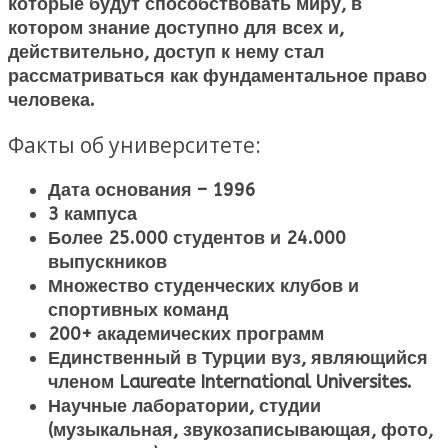
которые будут способствовать миру, в
котором знание доступно для всех и,
действительно, доступ к нему стал
рассматриваться как фундаментальное право
человека.
Факты об университете:
Дата основания – 1996
3 кампуса
Более 25.000 студентов и 24.000
выпускников
Множество студенческих клубов и
спортивных команд
200+ академических программ
Единственный в Турции вуз, являющийся
членом Laureate International Universites.
Научные лаборатории, студии
(музыкальная, звукозаписывающая, фото,