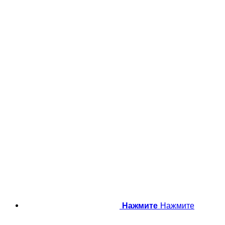
Нажмите
Нажмите