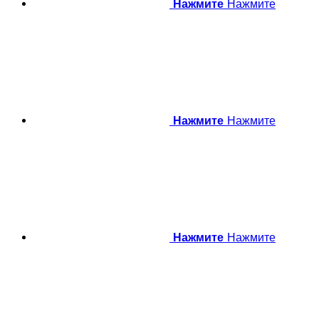
Нажмите
Нажмите
Нажмите
Нажмите
Нажмите
Нажмите