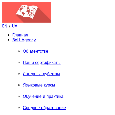
EN
/
UA
Главная
Bell Agency
Об агентстве
Наши сертификаты
Лагерь за рубежом
Языковые курсы
Обучение и практика
Среднее образование