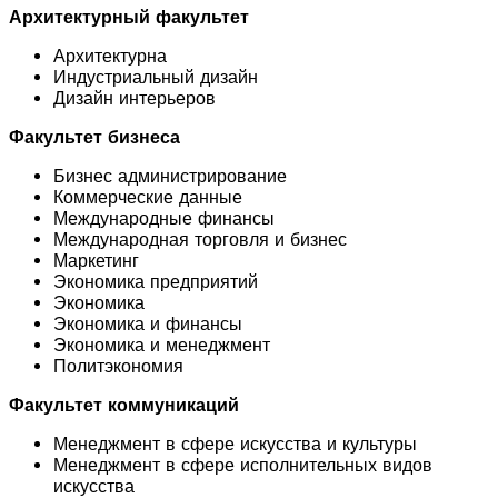
Архитектурный факультет
Архитектурна
Индустриальный дизайн
Дизайн интерьеров
Факультет бизнеса
Бизнес администрирование
Коммерческие данные
Международные финансы
Международная торговля и бизнес
Маркетинг
Экономика предприятий
Экономика
Экономика и финансы
Экономика и менеджмент
Политэкономия
Факультет коммуникаций
Менеджмент в сфере искусства и культуры
Менеджмент в сфере исполнительных видов
искусства