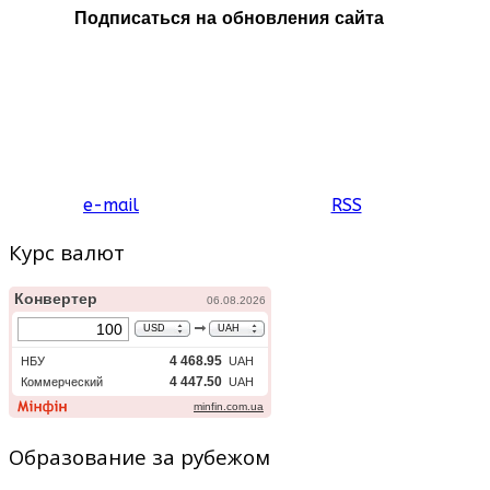
Подписаться на обновления сайта
e-mail
RSS
Курс валют
Образование за рубежом