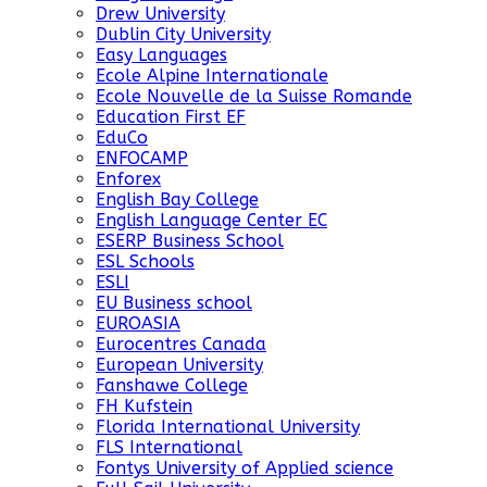
Drew University
Dublin City University
Easy Languages
Ecole Alpine Internationale
Ecole Nouvelle de la Suisse Romande
Education First EF
EduCo
ENFOCAMP
Enforex
English Bay College
English Language Center EC
ESERP Business School
ESL Schools
ESLI
EU Business school
EUROASIA
Eurocentres Canada
European University
Fanshawe College
FH Kufstein
Florida International University
FLS International
Fontys University of Applied science