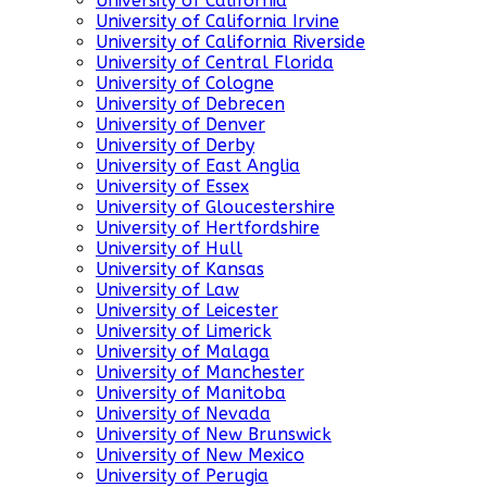
University of California
University of California Irvine
University of California Riverside
University of Central Florida
University of Cologne
University of Debrecen
University of Denver
University of Derby
University of East Anglia
University of Essex
University of Gloucestershire
University of Hertfordshire
University of Hull
University of Kansas
University of Law
University of Leicester
University of Limerick
University of Malaga
University of Manchester
University of Manitoba
University of Nevada
University of New Brunswick
University of New Mexico
University of Perugia