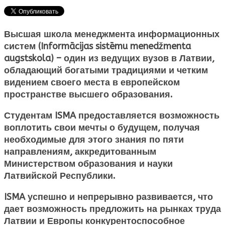
Высшая школа менеджмента информационных
систем (Informācijas sistēmu menedžmenta
augstskola)
– один из ведущих вузов в Латвии,
обладающий богатыми традициями и четким
видением своего места в европейском
пространстве высшего образования.
Студентам ISMA предоставляется возможность
воплотить свои мечты о будущем, получая
необходимые для этого знания по пяти
направлениям, аккредитованным
Министерством образования и науки
Латвийской Республики.
ISMA успешно и непрерывно развивается, что
дает возможность предложить на рынках труда
Латвии и Европы конкурентоспособное