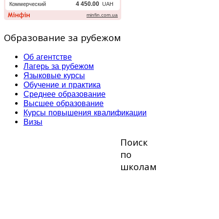
Образование за рубежом
Об агентстве
Лагерь за рубежом
Языковые курсы
Обучение и практика
Среднее образование
Высшее образование
Курсы повышения квалификации
Визы
Поиск
по
школам