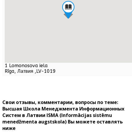
1 Lomonosova iela
Rīga,
Латвия
,
LV-1019
Свои отзывы, комментарии, вопросы по теме:
Высшая Школа Менеджмента Информационных
Систем в Латвии ISMA (Informācijas sistēmu
menedžmenta augstskola) Вы можете оставлять
ниже