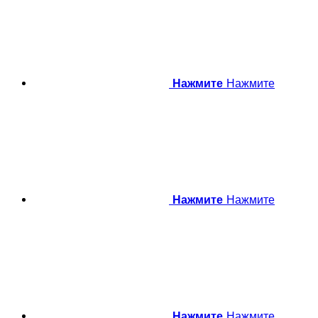
Нажмите
Нажмите
Нажмите
Нажмите
Нажмите
Нажмите