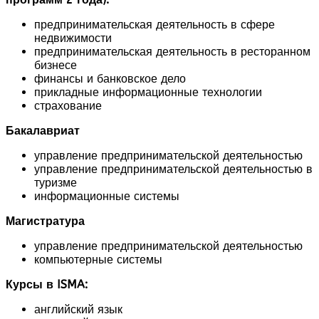
предпринимательская деятельность в сфере
недвижимости
предпринимательская деятельность в ресторанном
бизнесе
финансы и банковское дело
прикладные информационные технологии
страхование
Бакалавриат
управление предпринимательской деятельностью
управление предпринимательской деятельностью в
туризме
информационные системы
Магистратура
управление предпринимательской деятельностью
компьютерные системы
Курсы в ISMA:
английский язык