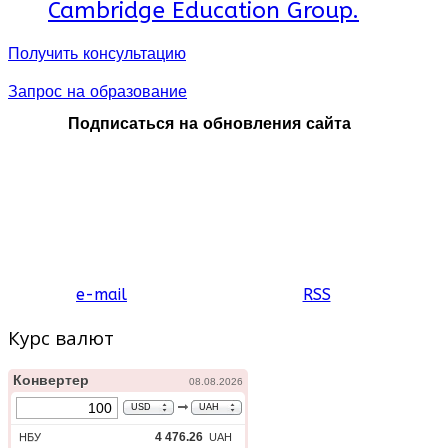
Cambridge Education Group.
Получить консультацию
Запрос на образование
Подписаться на обновления сайта
e-mail
RSS
Курс валют