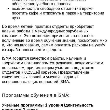
обеспечение учебного процесса
возможность в свободное от занятий время
посетить кафе и отдохнуть в парке на территории
вуза
Во время летней практики студенты приобретают
навыки работы в международных зарубежных
компаниях. Это позволяет применить на практике
полученные во время обучения знания, посмотреть мир
и, что немаловажно, самим оплатить расходы на учебу
из заработанных летом средств.
ISMA гордится качеством работы, научным и
творческим потенциалом сотрудников, академическим
персоналом, принимающим участие в подготовке
студентов к будущей карьере. Предоставление
качественных знаний и умений – одна из
основополагающих ценностей ISMA.
Программы обучения в ISMA:
Учебные программы 1 уровня (длительность
программ 2 года):