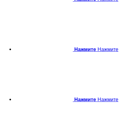
Нажмите
Нажмите
Нажмите
Нажмите