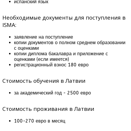
испанский язык
Необходимые документы для поступления в
ISMA:
заявление на поступление
копии документов о полном среднем образовании
с оценками
копии диплома бакалавра и приложение с
оценками (если имеется)
регистрационный взнос 180 евро
Стоимость обучения в Латвии
за академический год - 2500 евро
Стоимость проживания в Латвии
100-270 евро в месяц