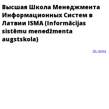
Высшая Школа Менеджмента
Информационных Систем в
Латвии ISMA (Informācijas
sistēmu menedžmenta
augstskola)
Эл. почта