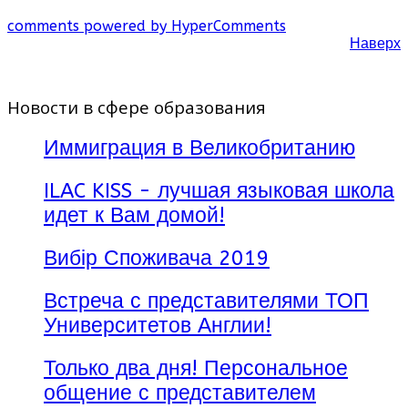
comments powered by HyperComments
Наверх
Новости в сфере образования
Иммиграция в Великобританию
ILAC KISS - лучшая языковая школа
идет к Вам домой!
Вибір Споживача 2019
Встреча с представителями ТОП
Университетов Англии!
Только два дня! Персональное
общение с представителем