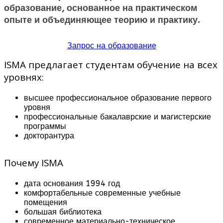
образование, основанное на практическом
опыте и объединяющее теорию и практику.
Запрос на образование
ISMA предлагает студентам обучение на всех
уровнях:
высшее профессиональное образование первого
уровня
профессиональные бакалаврские и магистерские
программы
докторантура
Почему ISMA
дата основания 1994 год
комфортабельные современные учебные
помещения
большая библиотека
современное материально-техническое