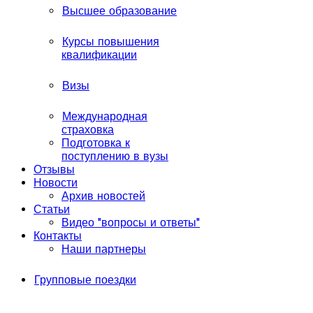
Высшее образование
Курсы повышения
квалификации
Визы
Международная
страховка
Подготовка к
поступлению в вузы
Отзывы
Новости
Архив новостей
Статьи
Видео "вопросы и ответы"
Контакты
Наши партнеры
Групповые поездки