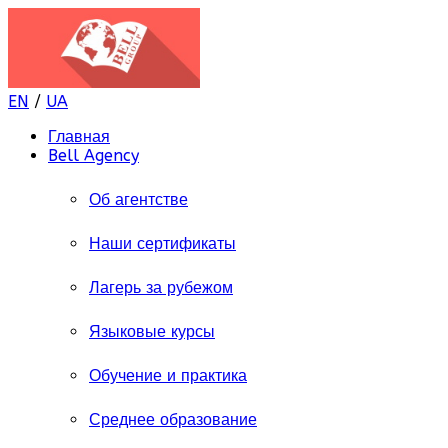
EN
/
UA
Главная
Bell Agency
Об агентстве
Наши сертификаты
Лагерь за рубежом
Языковые курсы
Обучение и практика
Среднее образование