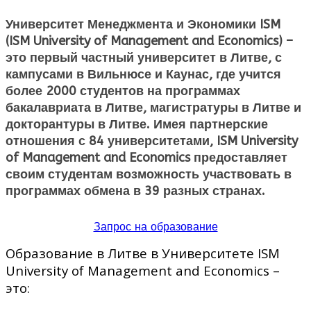
Университет Менеджмента и Экономики ISM
(ISM University of Management and Economics)
–
это первый частный университет в Литве, с
кампусами в Вильнюсе и Каунас, где учится
более 2000 студентов на программах
бакалавриата в Литве, магистратуры в Литве и
докторантуры в Литве. Имея партнерские
отношения с 84 университетами, ISM University
of Management and Economics предоставляет
своим студентам возможность участвовать в
программах обмена в 39 разных странах.
Запрос на образование
Образование в Литве в Университете ISM
University of Management and Economics –
это: