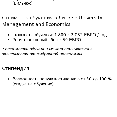
(Вильнюс)
Стоимость обучения в Литве в University of
Management and Economics
стоимость обучения: 1 800 - 2 057 ЕВРО / год
Регистрационный сбор - 50 ЕВРО
* стоимость обучения может отличаться в
зависимости от выбранной программы
Стипендия
Возможность получить стипендию от 30 до 100 %
(скидка на обучение)