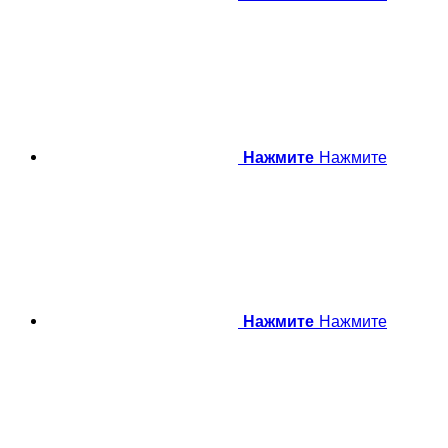
Нажмите
Нажмите
Нажмите
Нажмите