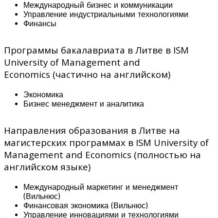
Международный бизнес и коммуникации
Управление индустриальными технологиями
Финансы
Программы бакалавриата в Литве в ISM
University of Management and
Economics (частично на английском)
Экономика
Бизнес менеджмент и аналитика
Направления образования в Литве на
магистерских программах в ISM University of
Management and Economics (полностью на
английском языке)
Международный маркетинг и менеджмент
(Вильнюс)
Финансовая экономика (Вильнюс)
Управление инновациями и технологиями