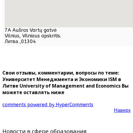
7A Aušros Vartų gatvė
Vilnius,
Vilniaus apskritis
.
Литва
,
01304
Свои отзывы, комментарии, вопросы по теме:
Университет Менеджмента и Экономики ISM в
Литве University of Management and Economics Вы
можете оставлять ниже
comments powered by HyperComments
Наверх
Новости в сфере образования