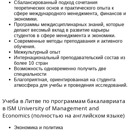
Сбалансированный подход сочетания
теоретических основ и практического опыта к
сфере международного менеджмента, финансов и
экономики.
Программы междисциплинарных знаний, которые
делают весомый вклад в развитие карьеры
студентов в сфере менеджмента и экономики.
Современные методы преподавания и активного
обучения.
Межкультурный опыт
Интернациональный преподавательский состав из
более 10 стран
Возможность одновременно получить две
специальности
Благоприятная, ориентированная на студента
атмосфера для учебы и проведения исследований.
Учеба в Литве по программам бакалавриата
в ISM University of Management and
Economics (полностью на английском языке)
Экономика и политика