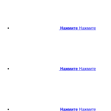
Нажмите
Нажмите
Нажмите
Нажмите
Нажмите
Нажмите