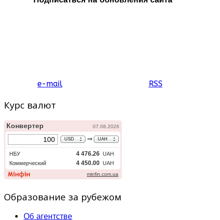
e-mail
RSS
Курс валют
Образование за рубежом
Об агентстве