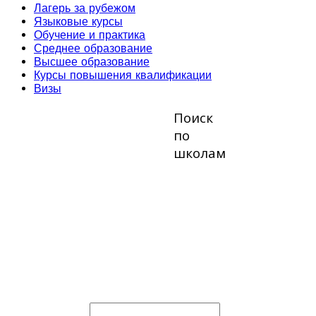
Лагерь за рубежом
Языковые курсы
Обучение и практика
Среднее образование
Высшее образование
Курсы повышения квалификации
Визы
Поиск
по
школам