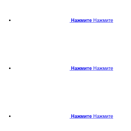
Нажмите
Нажмите
Нажмите
Нажмите
Нажмите
Нажмите