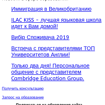
Иммиграция в Великобританию
ILAC KISS - лучшая языковая школа
идет к Вам домой!
Вибір Споживача 2019
Встреча с представителями ТОП
Университетов Англии!
Только два дня! Персональное
общение с представителем
Cambridge Education Group.
Получить консультацию
Запрос на образование
Подписаться на обновления сайта