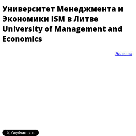
Университет Менеджмента и
Экономики ISM в Литве
University of Management and
Economics
Эл. почта