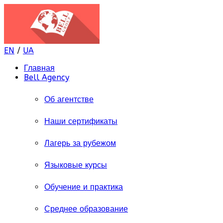
EN
/
UA
Главная
Bell Agency
Об агентстве
Наши сертификаты
Лагерь за рубежом
Языковые курсы
Обучение и практика
Среднее образование