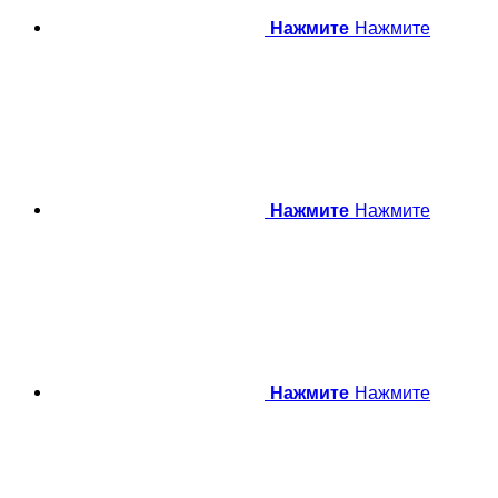
Нажмите
Нажмите
Нажмите
Нажмите
Нажмите
Нажмите