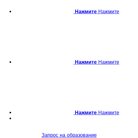
Нажмите
Нажмите
Нажмите
Нажмите
Нажмите
Нажмите
Запрос на образование