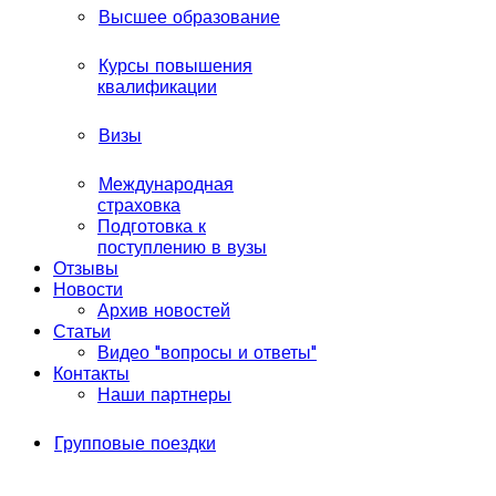
Высшее образование
Курсы повышения
квалификации
Визы
Международная
страховка
Подготовка к
поступлению в вузы
Отзывы
Новости
Архив новостей
Статьи
Видео "вопросы и ответы"
Контакты
Наши партнеры
Групповые поездки