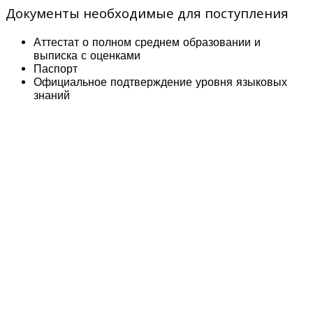
Документы необходимые для поступления
Аттестат о полном среднем образовании и
выписка с оценками
Паспорт
Официальное подтверждение уровня языковых
знаний