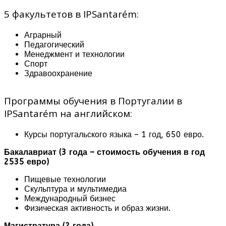
5 факультетов в IPSantarém:
Аграрный
Педагогический
Менеджмент и технологии
Спорт
Здравоохранение
Программы обучения в Португалии в
IPSantarém на английском:
Курсы португальского языка – 1 год, 650 евро.
Бакалавриат (3 года – стоимость обучения в год
2535 евро)
Пищевые технологии
Скульптура и мультимедиа
Международный бизнес
Физическая активность и образ жизни.
Магистратура (2 года)