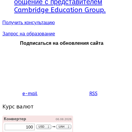
общение с представителем
Cambridge Education Group.
Получить консультацию
Запрос на образование
Подписаться на обновления сайта
e-mail
RSS
Курс валют