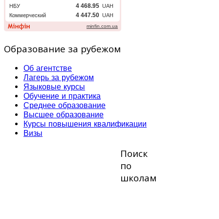
Образование за рубежом
Об агентстве
Лагерь за рубежом
Языковые курсы
Обучение и практика
Среднее образование
Высшее образование
Курсы повышения квалификации
Визы
Поиск
по
школам