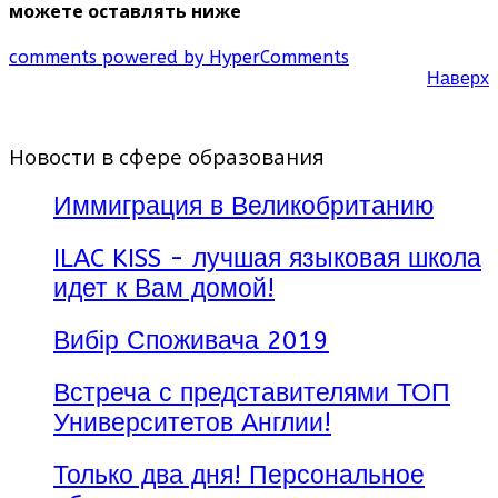
можете оставлять ниже
comments powered by HyperComments
Наверх
Новости в сфере образования
Иммиграция в Великобританию
ILAC KISS - лучшая языковая школа
идет к Вам домой!
Вибір Споживача 2019
Встреча с представителями ТОП
Университетов Англии!
Только два дня! Персональное