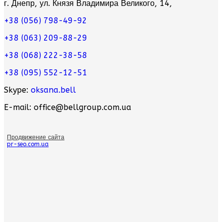
г. Днепр, ул. Князя Владимира Великого, 14,
+38 (056) 798-49-92
+38 (063) 209-88-29
+38 (068) 222-38-58
+38 (095) 552-12-51
Skype:
oksana.bell
E-mail: office@bellgroup.com.ua
Продвижение сайта
pr-seo.com.ua