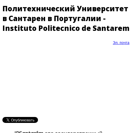
Политехнический Университет
в Сантарен в Португалии -
Instituto Politecnico de Santarem
Эл. почта