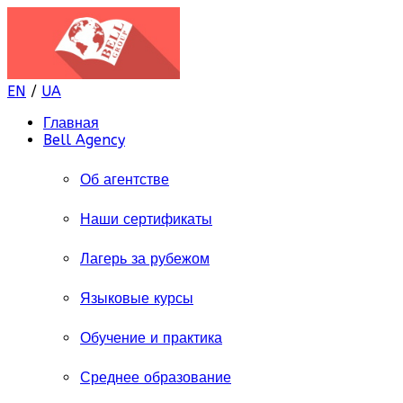
EN
/
UA
Главная
Bell Agency
Об агентстве
Наши сертификаты
Лагерь за рубежом
Языковые курсы
Обучение и практика
Среднее образование