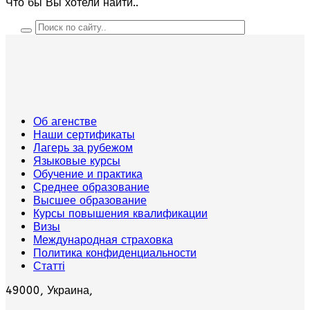
Что бы Вы хотели найти..
Об агенстве
Наши сертификаты
Лагерь за рубежом
Языковые курсы
Обучение и практика
Среднее образование
Высшее образование
Курсы повышения квалификации
Визы
Международная страховка
Политика конфиденциальности
Статті
49000, Украина,