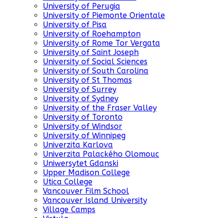
University of Perugia
University of Piemonte Orientale
University of Pisa
University of Roehampton
University of Rome Tor Vergata
University of Saint Joseph
University of Social Sciences
University of South Carolina
University of St Thomas
University of Surrey
University of Sydney
University of the Fraser Valley
University of Toronto
University of Windsor
University of Winnipeg
Univerzita Karlova
Univerzita Palackého Olomouc
Uniwersytet Gdanski
Upper Madison College
Utica College
Vancouver Film School
Vancouver Island University
Village Camps