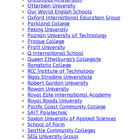
Otterbein University
Our World English Schools
Oxford International Education Group
Parkland College
Peking University
Poznan University of Technology
Prague College
Pratt University
Q International School
Queen Ethelburga's Collegiate
Rangitoto College
RCC Institute of Technology
Rigas Stradina Universitate
Robert Gordon University
Rowan University
Royal Elite International Academy
Royal Roads University
Pacific Coast Community College
SAIT Polytechnic
Saxion University of Applied Sciences
School of Form
Seattle Community Colleges
SEGi University Group