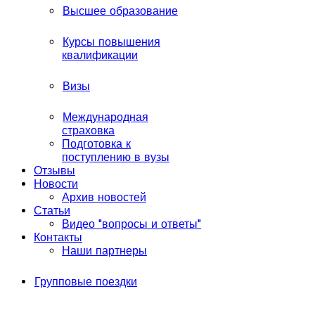
Высшее образование
Курсы повышения
квалификации
Визы
Международная
страховка
Подготовка к
поступлению в вузы
Отзывы
Новости
Архив новостей
Статьи
Видео "вопросы и ответы"
Контакты
Наши партнеры
Групповые поездки