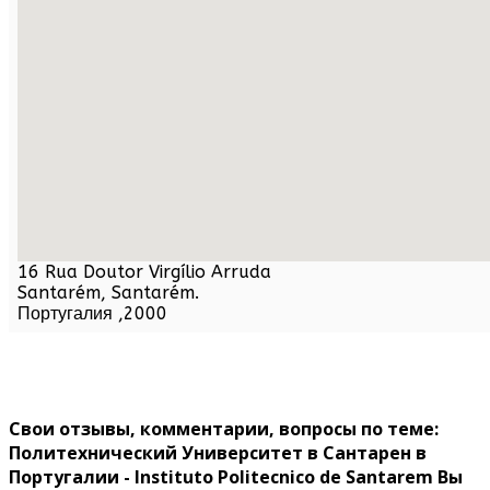
16 Rua Doutor Virgílio Arruda
Santarém,
Santarém
.
Португалия
,
2000
Свои отзывы, комментарии, вопросы по теме:
Политехнический Университет в Сантарен в
Португалии - Instituto Politecnico de Santarem Вы