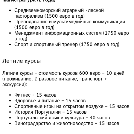
Средиземноморский аграрный -лесной
пасторализм (1500 евро в год)
Преподавание и мультимедийные коммуникации
(1500 евро в год)
Менеджмент информационных систем (1750 евро
в год)
Спорт и спортивный тренер (1750 евро в год)
Летние курсы
Летние курсы – стоимость курсов 600 евро – 10 дней
(проживание, 2 разовое питание, транспорт +
экскурсии):
Фитнес - 15 часов
Здоровье и питание – 15 часов
Спортивные игры на открытом воздухе – 15 часов
История Португалии – 15 часов
Португальский язык и культура – 30 часов
Виноградарство и животноводство – 15 часов