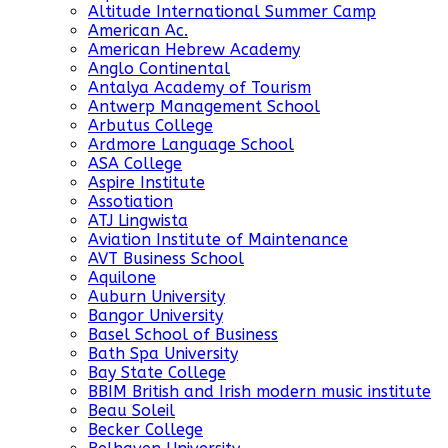
Altitude International Summer Camp
American Ac.
American Hebrew Academy
Anglo Continental
Antalya Academy of Tourism
Antwerp Management School
Arbutus College
Ardmore Language School
ASA College
Aspire Institute
Assotiation
ATJ Lingwista
Aviation Institute of Maintenance
AVT Business School
Aquilone
Auburn University
Bangor University
Basel School of Business
Bath Spa University
Bay State College
BBIM British and Irish modern music institute
Beau Soleil
Becker College