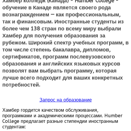
Хамбер колледж (Канада) - Humber College -
обучение в Канаде является своего рода
вознаграждением — как профессиональным,
так и финансовым. Иностранные студенты из
более чем 138 стран по всему миру выбрали
Хамбер для получения образования за
рубежом. Широкий спектр учебных программ, в
том числе степень бакалавра, дипломов,
сертификатов, программ послевузовского
образования и английских языковых курсов
позволят вам выбрать программу, которая
лучше всего подходит для ваших конкретных
потребностей.
Запрос на образование
Хамбер гордится качеством обслуживания,
программами и академическими процессами. Humber
College предлагает разные стипендии иностранным
студентам: