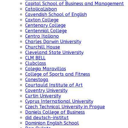
Capital School of Business and Management
CatolicaLisbon
Cavendish School of English
Caxton College
Centenary College
Centennial College
Centro Italiano
Charles Darwin University
Churchill House
Cleveland State University
CLM BELL
Clubclass
Colegio Maravillas
College of Sports and Fitness
Conestoga
Courtauld Institute of Art
Coventry University
Curtin University
Cyprus International University
Czech Technical University in Prague
Daniels College of Business
did deutsch-institut
Dominion English School