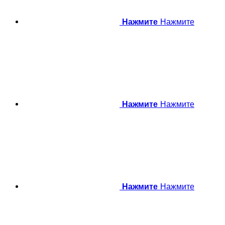
Нажмите
Нажмите
Нажмите
Нажмите
Нажмите
Нажмите