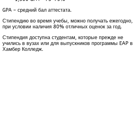
GPA – средний бал аттестата.
Стипендию во время учебы, можно получать ежегодно,
при условии наличия 80% отличных оценок за год.
Стипендия доступна студентам, которые прежде не
учились в вузах или для выпускников программы EAP в
Хамбер Колледж.