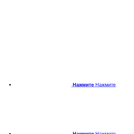
Нажмите
Нажмите
Нажмите
Нажмите