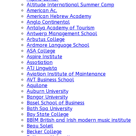
Altitude International Summer Camp
American Ac.
American Hebrew Academy
Anglo Continental
Antalya Academy of Tourism
Antwerp Management School
Arbutus College
Ardmore Language School
ASA College
Aspire Institute
Assotiation
ATJ Lingwista
Aviation Institute of Maintenance
AVT Business School
Aquilone
Auburn University
Bangor University
Basel School of Business
Bath Spa University
Bay State College
BBIM British and Irish modern music institute
Beau Soleil
Becker College