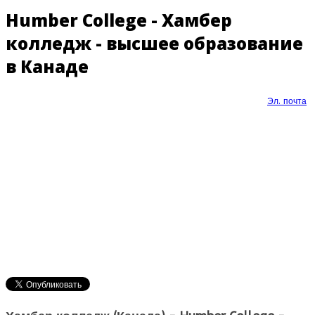
Humber College - Хамбер
колледж - высшее образование
в Канаде
Эл. почта