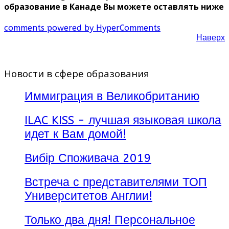
образование в Канаде Вы можете оставлять ниже
comments powered by HyperComments
Наверх
Новости в сфере образования
Иммиграция в Великобританию
ILAC KISS - лучшая языковая школа
идет к Вам домой!
Вибір Споживача 2019
Встреча с представителями ТОП
Университетов Англии!
Только два дня! Персональное