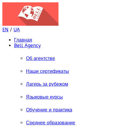
EN
/
UA
Главная
Bell Agency
Об агентстве
Наши сертификаты
Лагерь за рубежом
Языковые курсы
Обучение и практика
Среднее образование