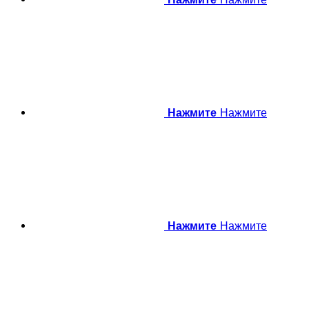
Нажмите
Нажмите
Нажмите
Нажмите