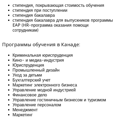
стипендия, покрывающая стоимость обучения
стипендия при поступлении
стипендия бакалавра
стипендия бакалавра для выпускников программы
EAP (HR-программа оказания помощи
сотрудникам)
Программы обучения в Канаде:
Криминальная юриспруденция
Кино- и медиа-индустрия
Юриспруденция
Промышленный дизайн
Уход за детьми
Бухгалтерский учет
Маркетинг электронного бизнеса
Управление модной индустрией
Финансовое дело
Управление гостиничным бизнесом и туризмом
Управление персоналом
Менеджмент
Маркетинг