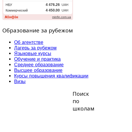
Образование за рубежом
Об агентстве
Лагерь за рубежом
Языковые курсы
Обучение и практика
Среднее образование
Высшее образование
Курсы повышения квалификации
Визы
Поиск
по
школам