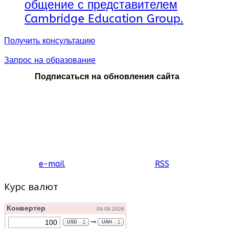
общение с представителем
Cambridge Education Group.
Получить консультацию
Запрос на образование
Подписаться на обновления сайта
e-mail
RSS
Курс валют