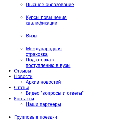
Высшее образование
Курсы повышения
квалификации
Визы
Международная
страховка
Подготовка к
поступлению в вузы
Отзывы
Новости
Архив новостей
Статьи
Видео "вопросы и ответы"
Контакты
Наши партнеры
Групповые поездки