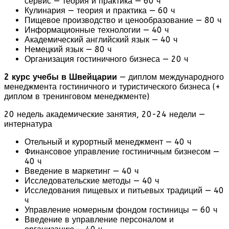
сервис — теория и практика — 60 ч
Кулинария — теория и практика — 60 ч
Пищевое производство и ценообразование — 80 ч
Информационные технологии — 40 ч
Академический английский язык — 40 ч
Немецкий язык — 80 ч
Организация гостиничного бизнеса — 20 ч
2 курс
учебы в Швейцарии
— диплом международного
менеджмента гостиничного и туристического бизнеса (+
диплом в тренинговом менеджменте)
20 недель академические занятия, 20-24 недели —
интернатура
Отельный и курортный менеджмент — 40 ч
Финансовое управление гостиничным бизнесом —
40 ч
Введение в маркетинг — 40 ч
Исследовательские методы — 40 ч
Исследования пищевых и питьевых традиций — 40
ч
Управление номерным фондом гостиницы — 60 ч
Введение в управление персоналом и