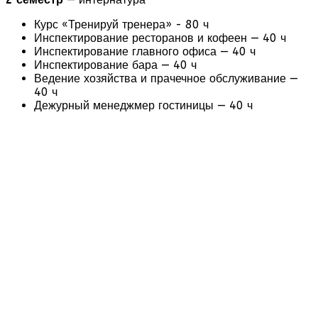
Курс «Тренируй тренера» - 80 ч
Инспектирование ресторанов и кофеен — 40 ч
Инспектирование главного офиса — 40 ч
Инспектирование бара — 40 ч
Ведение хозяйства и прачечное обслуживание —
40 ч
Дежурный менеджмер гостиницы — 40 ч