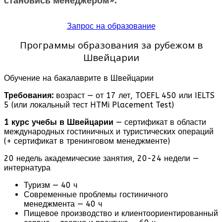
становись менеджером».
Запрос на образование
Программы образования за рубежом в
Швейцарии
Обучение на бакалаврите в Швейцарии
Требования:
возраст — от 17 лет, TOEFL 450 или IELTS
5 (или локальный тест HTMi Placement Test)
1 курс
учебы в Швейцарии
— сертификат в области
международных гостиничных и туристических операций
(+ сертификат в тренинговом менеджменте)
20 недель академические занятия, 20-24 недели —
интернатура
Туризм — 40 ч
Современные проблемы гостиничного
менеджмента — 40 ч
Пищевое производство и клиентоориентированный