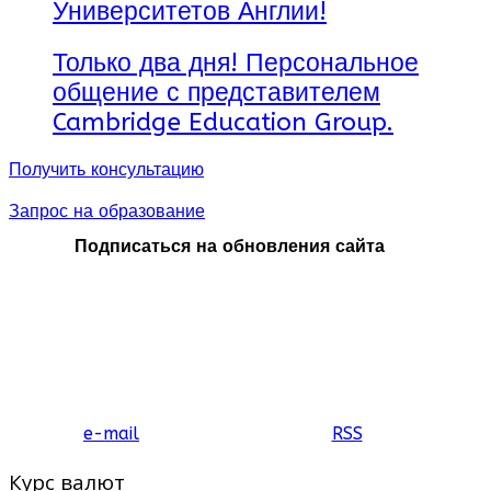
Университетов Англии!
Только два дня! Персональное
общение с представителем
Cambridge Education Group.
Получить консультацию
Запрос на образование
Подписаться на обновления сайта
e-mail
RSS
Курс валют