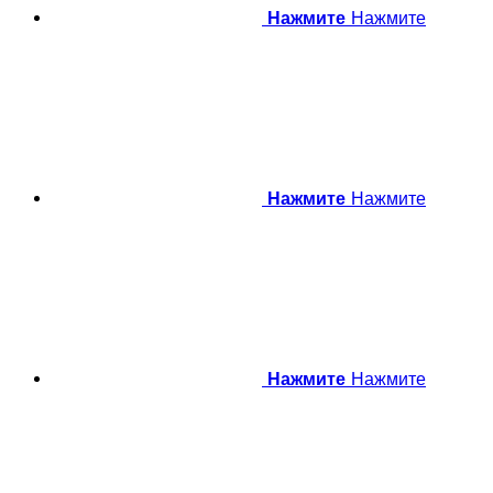
Нажмите
Нажмите
Нажмите
Нажмите
Нажмите
Нажмите