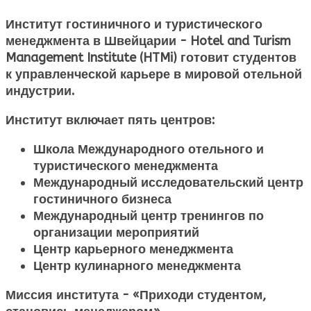
Институт гостиничного и туристического
менеджмента в Швейцарии - Hotel and Turism
Management Institute (HTMi) готовит студентов
к управленческой карьере в мировой отельной
индустрии.
Институт включает пять центров:
Школа Международного отельного и
туристического менеджмента
Международный исследовательский центр
гостиничного бизнеса
Международный центр тренингов по
организации мероприятий
Центр карьерного менеджмента
Центр кулинарного менеджмента
Миссия института
- «Приходи студентом,