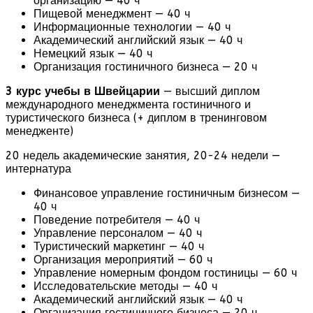
организацию — 40 ч
Пищевой менеджмент — 40 ч
Информационные технологии — 40 ч
Академический английский язык — 40 ч
Немецкий язык — 40 ч
Организация гостиничного бизнеса — 20 ч
3 курс
учебы в Швейцарии
— высший диплом
международного менеджмента гостиничного и
туристического бизнеса (+ диплом в тренинговом
менедженте)
20 недель академические занятия, 20-24 недели —
интернатура
Финансовое управление гостиничным бизнесом —
40 ч
Поведение потребителя — 40 ч
Управление персоналом — 40 ч
Туристический маркетинг — 40 ч
Организация мероприятий — 60 ч
Управление номерным фондом гостиницы — 60 ч
Исследовательские методы — 40 ч
Академический английский язык — 40 ч
Организация гостиничного бизнеса — 20 ч