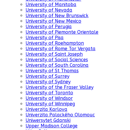
University of Manitoba
University of Nevada
University of New Brunswick
University of New Mexico
University of Perugia
University of Piemonte Orientale
University of Pisa
University of Roehampton
University of Rome Tor Vergata
University of Saint Joseph
University of Social Sciences
University of South Carolina
University of St Thomas
University of Surrey
University of Sydney
University of the Fraser Valley
University of Toronto
University of Windsor
University of Winnipeg
Univerzita Karlova
Univerzita Palackého Olomouc
Uniwersytet Gdanski
Upper Madison College