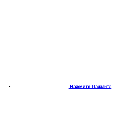
Нажмите
Нажмите