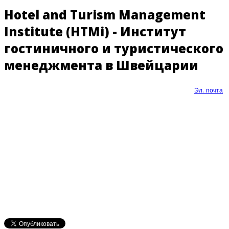
Hotel and Turism Management
Institute (HTMi) - Институт
гостиничного и туристического
менеджмента в Швейцарии
Эл. почта