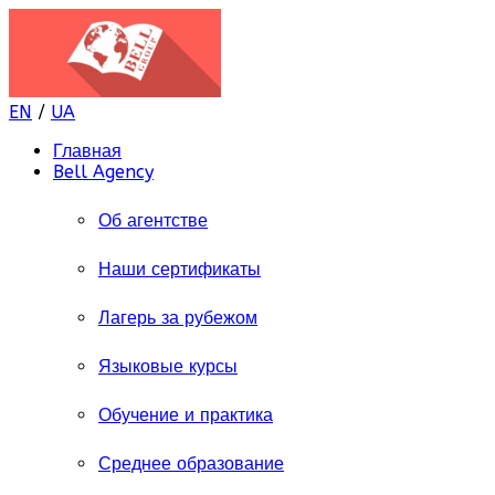
EN
/
UA
Главная
Bell Agency
Об агентстве
Наши сертификаты
Лагерь за рубежом
Языковые курсы
Обучение и практика
Среднее образование