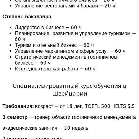
Управление ресторанами и барами — 20 ч
Степень бакалавра
Лидерство в бизнесе — 60 ч
Планирование, развитие и управление туризмом —
60 ч
Туризм и отельный бизнес — 60 ч
Управление маркетингом в сфере услуг — 60 ч
Стратегический менеджмент в гостиничном
бизнесе — 60 ч
Исследовательская работа — 60 ч
Специализированный курс обучения в
Швейцарии
Требования:
возраст — от 18 лет, TOEFL 500, IELTS 5.5
1 семестр
— тренер области гостиничного менеджмента
академические занятия — 20 недель
2 семестр
— интернатура