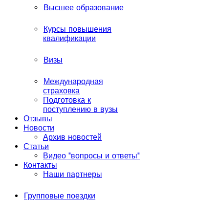
Высшее образование
Курсы повышения
квалификации
Визы
Международная
страховка
Подготовка к
поступлению в вузы
Отзывы
Новости
Архив новостей
Статьи
Видео "вопросы и ответы"
Контакты
Наши партнеры
Групповые поездки