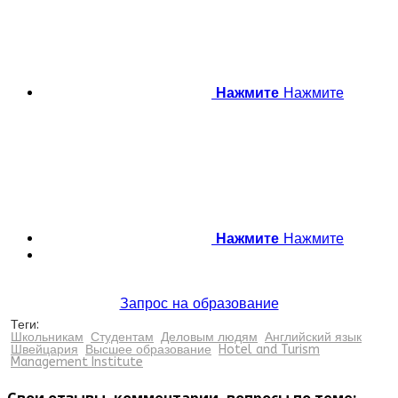
Нажмите
Нажмите
Нажмите
Нажмите
Запрос на образование
Теги:
Школьникам
Студентам
Деловым людям
Английский язык
Швейцария
Высшее образование
Hotel and Turism
Management Institute