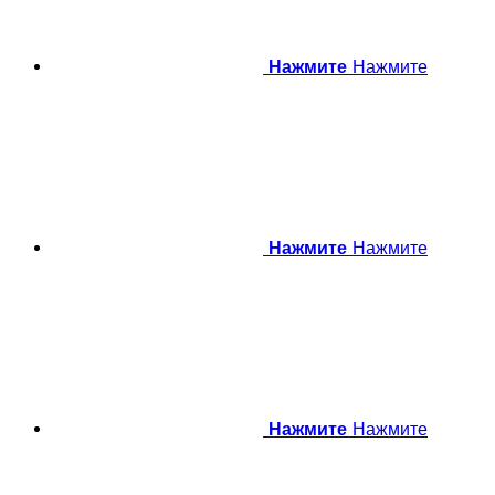
Нажмите
Нажмите
Нажмите
Нажмите
Нажмите
Нажмите