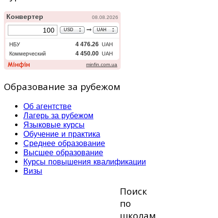
Образование за рубежом
Об агентстве
Лагерь за рубежом
Языковые курсы
Обучение и практика
Среднее образование
Высшее образование
Курсы повышения квалификации
Визы
Поиск
по
школам