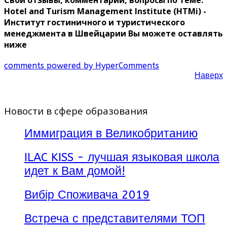
Свои отзывы, комментарии, вопросы по теме:
Hotel and Turism Management Institute (HTMi) -
Институт гостиничного и туристического
менеджмента в Швейцарии Вы можете оставлять
ниже
comments powered by HyperComments
Наверх
Новости в сфере образования
Иммиграция в Великобританию
ILAC KISS - лучшая языковая школа
идет к Вам домой!
Вибір Споживача 2019
Встреча с представителями ТОП