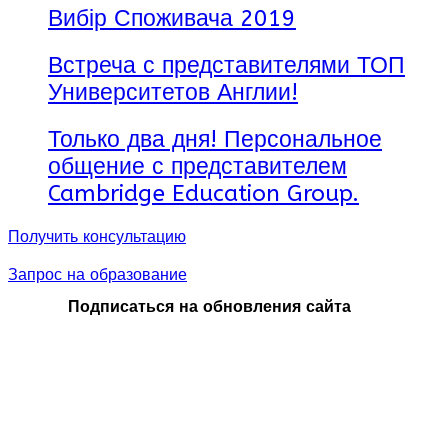
Вибір Споживача 2019
Встреча с представителями ТОП
Университетов Англии!
Только два дня! Персональное
общение с представителем
Cambridge Education Group.
Получить консультацию
Запрос на образование
Подписаться на обновления сайта