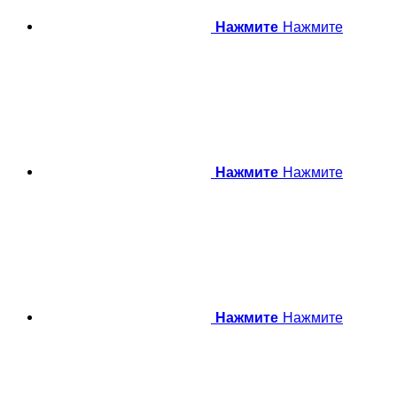
Нажмите
Нажмите
Нажмите
Нажмите
Нажмите
Нажмите