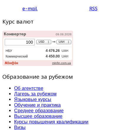
e-mail
RSS
Курс валют
Образование за рубежом
Об агентстве
Лагерь за рубежом
Языковые курсы
Обучение и практика
Среднее образование
Высшее образование
Курсы повышения квалификации
Визы