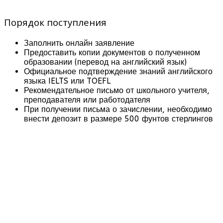
Порядок поступления
Заполнить онлайн заявление
Предоставить копии документов о полученном
образовании (перевод на английский язык)
Официальное подтверждение знаний английского
языка IELTS или TOEFL
Рекомендательное письмо от школьного учителя,
преподавателя или работодателя
При получении письма о зачислении, необходимо
внести депозит в размере 500 фунтов стерлингов