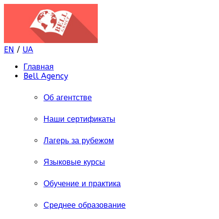
EN
/
UA
Главная
Bell Agency
Об агентстве
Наши сертификаты
Лагерь за рубежом
Языковые курсы
Обучение и практика
Среднее образование