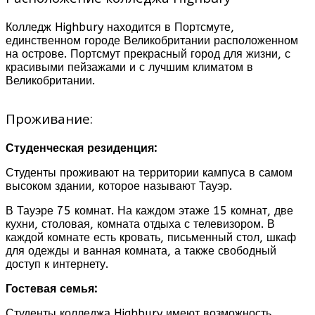
Колледж Highbury находится в Портсмуте,
единственном городе Великобритании расположенном
на острове. Портсмут прекрасный город для жизни, с
красивыми пейзажами и с лучшим климатом в
Великобритании.
Проживание:
Студенческая резиденция:
Студенты проживают на территории кампуса в самом
высоком здании, которое называют Тауэр.
В Тауэре 75 комнат. На каждом этаже 15 комнат, две
кухни, столовая, комната отдыха с телевизором. В
каждой комнате есть кровать, письменный стол, шкаф
для одежды и ванная комната, а также свободный
доступ к интернету.
Гостевая семья:
Студенты колледжа Highbury имеют возможность