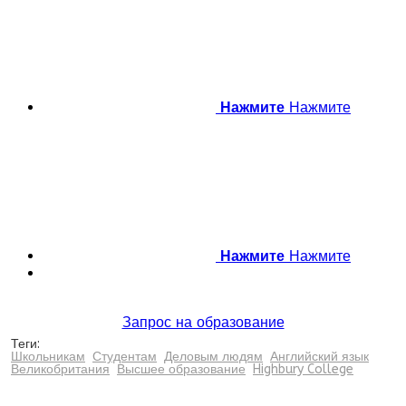
Нажмите
Нажмите
Нажмите
Нажмите
Запрос на образование
Теги:
Школьникам
Студентам
Деловым людям
Английский язык
Великобритания
Высшее образование
Highbury College