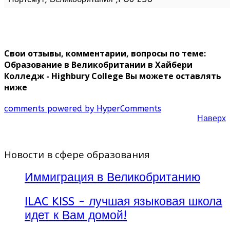
Свои отзывы, комментарии, вопросы по теме:
Образование в Великобритании в Хайбери
Колледж - Highbury College Вы можете оставлять
ниже
comments powered by HyperComments
Наверх
Новости в сфере образования
Иммиграция в Великобританию
ILAC KISS - лучшая языковая школа
идет к Вам домой!