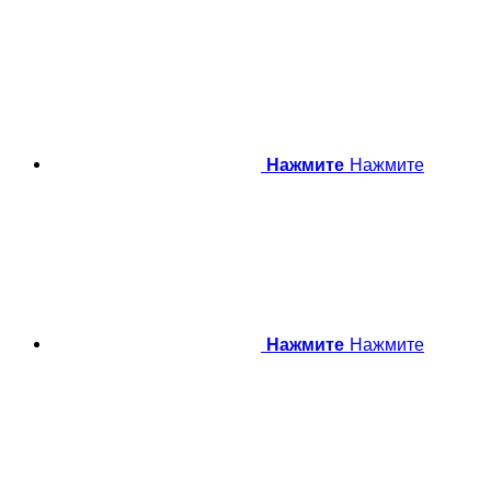
Нажмите
Нажмите
Нажмите
Нажмите