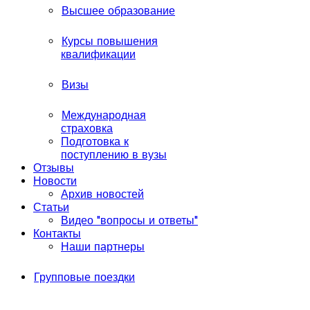
Высшее образование
Курсы повышения
квалификации
Визы
Международная
страховка
Подготовка к
поступлению в вузы
Отзывы
Новости
Архив новостей
Статьи
Видео "вопросы и ответы"
Контакты
Наши партнеры
Групповые поездки