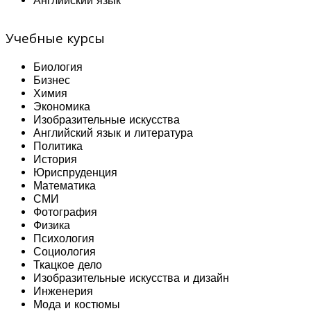
Английский язык
Учебные курсы
Биология
Бизнес
Химия
Экономика
Изобразительные искусства
Английский язык и литература
Политика
История
Юриспруденция
Математика
СМИ
Фотография
Физика
Психология
Социология
Ткацкое дело
Изобразительные искусства и дизайн
Инженерия
Мода и костюмы