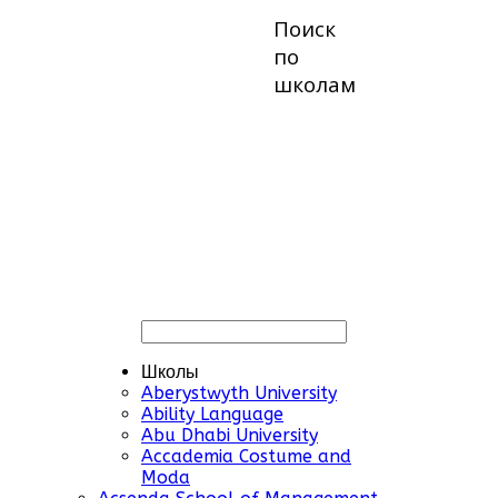
Поиск
по
школам
Школы
Aberystwyth University
Ability Language
Abu Dhabi University
Accademia Costume and
Moda