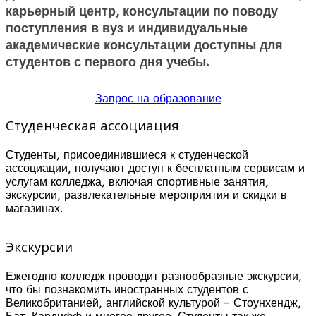
карьерный центр, консультации по поводу
поступления в вуз и индивидуальные
академические консультации доступны для
студентов с первого дня учебы.
Запрос на образование
Студенческая ассоциация
Студенты, присоединившиеся к студенческой
ассоциации, получают доступ к бесплатным сервисам и
услугам колледжа, включая спортивные занятия,
экскурсии, развлекательные мероприятия и скидки в
магазинах.
Экскурсии
Ежегодно колледж проводит разнообразные экскурсии,
что бы познакомить иностранных студентов с
Великобританией, английской культурой – Стоунхендж,