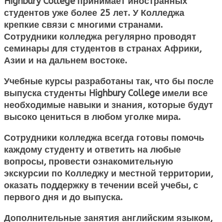
Highbury College принимает иностранных
студентов уже более 25 лет. У Колледжа
крепкие связи с многими странами.
Сотрудники колледжа регулярно проводят
семинары для студентов в странах Африки,
Азии и на дальнем востоке.
Учебные курсы разработаны так, что бы после
выпуска студенты Highbury College имели все
необходимые навыки и знания, которые будут
высоко цениться в любом уголке мира.
Сотрудники колледжа всегда готовы помочь
каждому студенту и ответить на любые
вопросы, провести ознакомительную
экскурсии по Колледжу и местной территории,
оказать поддержку в течении всей учебы, с
первого дня и до выпуска.
Дополнительные занятия английским языком,