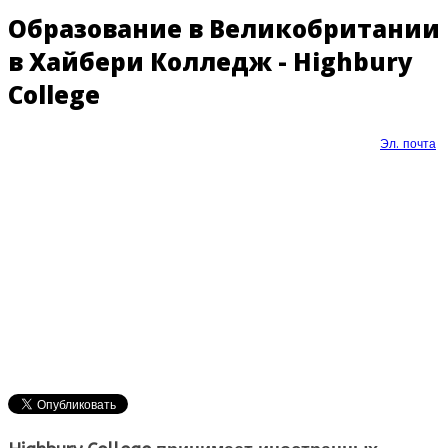
Образование в Великобритании
в Хайбери Колледж - Highbury
College
Эл. почта