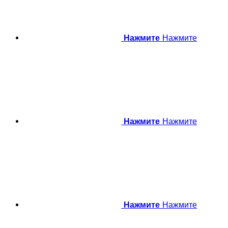
Нажмите
Нажмите
Нажмите
Нажмите
Нажмите
Нажмите