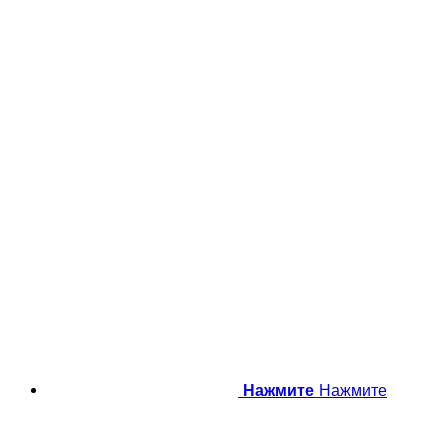
Нажмите
Нажмите