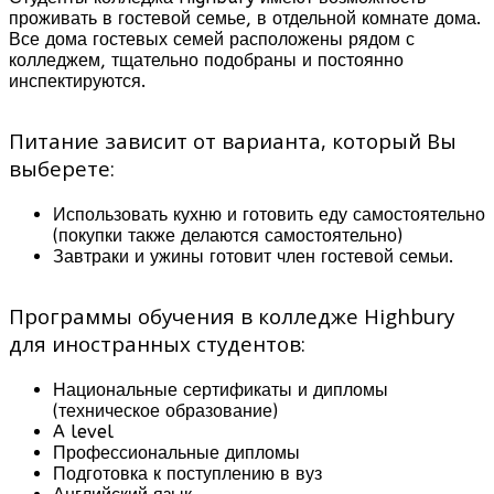
проживать в гостевой семье, в отдельной комнате дома.
Все дома гостевых семей расположены рядом с
колледжем, тщательно подобраны и постоянно
инспектируются.
Питание зависит от варианта, который Вы
выберете:
Использовать кухню и готовить еду самостоятельно
(покупки также делаются самостоятельно)
Завтраки и ужины готовит член гостевой семьи.
Программы обучения в колледже Highbury
для иностранных студентов:
Национальные сертификаты и дипломы
(техническое образование)
A level
Профессиональные дипломы
Подготовка к поступлению в вуз