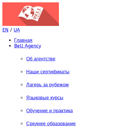
EN
/
UA
Главная
Bell Agency
Об агентстве
Наши сертификаты
Лагерь за рубежом
Языковые курсы
Обучение и практика
Среднее образование