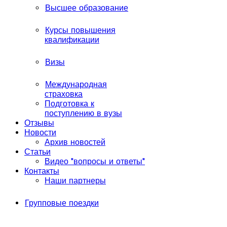
Высшее образование
Курсы повышения
квалификации
Визы
Международная
страховка
Подготовка к
поступлению в вузы
Отзывы
Новости
Архив новостей
Статьи
Видео "вопросы и ответы"
Контакты
Наши партнеры
Групповые поездки