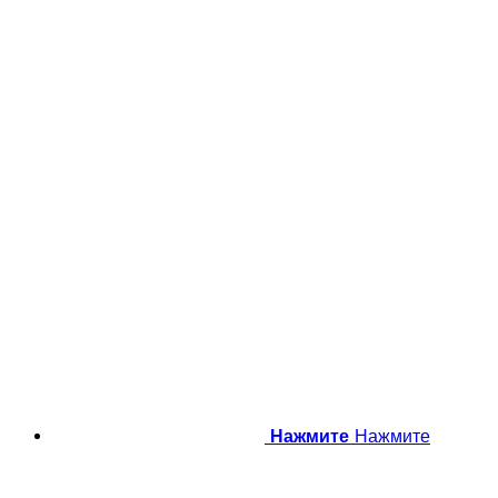
Нажмите
Нажмите