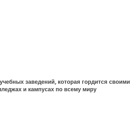
учебных заведений, которая гордится своими
леджах и кампусах по всему миру