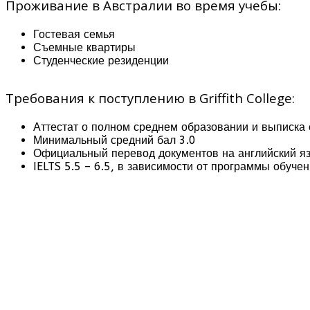
Проживание в Австралии во время учебы:
Гостевая семья
Съемные квартиры
Студенческие резиденции
Требования к поступлению в Griffith College:
Аттестат о полном среднем образовании и выписка 
Минимальный средний бал 3.0
Официальный перевод документов на английский я
IELTS 5.5 – 6.5, в зависимости от программы обуче