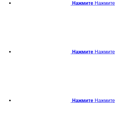
Нажмите
Нажмите
Нажмите
Нажмите
Нажмите
Нажмите