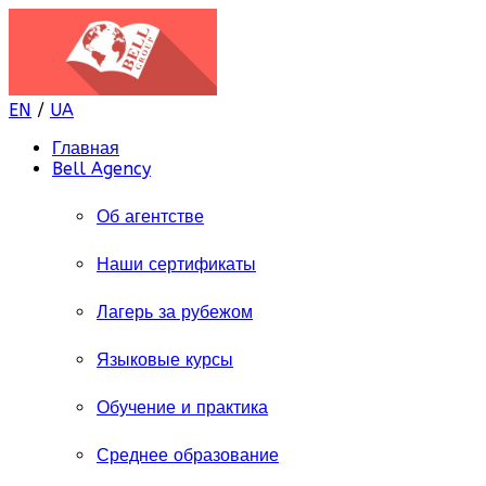
EN
/
UA
Главная
Bell Agency
Об агентстве
Наши сертификаты
Лагерь за рубежом
Языковые курсы
Обучение и практика
Среднее образование