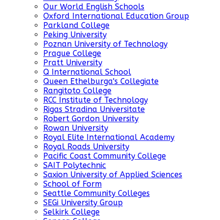
Our World English Schools
Oxford International Education Group
Parkland College
Peking University
Poznan University of Technology
Prague College
Pratt University
Q International School
Queen Ethelburga's Collegiate
Rangitoto College
RCC Institute of Technology
Rigas Stradina Universitate
Robert Gordon University
Rowan University
Royal Elite International Academy
Royal Roads University
Pacific Coast Community College
SAIT Polytechnic
Saxion University of Applied Sciences
School of Form
Seattle Community Colleges
SEGi University Group
Selkirk College