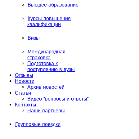
Высшее образование
Курсы повышения
квалификации
Визы
Международная
страховка
Подготовка к
поступлению в вузы
Отзывы
Новости
Архив новостей
Статьи
Видео "вопросы и ответы"
Контакты
Наши партнеры
Групповые поездки