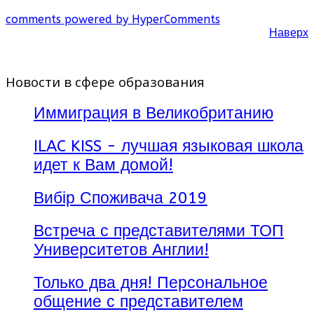
comments powered by HyperComments
Наверх
Новости в сфере образования
Иммиграция в Великобританию
ILAC KISS - лучшая языковая школа
идет к Вам домой!
Вибір Споживача 2019
Встреча с представителями ТОП
Университетов Англии!
Только два дня! Персональное
общение с представителем