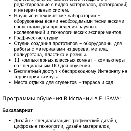
редактирование с видео материалов, фотографий)
и интерактивных систем.
Научные и технические лаборатории –
оборудованы всеми необходимыми техническими
средствами для проведения научных
исследований и технологических экспериментов.
Графические студии
Студии создания прототипов – оборудованы для
работы с материалами из дерева, метала,
полиуретана, пластика и резины.
11 компьютерных классных комнат – компьютеры
со специальным ПО для обучения
Бесплатный доступ к беспроводному Интернету на
территории кампуса
Места отдыха для студентов – терраса и сад
Программы обучения В Испании в ELISAVA:
Бакалавриат
Дизайн - специализации: графический дизайн,
цифровые технологии, дизайн материалов,