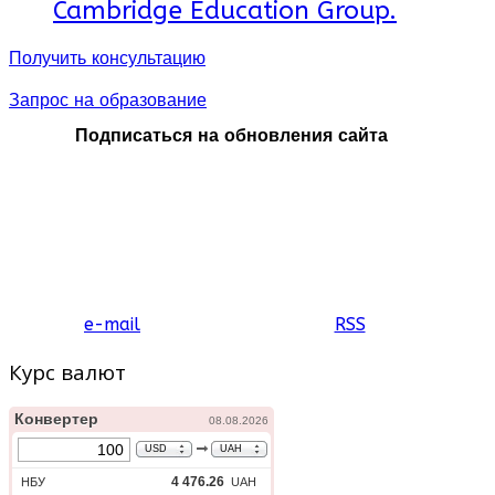
Cambridge Education Group.
Получить консультацию
Запрос на образование
Подписаться на обновления сайта
e-mail
RSS
Курс валют