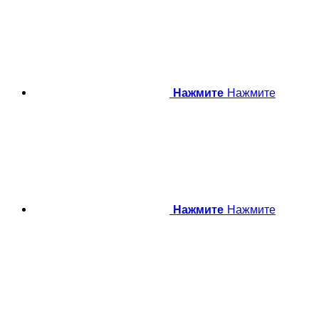
Нажмите
Нажмите
Нажмите
Нажмите