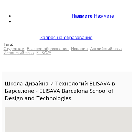
Нажмите
Нажмите
Запрос на образование
Теги:
Студентам
Высшее образование
Испания
Английский язык
Испанский язык
ELISAVA
Школа Дизайна и Технологий ELISAVA в
Барселоне - ELISAVA Barcelona School of
Design and Technologies