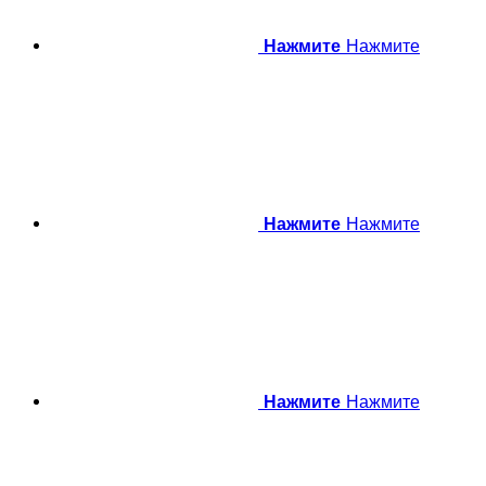
Нажмите
Нажмите
Нажмите
Нажмите
Нажмите
Нажмите