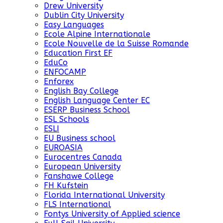
Drew University
Dublin City University
Easy Languages
Ecole Alpine Internationale
Ecole Nouvelle de la Suisse Romande
Education First EF
EduCo
ENFOCAMP
Enforex
English Bay College
English Language Center EC
ESERP Business School
ESL Schools
ESLI
EU Business school
EUROASIA
Eurocentres Canada
European University
Fanshawe College
FH Kufstein
Florida International University
FLS International
Fontys University of Applied science