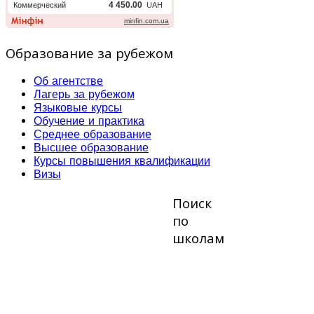
Образование за рубежом
Об агентстве
Лагерь за рубежом
Языковые курсы
Обучение и практика
Среднее образование
Высшее образование
Курсы повышения квалификации
Визы
Поиск
по
школам