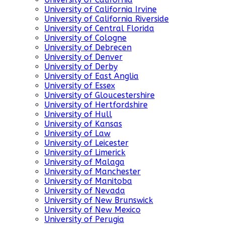
University of California Irvine
University of California Riverside
University of Central Florida
University of Cologne
University of Debrecen
University of Denver
University of Derby
University of East Anglia
University of Essex
University of Gloucestershire
University of Hertfordshire
University of Hull
University of Kansas
University of Law
University of Leicester
University of Limerick
University of Malaga
University of Manchester
University of Manitoba
University of Nevada
University of New Brunswick
University of New Mexico
University of Perugia