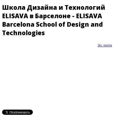
Школа Дизайна и Технологий
ELISAVA в Барселоне - ELISAVA
Barcelona School of Design and
Technologies
Эл. почта