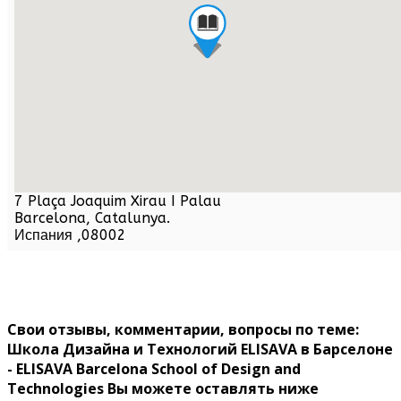
7 Plaça Joaquim Xirau I Palau
Barcelona,
Catalunya
.
Испания
,
08002
Свои отзывы, комментарии, вопросы по теме:
Школа Дизайна и Технологий ELISAVA в Барселоне
- ELISAVA Barcelona School of Design and
Technologies Вы можете оставлять ниже