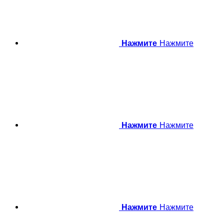
Нажмите
Нажмите
Нажмите
Нажмите
Нажмите
Нажмите