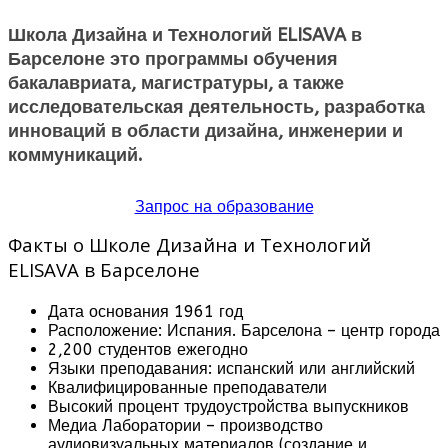
Школа Дизайна и Технологий ELISAVA в
Барселоне это программы обучения
бакалавриата, магистратуры, а также
исследовательская деятельность, разработка
инноваций в области дизайна, инженерии и
коммуникаций.
Запрос на образование
Факты о Школе Дизайна и Технологий
ELISAVA в Барселоне
Дата основания 1961 год
Расположение: Испания. Барселона – центр города
2,200 студентов ежегодно
Языки преподавания: испанский или английский
Квалифицированные преподаватели
Высокий процент трудоустройства выпускников
Медиа Лаборатории – производство
аудиовизуальных материалов (создание и