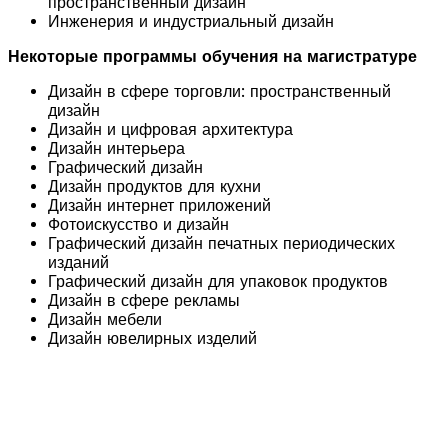
пространственный дизайн
Инженерия и индустриальный дизайн
Некоторые программы обучения на магистратуре
Дизайн в сфере торговли: пространственный
дизайн
Дизайн и цифровая архитектура
Дизайн интерьера
Графический дизайн
Дизайн продуктов для кухни
Дизайн интернет приложений
Фотоискусство и дизайн
Графический дизайн печатных периодических
изданий
Графический дизайн для упаковок продуктов
Дизайн в сфере рекламы
Дизайн мебели
Дизайн ювелирных изделий