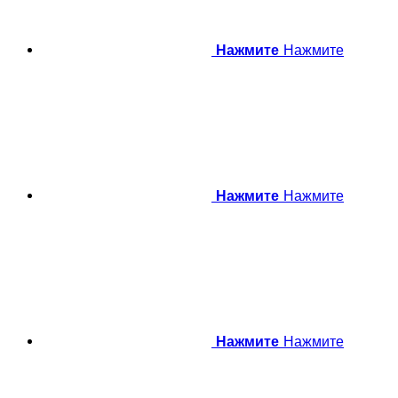
Нажмите
Нажмите
Нажмите
Нажмите
Нажмите
Нажмите