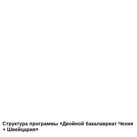
Структура программы «Двойной бакалавриат Чехия
+ Швейцария»