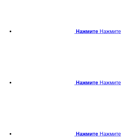
Нажмите
Нажмите
Нажмите
Нажмите
Нажмите
Нажмите