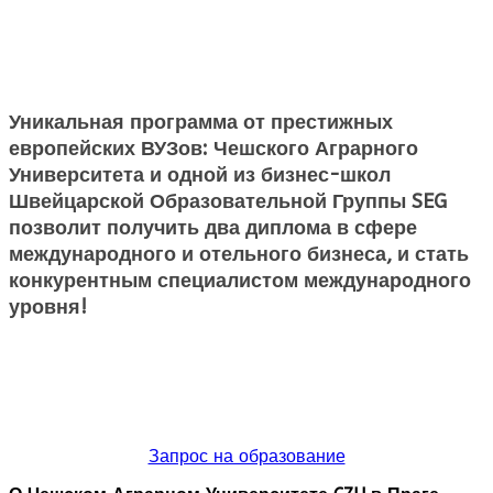
Уникальная программа от престижных
европейских ВУЗов: Чешского Аграрного
Университета и одной из бизнес-школ
Швейцарской Образовательной Группы SEG
позволит получить два диплома в сфере
международного и отельного бизнеса, и стать
конкурентным специалистом международного
уровня!
Запрос на образование