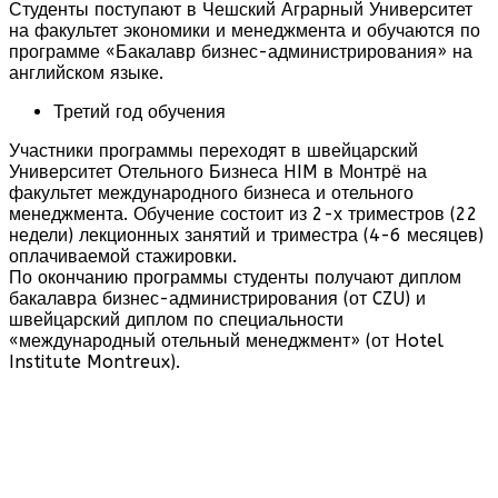
Студенты поступают в Чешский Аграрный Университет
на факультет экономики и менеджмента и обучаются по
программе «Бакалавр бизнес-администрирования» на
английском языке.
Третий год обучения
Участники программы переходят в швейцарский
Университет Отельного Бизнеса HIM в Монтрё на
факультет международного бизнеса и отельного
менеджмента. Обучение состоит из 2-х триместров (22
недели) лекционных занятий и триместра (4-6 месяцев)
оплачиваемой стажировки.
По окончанию программы студенты получают диплом
бакалавра бизнес-администрирования (от CZU) и
швейцарский диплом по специальности
«международный отельный менеджмент» (от Hotel
Institute Montreux).