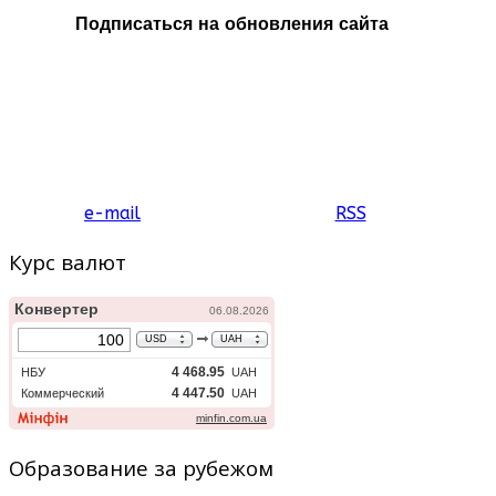
Подписаться на обновления сайта
e-mail
RSS
Курс валют
Образование за рубежом