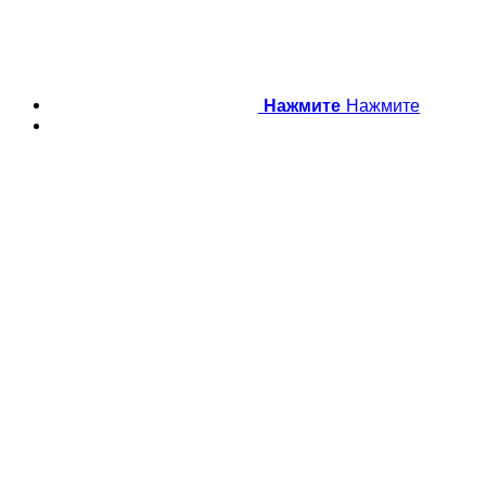
Нажмите
Нажмите