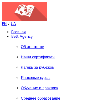
EN
/
UA
Главная
Bell Agency
Об агентстве
Наши сертификаты
Лагерь за рубежом
Языковые курсы
Обучение и практика
Среднее образование