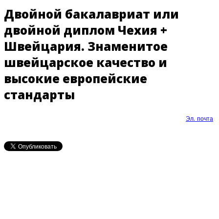
Двойной бакалавриат или
двойной диплом Чехия +
Швейцария. Знаменитое
швейцарское качество и
высокие европейские
стандарты
Эл. почта