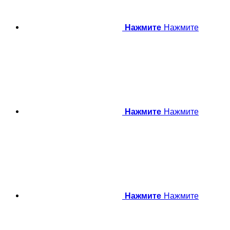
Нажмите
Нажмите
Нажмите
Нажмите
Нажмите
Нажмите