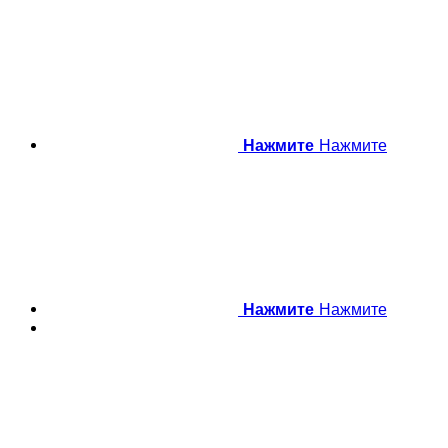
Нажмите
Нажмите
Нажмите
Нажмите