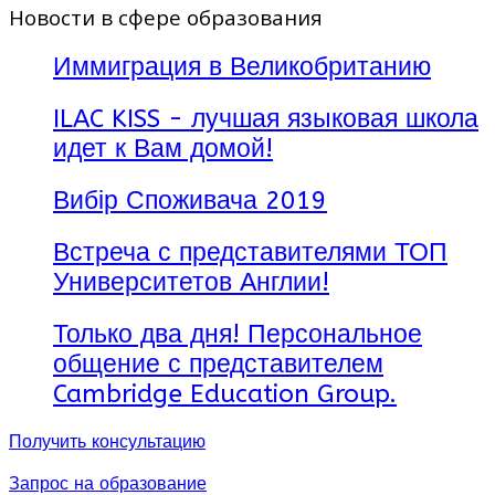
Новости в сфере образования
Иммиграция в Великобританию
ILAC KISS - лучшая языковая школа
идет к Вам домой!
Вибір Споживача 2019
Встреча с представителями ТОП
Университетов Англии!
Только два дня! Персональное
общение с представителем
Cambridge Education Group.
Получить консультацию
Запрос на образование