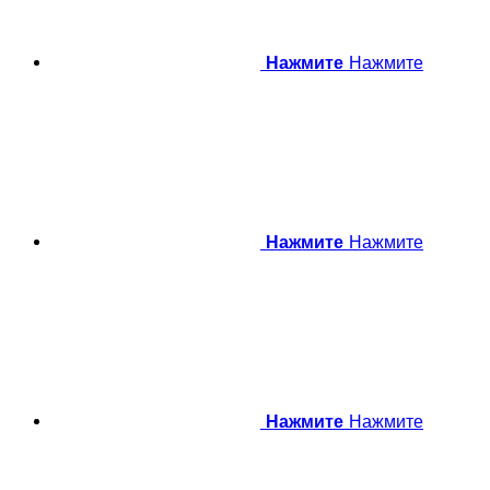
Нажмите
Нажмите
Нажмите
Нажмите
Нажмите
Нажмите