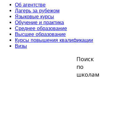
Об агентстве
Лагерь за рубежом
Языковые курсы
Обучение и практика
Среднее образование
Высшее образование
Курсы повышения квалификации
Визы
Поиск
по
школам