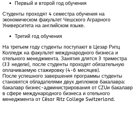
Первый и второй год обучения
Студенты проходят 4 семестра обучения на
экономическом факультет Чешского Аграрного
Университета на английском языке.
Третий год обучения
На третьем году студенты поступают в Цезар Ритц
Колледж на факультет международного бизнеса и
отельного менеджмента. Занятия длятся 3 триместра
(33 недели), после студенты проходят обязательную
оплачиваемую стажировку (4-6 месяцев).
После успешного завершения программы студенты
становятся обладателями двух дипломов бакалавра:
бакалавр бизнес-администрирования от CZUи бакалавр
в сфере международного бизнеса и отельного
менеджмента от César Ritz College Switzerland.