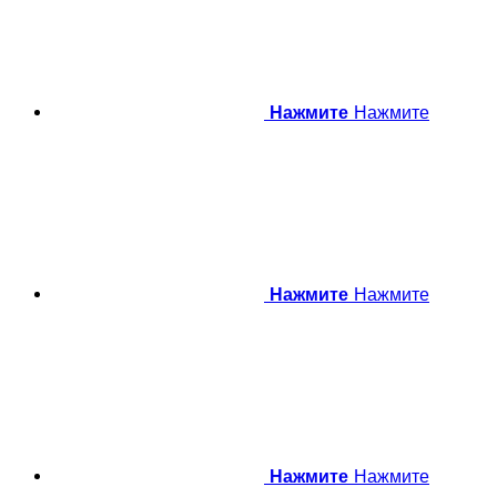
Нажмите
Нажмите
Нажмите
Нажмите
Нажмите
Нажмите