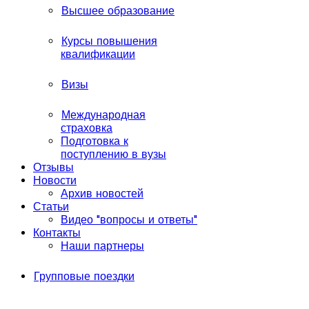
Высшее образование
Курсы повышения
квалификации
Визы
Международная
страховка
Подготовка к
поступлению в вузы
Отзывы
Новости
Архив новостей
Статьи
Видео "вопросы и ответы"
Контакты
Наши партнеры
Групповые поездки