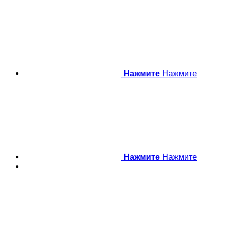
Нажмите
Нажмите
Нажмите
Нажмите