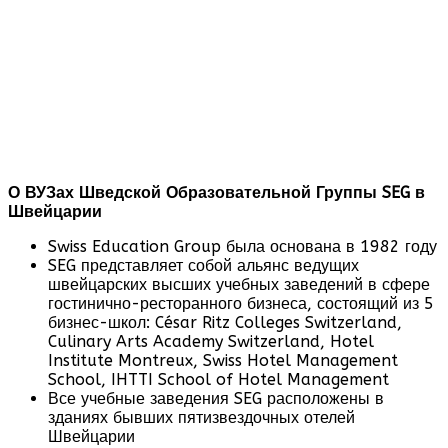
О ВУЗах Шведской Образовательной Группы
SEG
в
Швейцарии
Swiss Education Group была основана в 1982 году
SEG представляет собой альянс ведущих
швейцарских высших учебных заведений в сфере
гостинично-ресторанного бизнеса, состоящий из 5
бизнес-школ: César Ritz Colleges Switzerland,
Culinary Arts Academy Switzerland, Hotel
Institute Montreux, Swiss Hotel Management
School, IHTTI School of Hotel Management
Все учебные заведения SEG расположены в
зданиях бывших пятизвездочных отелей
Швейцарии