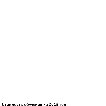
Стоимость обучения на 2018 год