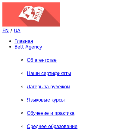
EN
/
UA
Главная
Bell Agency
Об агентстве
Наши сертификаты
Лагерь за рубежом
Языковые курсы
Обучение и практика
Среднее образование