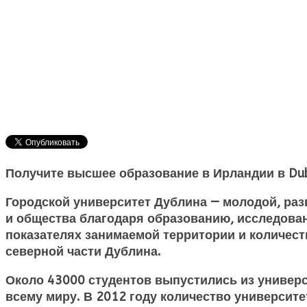
Получите высшее образование в Ирландии в Dublin
Городской университет Дублина
— молодой, раз
и общества благодаря образованию, исследован
показателях занимаемой территории и количест
северной части Дублина.
Около 43000 студентов выпустились из универс
всему миру. В 2012 году количество университ