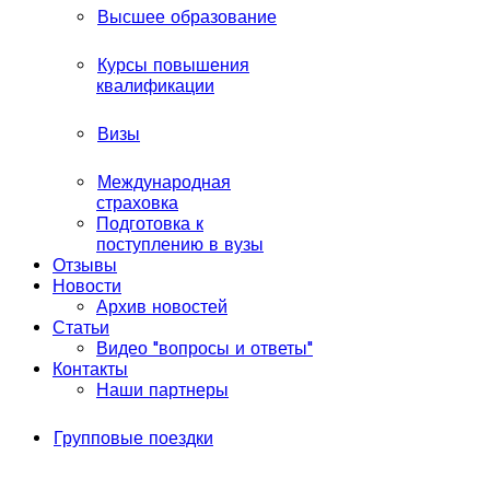
Высшее образование
Курсы повышения
квалификации
Визы
Международная
страховка
Подготовка к
поступлению в вузы
Отзывы
Новости
Архив новостей
Статьи
Видео "вопросы и ответы"
Контакты
Наши партнеры
Групповые поездки