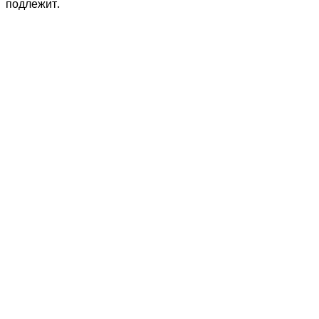
подлежит.