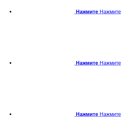
Нажмите
Нажмите
Нажмите
Нажмите
Нажмите
Нажмите