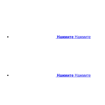
Нажмите
Нажмите
Нажмите
Нажмите