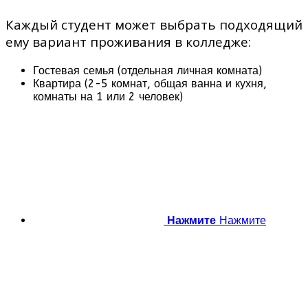
Каждый студент может выбрать подходящий
ему вариант проживания в колледже:
Гостевая семья (отдельная личная комната)
Квартира (2-5 комнат, общая ванна и кухня,
комнаты на 1 или 2 человек)
Нажмите
Нажмите