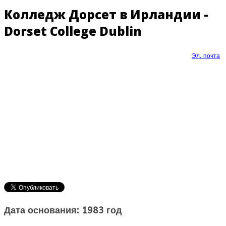
Колледж Дорсет в Ирландии -
Dorset College Dublin
Эл. почта
Дата основания: 1983 год