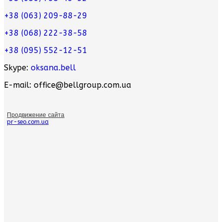
+38 (063) 209-88-29
+38 (068) 222-38-58
+38 (095) 552-12-51
Skype:
oksana.bell
E-mail: office@bellgroup.com.ua
Продвижение сайта
pr-seo.com.ua