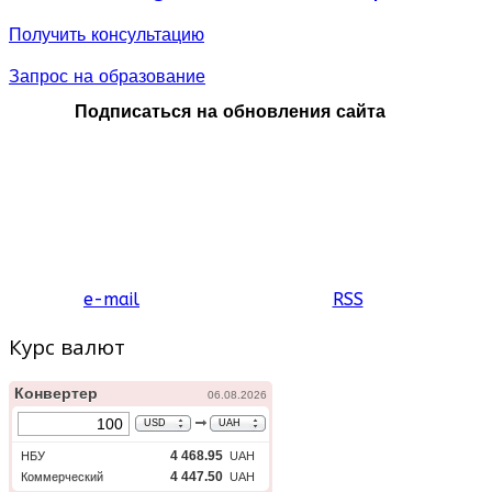
Получить консультацию
Запрос на образование
Подписаться на обновления сайта
e-mail
RSS
Курс валют