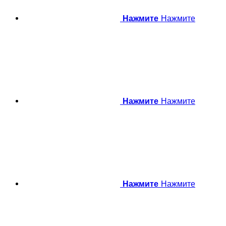
Нажмите
Нажмите
Нажмите
Нажмите
Нажмите
Нажмите