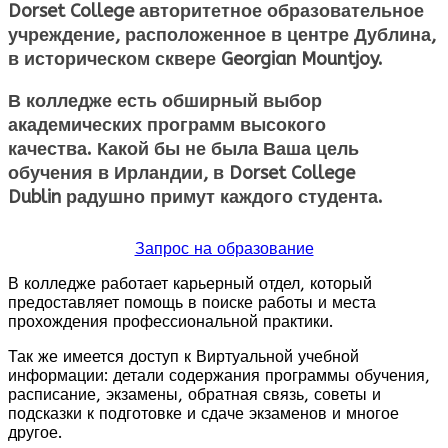
Dorset College авторитетное образовательное
учреждение, расположенное в центре Дублина,
в историческом сквере Georgian Mountjoy.
В колледже есть обширный выбор
академических программ высокого
качества. Какой бы не была Ваша цель
обучения в Ирландии, в Dorset College
Dublin радушно примут каждого студента.
Запрос на образование
В колледже работает карьерный отдел, который
предоставляет помощь в поиске работы и места
прохождения профессиональной практики.
Так же имеется доступ к Виртуальной учебной
информации: детали содержания программы обучения,
расписание, экзамены, обратная связь, советы и
подсказки к подготовке и сдаче экзаменов и многое
другое.