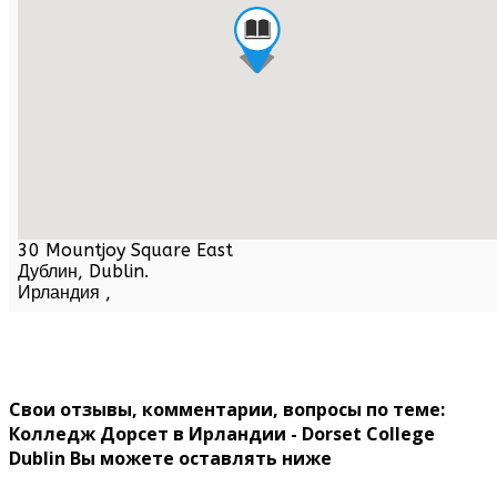
30 Mountjoy Square East
Дублин,
Dublin
.
Ирландия
,
Свои отзывы, комментарии, вопросы по теме:
Колледж Дорсет в Ирландии - Dorset College
Dublin Вы можете оставлять ниже