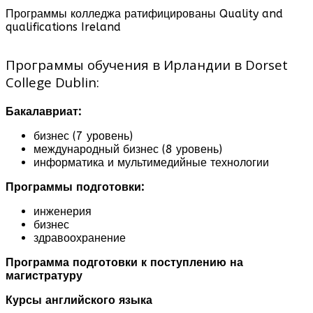
Программы колледжа ратифицированы Quality and
qualifications Ireland
Программы обучения в Ирландии в Dorset
College Dublin:
Бакалавриат:
бизнес (7 уровень)
международный бизнес (8 уровень)
информатика и мультимедийные технологии
Программы подготовки:
инженерия
бизнес
здравоохранение
Программа подготовки к поступлению на
магистратуру
Курсы английского языка