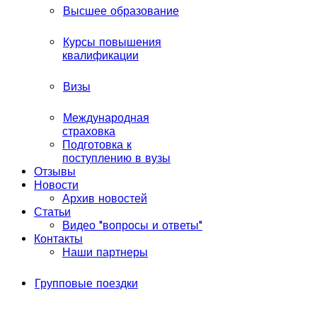
Высшее образование
Курсы повышения
квалификации
Визы
Международная
страховка
Подготовка к
поступлению в вузы
Отзывы
Новости
Архив новостей
Статьи
Видео "вопросы и ответы"
Контакты
Наши партнеры
Групповые поездки