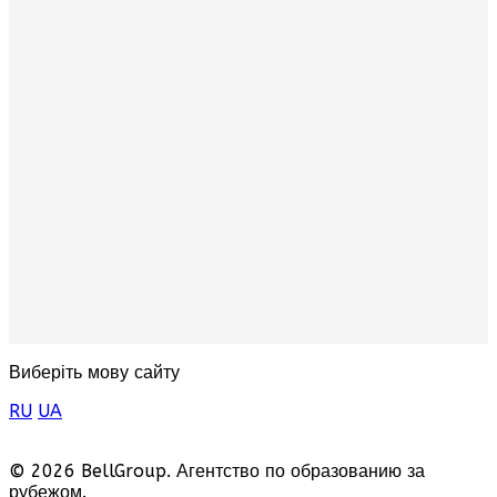
Виберіть мову сайту
RU
UA
© 2026 BellGroup. Агентство по образованию за
рубежом.