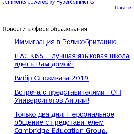
comments powered by HyperComments
Наверх
Новости в сфере образования
Иммиграция в Великобританию
ILAC KISS - лучшая языковая школа
идет к Вам домой!
Вибір Споживача 2019
Встреча с представителями ТОП
Университетов Англии!
Только два дня! Персональное
общение с представителем
Cambridge Education Group.