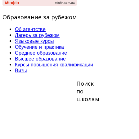
Образование за рубежом
Об агентстве
Лагерь за рубежом
Языковые курсы
Обучение и практика
Среднее образование
Высшее образование
Курсы повышения квалификации
Визы
Поиск
по
школам