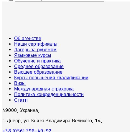
Об агенстве
Наши сертификаты
Лагерь за рубежом
Языковые курсы
Обучение и практика
Среднее образование
Высшее образование
Курсы повышения квалификации
Визы
Международная страховка
Политика конфиденциальности
Статті
49000, Украина,
г. Днепр, ул. Князя Владимира Великого, 14,
+38 (056) 798-49-92