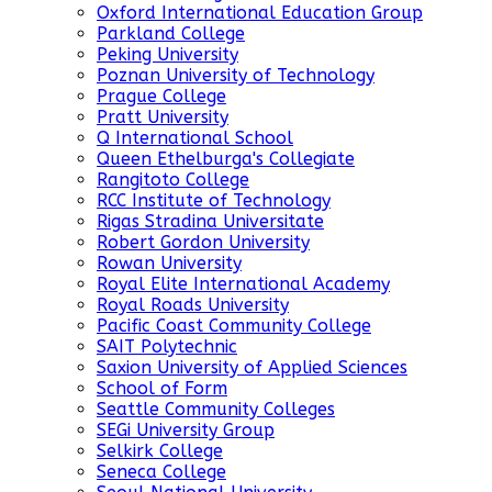
Oxford International Education Group
Parkland College
Peking University
Poznan University of Technology
Prague College
Pratt University
Q International School
Queen Ethelburga's Collegiate
Rangitoto College
RCC Institute of Technology
Rigas Stradina Universitate
Robert Gordon University
Rowan University
Royal Elite International Academy
Royal Roads University
Pacific Coast Community College
SAIT Polytechnic
Saxion University of Applied Sciences
School of Form
Seattle Community Colleges
SEGi University Group
Selkirk College
Seneca College