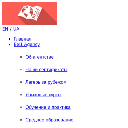
EN
/
UA
Главная
Bell Agency
Об агентстве
Наши сертификаты
Лагерь за рубежом
Языковые курсы
Обучение и практика
Среднее образование