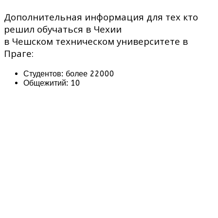
Дополнительная информация для тех кто
решил обучаться в Чехии
в Чешском техническом университете в
Праге:
Студентов: более 22000
Общежитий: 10