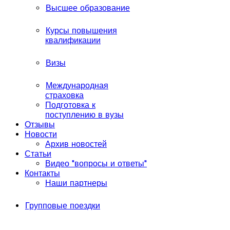
Высшее образование
Курсы повышения
квалификации
Визы
Международная
страховка
Подготовка к
поступлению в вузы
Отзывы
Новости
Архив новостей
Статьи
Видео "вопросы и ответы"
Контакты
Наши партнеры
Групповые поездки