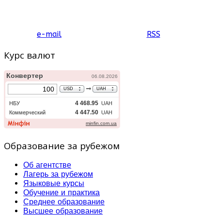
e-mail
RSS
Курс валют
Образование за рубежом
Об агентстве
Лагерь за рубежом
Языковые курсы
Обучение и практика
Среднее образование
Высшее образование