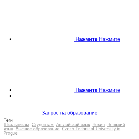
Нажмите
Нажмите
Нажмите
Нажмите
Запрос на образование
Теги:
Школьникам
Студентам
Английский язык
Чехия
Чешский
язык
Высшее образование
Czech Technical University in
Prague