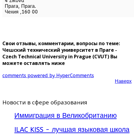
4 Zikova
Прага,
Прага
.
Чехия
,
160 00
Свои отзывы, комментарии, вопросы по теме:
Чешский технический университет в Праге -
Czech Technical University in Prague (CVUT) Вы
можете оставлять ниже
comments powered by HyperComments
Наверх
Новости в сфере образования
Иммиграция в Великобританию
ILAC KISS - лучшая языковая школа