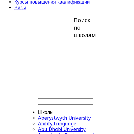
Курсы повышения квалификации
Визы
Поиск
по
школам
Школы
Aberystwyth University
Ability Language
Abu Dhabi University