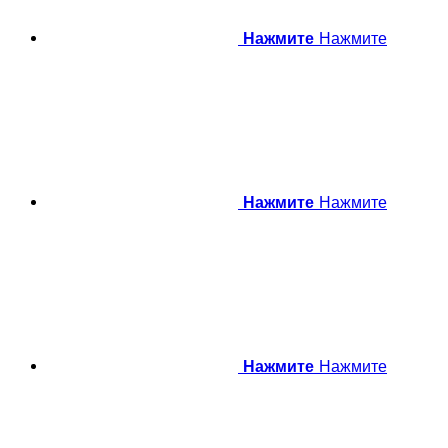
Нажмите
Нажмите
Нажмите
Нажмите
Нажмите
Нажмите