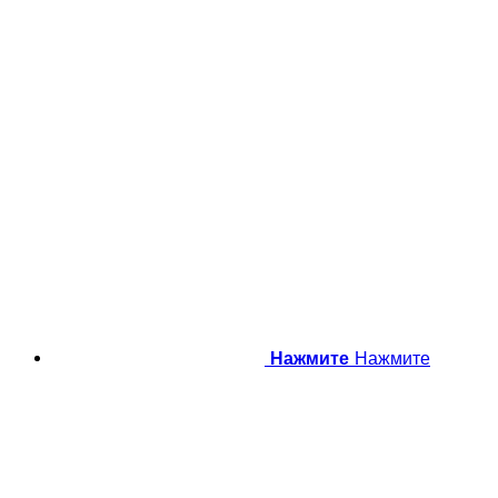
Нажмите
Нажмите