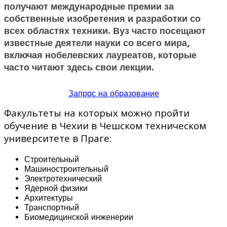
получают международные премии за
собственные изобретения и разработки со
всех областях техники. Вуз часто посещают
известные деятели науки со всего мира,
включая нобелевских лауреатов, которые
часто читают здесь свои лекции.
Запрос на образование
Факультеты на которых можно пройти
обучение в Чехии в Чешском техническом
университете в Праге:
Строительный
Машиностроительный
Электротехнический
Ядерной физики
Архитектуры
Транспортный
Биомедицинской инженерии