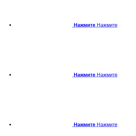
Нажмите
Нажмите
Нажмите
Нажмите
Нажмите
Нажмите