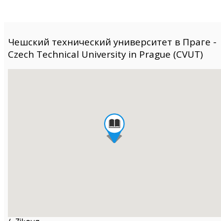
Чешский технический университет в Праге -
Czech Technical University in Prague (CVUT)