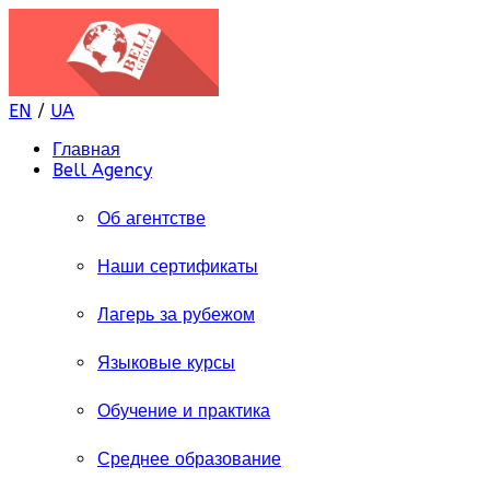
EN
/
UA
Главная
Bell Agency
Об агентстве
Наши сертификаты
Лагерь за рубежом
Языковые курсы
Обучение и практика
Среднее образование