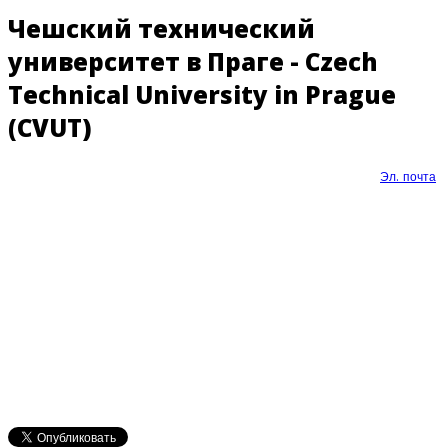
Чешский технический
университет в Праге - Czech
Technical University in Prague
(CVUT)
Эл. почта