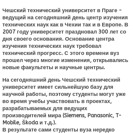
Чешский технический университет в Праге -
ведущий на сегодняшний день центр изучения
технических наук как в Чехии так и в Европе. В
2007 году университет праздновал 300 лет со
дня своего основания. Основание центра
изучения технических наук требовал
технический прогресс. С этого времени вуз
прошел через многие изменения, открывались
новые факультеты и научные центры.
На сегодняшний день Чешский технический
университет имеет сильнейшую базу для
научной работы, поэтому студенты могут уже
во время учебы участвовать в проектах,
разрабатываемых для ведущих
производителей мира (Siemens, Panasonic, T-
Mobile, Škoda и т.д.).
В результате сами студенты вуза нередко