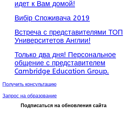
идет к Вам домой!
Вибір Споживача 2019
Встреча с представителями ТОП
Университетов Англии!
Только два дня! Персональное
общение с представителем
Cambridge Education Group.
Получить консультацию
Запрос на образование
Подписаться на обновления сайта