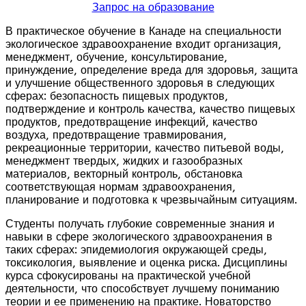
Запрос на образование
В практическое обучение в Канаде на специальности
экологическое здравоохранение входит организация,
менеджмент, обучение, консультирование,
принуждение, определение вреда для здоровья, защита
и улучшение общественного здоровья в следующих
сферах: безопасность пищевых продуктов,
подтверждение и контроль качества, качество пищевых
продуктов, предотвращение инфекций, качество
воздуха, предотвращение травмирования,
рекреационные территории, качество питьевой воды,
менеджмент твердых, жидких и газообразных
материалов, векторный контроль, обстановка
соответствующая нормам здравоохранения,
планирование и подготовка к чрезвычайным ситуациям.
Студенты получать глубокие современные знания и
навыки в сфере экологического здравоохранения в
таких сферах: эпидемиология окружающей среды,
токсикология, выявление и оценка риска. Дисциплины
курса сфокусированы на практической учебной
деятельности, что способствует лучшему пониманию
теории и ее применению на практике. Новаторство