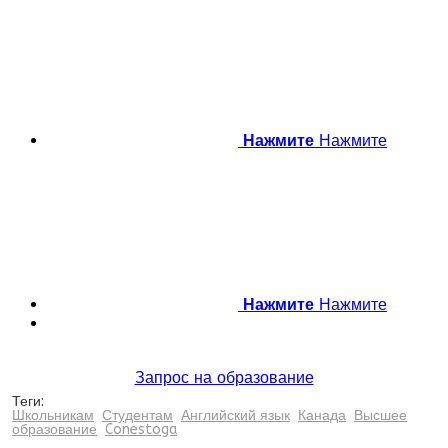
Нажмите
Нажмите
Нажмите
Нажмите
Запрос на образование
Теги:
Школьникам
Студентам
Английский язык
Канада
Высшее
образование
Conestoga