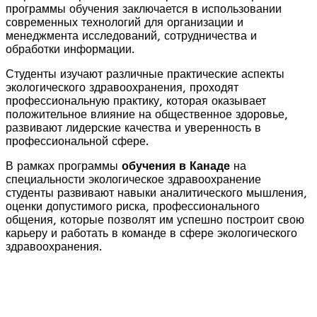
программы обучения заключается в использовании
современных технологий для организации и
менеджмента исследований, сотрудничества и
обработки информации.
Студенты изучают различные практические аспекты
экологического здравоохранения, проходят
профессиональную практику, которая оказывает
положительное влияние на общественное здоровье,
развивают лидерские качества и уверенность в
профессиональной сфере.
В рамках программы
обучения в Канаде
на
специальности экологическое здравоохранение
студенты развивают навыки аналитического мышления,
оценки допустимого риска, профессионального
общения, которые позволят им успешно построит свою
карьеру и работать в команде в сфере экологического
здравоохранения.