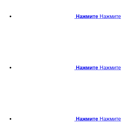
Нажмите
Нажмите
Нажмите
Нажмите
Нажмите
Нажмите