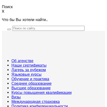
Поиск
X
Что бы Вы хотели найти..
Об агенстве
Наши сертификаты
Лагерь за рубежом
Языковые курсы
Обучение и практика
Среднее образование
Высшее образование
Курсы повышения квалификации
Визы
Международная страховка
Политика конфиденциальности