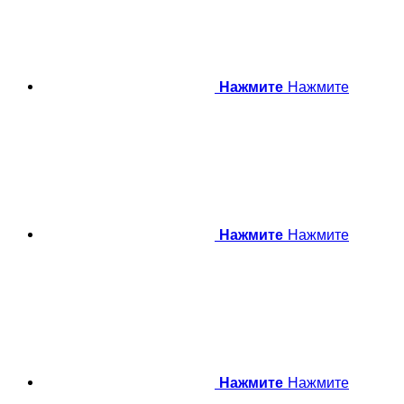
Нажмите
Нажмите
Нажмите
Нажмите
Нажмите
Нажмите