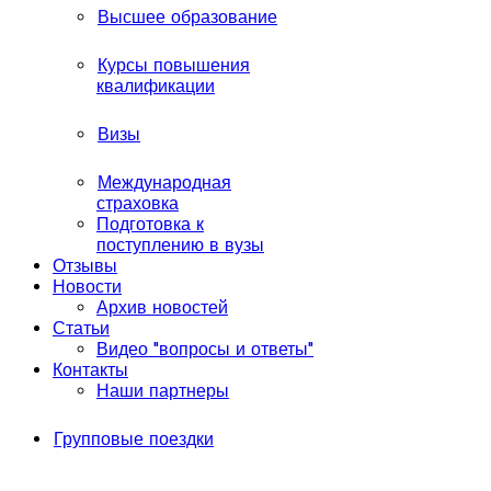
Высшее образование
Курсы повышения
квалификации
Визы
Международная
страховка
Подготовка к
поступлению в вузы
Отзывы
Новости
Архив новостей
Статьи
Видео "вопросы и ответы"
Контакты
Наши партнеры
Групповые поездки