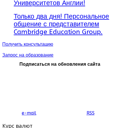
Университетов Англии!
Только два дня! Персональное
общение с представителем
Cambridge Education Group.
Получить консультацию
Запрос на образование
Подписаться на обновления сайта
e-mail
RSS
Курс валют