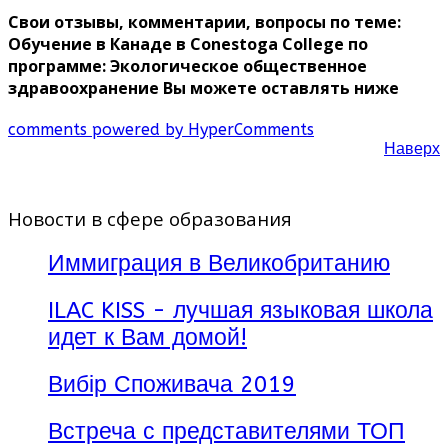
Свои отзывы, комментарии, вопросы по теме:
Обучение в Канаде в Conestoga College по
программе: Экологическое общественное
здравоохранение Вы можете оставлять ниже
comments powered by HyperComments
Наверх
Новости в сфере образования
Иммиграция в Великобританию
ILAC KISS - лучшая языковая школа
идет к Вам домой!
Вибір Споживача 2019
Встреча с представителями ТОП