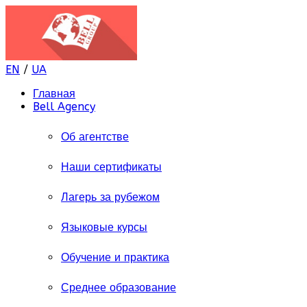
EN
/
UA
Главная
Bell Agency
Об агентстве
Наши сертификаты
Лагерь за рубежом
Языковые курсы
Обучение и практика
Среднее образование