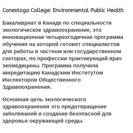
Conestoga College: Environmental Public Health
Бакалавриат в Канаде по специальности
экологическое здравоохранение, это
инновационная четырехгодичная программа
обучения на которой готовят специалистов
для работы в частном или государственном
секторах, по профессии практикующий врач
экомедицины. Программа получила
аккредитацию Канадским Институтом
Инспекторов Общественного
Здравоохранения.
Основная цель экологического
здравоохранения это предотвращение
заболеваний и создание безопасной для
здоровья окружающей среды.