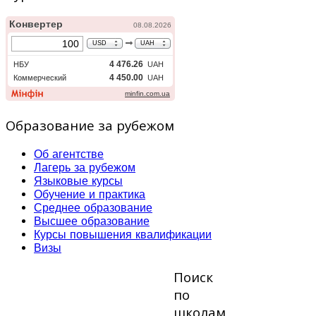
Образование за рубежом
Об агентстве
Лагерь за рубежом
Языковые курсы
Обучение и практика
Среднее образование
Высшее образование
Курсы повышения квалификации
Визы
Поиск
по
школам