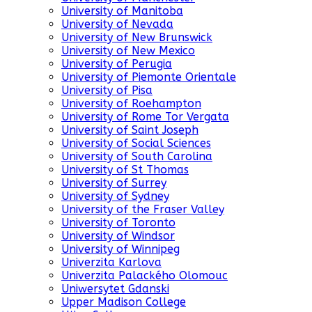
University of Manitoba
University of Nevada
University of New Brunswick
University of New Mexico
University of Perugia
University of Piemonte Orientale
University of Pisa
University of Roehampton
University of Rome Tor Vergata
University of Saint Joseph
University of Social Sciences
University of South Carolina
University of St Thomas
University of Surrey
University of Sydney
University of the Fraser Valley
University of Toronto
University of Windsor
University of Winnipeg
Univerzita Karlova
Univerzita Palackého Olomouc
Uniwersytet Gdanski
Upper Madison College