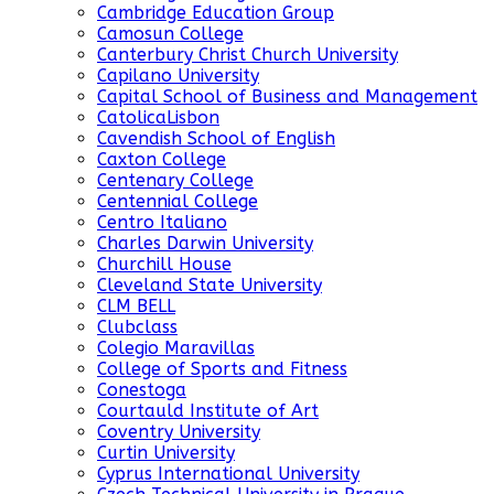
Cambridge Education Group
Camosun College
Canterbury Christ Church University
Capilano University
Capital School of Business and Management
CatolicaLisbon
Cavendish School of English
Caxton College
Centenary College
Centennial College
Centro Italiano
Charles Darwin University
Churchill House
Cleveland State University
CLM BELL
Clubclass
Colegio Maravillas
College of Sports and Fitness
Conestoga
Courtauld Institute of Art
Coventry University
Curtin University
Cyprus International University